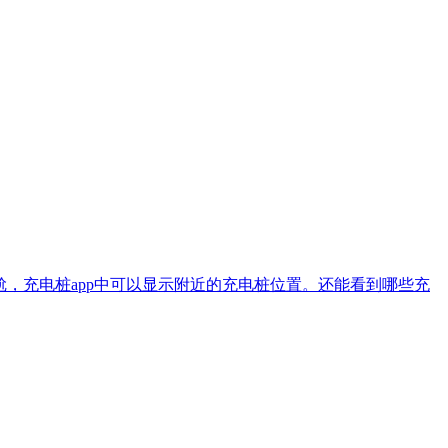
，充电桩app中可以显示附近的充电桩位置。还能看到哪些充