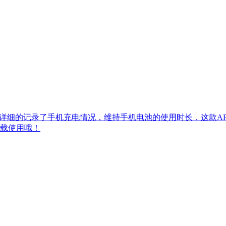
件详细的记录了手机充电情况，维持手机电池的使用时长，这款A
载使用哦！