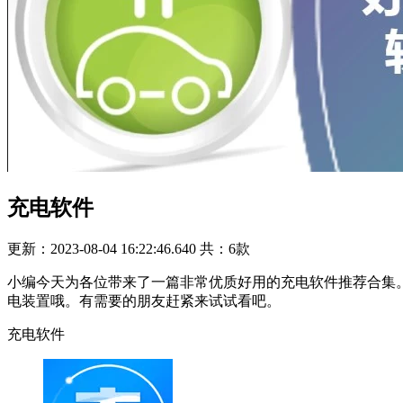
充电软件
更新：2023-08-04 16:22:46.640
共：6款
小编今天为各位带来了一篇非常优质好用的充电软件推荐合集。
电装置哦。有需要的朋友赶紧来试试看吧。
充电软件