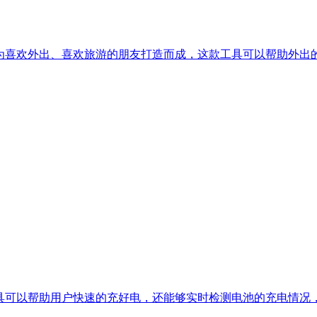
门为喜欢外出、喜欢旅游的朋友打造而成，这款工具可以帮助外出
工具可以帮助用户快速的充好电，还能够实时检测电池的充电情况