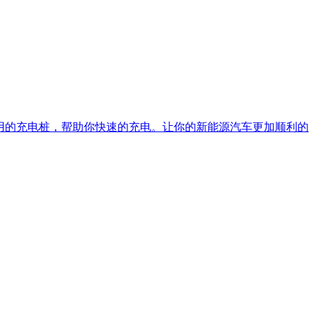
用的充电桩，帮助你快速的充电。让你的新能源汽车更加顺利的