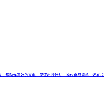
置，帮助你高效的充电。保证出行计划，操作也很简单，还有很