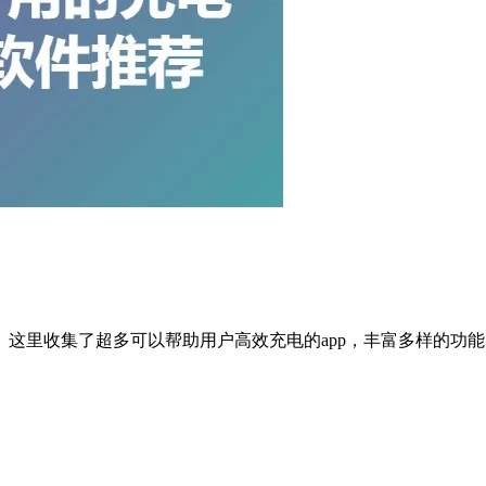
这里收集了超多可以帮助用户高效充电的app，丰富多样的功