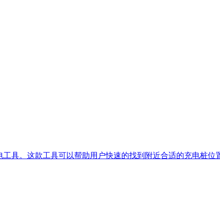
充电工具。这款工具可以帮助用户快速的找到附近合适的充电桩位