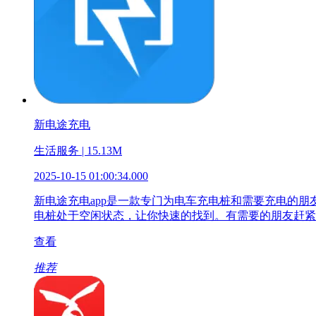
新电途充电
生活服务 | 15.13M
2025-10-15 01:00:34.000
新电途充电app是一款专门为电车充电桩和需要充电的
电桩处于空闲状态，让你快速的找到。有需要的朋友赶紧
查看
推荐