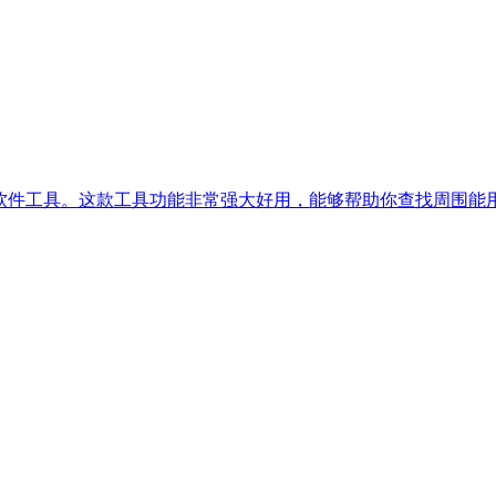
的软件工具。这款工具功能非常强大好用，能够帮助你查找周围能