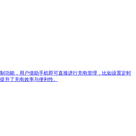
制功能，用户借助手机即可直接进行充电管理，比如设置定时
提升了充电效率与便利性。