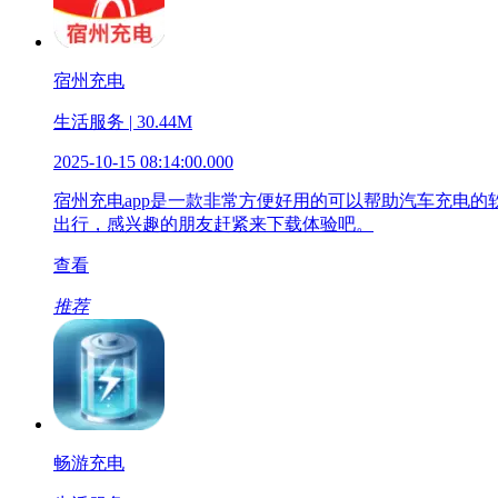
宿州充电
生活服务 | 30.44M
2025-10-15 08:14:00.000
宿州充电app是一款非常方便好用的可以帮助汽车充电
出行，感兴趣的朋友赶紧来下载体验吧。
查看
推荐
畅游充电