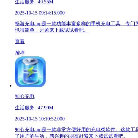
生活服务 | 49.55M
2025-10-15 09:14:15.000
畅游充电app是一款功能丰富多样的手机充电工具。专
也很简单，赶紧来下载试试看吧。
查看
推荐
知心充电
生活服务 | 47.99M
2025-10-15 10:10:52.000
知心充电app是一款非常方便好用的充电类软件。这款
了用户的生活，感兴趣的朋友赶紧来下载试试看吧。