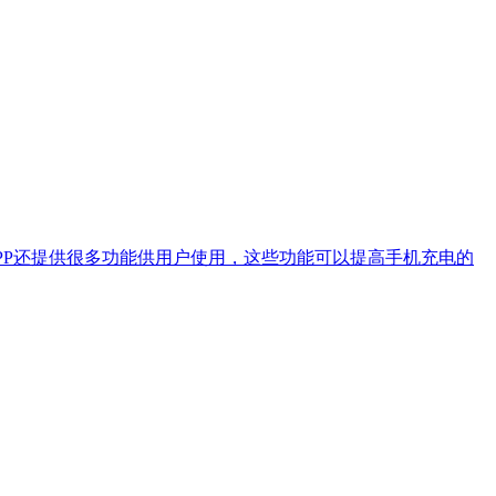
PP还提供很多功能供用户使用，这些功能可以提高手机充电的