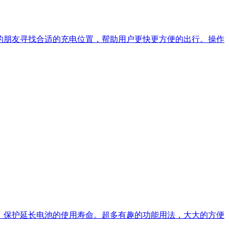
的朋友寻找合适的充电位置，帮助用户更快更方便的出行。操作
，保护延长电池的使用寿命。超多有趣的功能用法，大大的方便