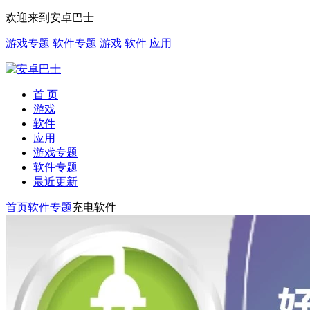
欢迎来到安卓巴士
游戏专题
软件专题
游戏
软件
应用
首 页
游戏
软件
应用
游戏专题
软件专题
最近更新
首页
软件专题
充电软件