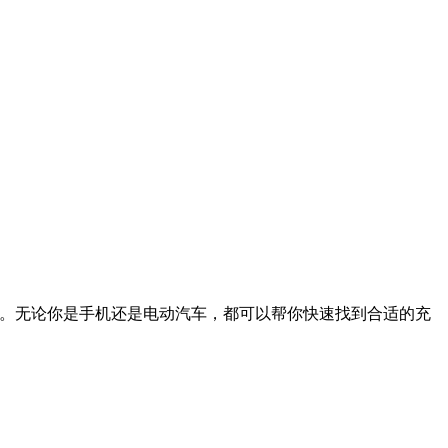
能。无论你是手机还是电动汽车，都可以帮你快速找到合适的充