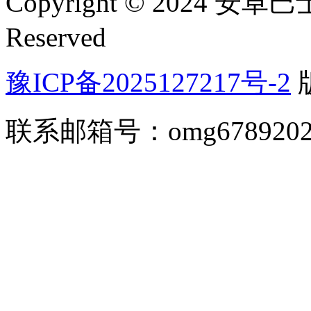
Copyright © 2024 安卓巴士(
Reserved
豫ICP备2025127217号-2
联系邮箱号：omg67892026