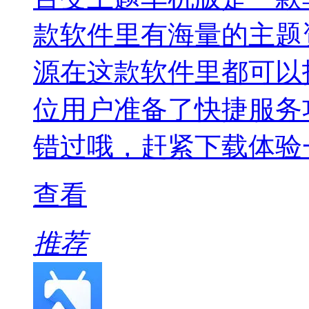
款软件里有海量的主题
源在这款软件里都可以
位用户准备了快捷服务
错过哦，赶紧下载体验
查看
推荐