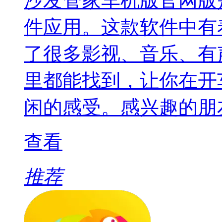
沙发管家车机版官网版
件应用。这款软件中有
了很多影视、音乐、有
里都能找到，让你在开
闲的感受。感兴趣的朋
查看
推荐