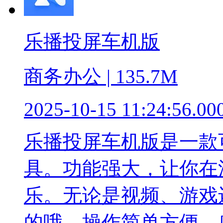
乐播投屏车机版
商务办公 | 135.7M
2025-10-15 11:24:56.00
乐播投屏车机版是一款
具。功能强大，让你在
乐。无论是视频、游戏
的哦。操作简单方便，