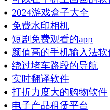
2024游戏盒子大全
免费水印相机
短剧免费观看的app
颜值高的手机输入法软
绕过堵车路段的导航
实时翻译软件
打折力度大的购物软件
电子产品租赁平台