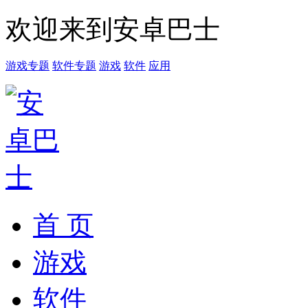
欢迎来到安卓巴士
游戏专题
软件专题
游戏
软件
应用
首 页
游戏
软件