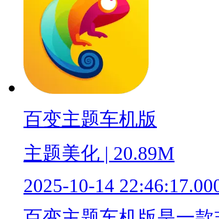
百变主题车机版
主题美化 | 20.89M
2025-10-14 22:46:17.00
百变主题车机版是一款