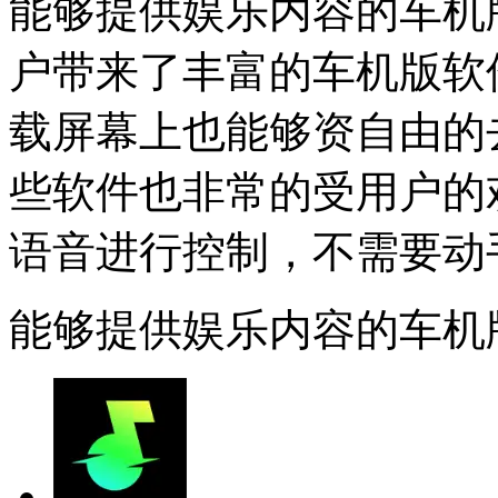
能够提供娱乐内容的车机
户带来了丰富的车机版软
载屏幕上也能够资自由的
些软件也非常的受用户的
语音进行控制，不需要动
能够提供娱乐内容的车机