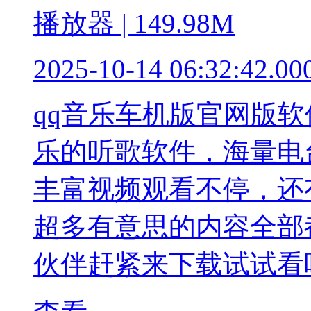
播放器 | 149.98M
2025-10-14 06:32:42.00
qq音乐车机版官网版
乐的听歌软件，海量电
丰富视频观看不停，还
超多有意思的内容全部
伙伴赶紧来下载试试看