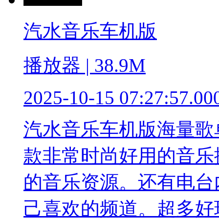
汽水音乐车机版
播放器 | 38.9M
2025-10-15 07:27:57.00
汽水音乐车机版海量歌
款非常时尚好用的音乐
的音乐资源。还有电台
己喜欢的频道。超多好