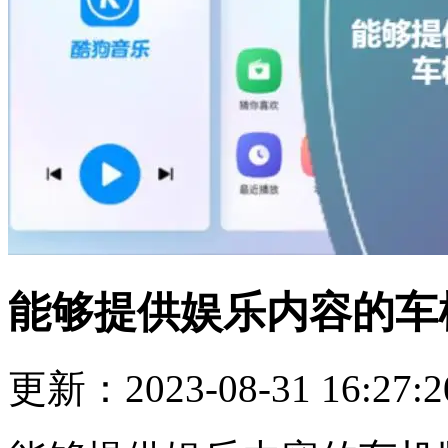
能够提供娱乐内容的车
更新：2023-08-31 16:27:2