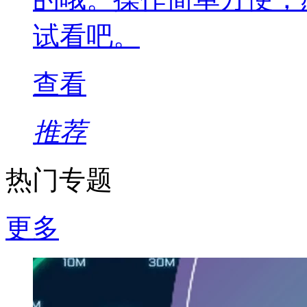
试看吧。
查看
推荐
热门专题
更多