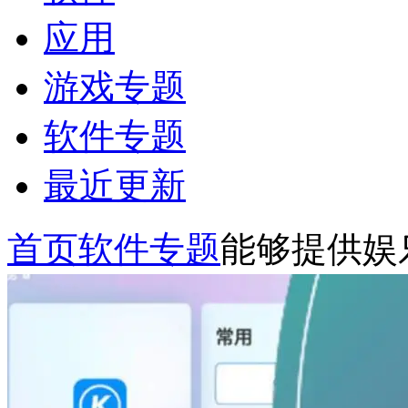
应用
游戏专题
软件专题
最近更新
首页
软件专题
能够提供娱