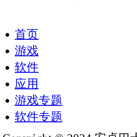
首页
游戏
软件
应用
游戏专题
软件专题