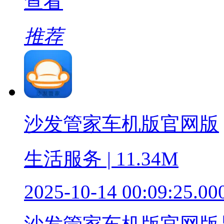
查看
推荐
沙发管家车机版官网版
生活服务 | 11.34M
2025-10-14 00:09:25.00