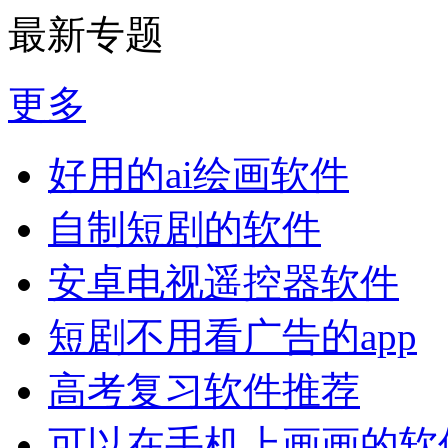
最新专题
更多
好用的ai绘画软件
自制短剧的软件
安卓电视遥控器软件
短剧不用看广告的app
高考复习软件推荐
可以在手机上画画的软