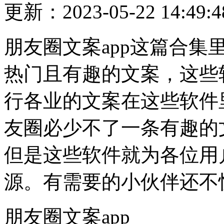
更新：2023-05-22 14:49:4
朋友圈文案app这篇合
热门且有趣的文案，这些
行各业的文案在这些软件
友圈必少不了一条有趣的
但是这些软件就为各位用
源。有需要的小伙伴还不
朋友圈文案app