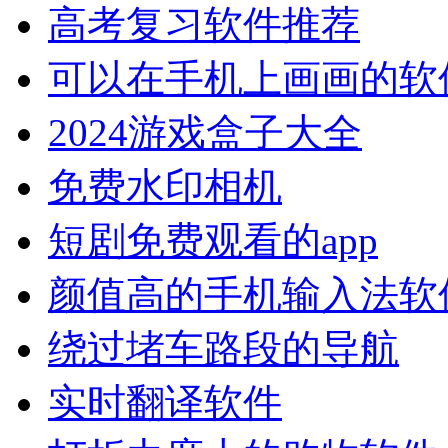
高考复习软件推荐
可以在手机上画画的软
2024游戏盒子大全
免费水印相机
短剧免费观看的app
颜值高的手机输入法软
绕过堵车路段的导航
实时翻译软件