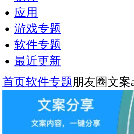
应用
游戏专题
软件专题
最近更新
首页
软件专题
朋友圈文案a