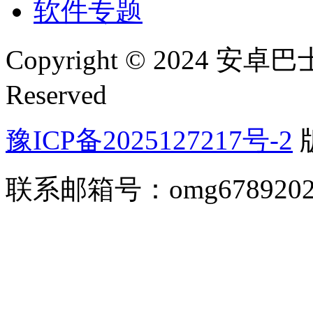
软件专题
Copyright © 2024 安卓巴士(
Reserved
豫ICP备2025127217号-2
联系邮箱号：omg67892026