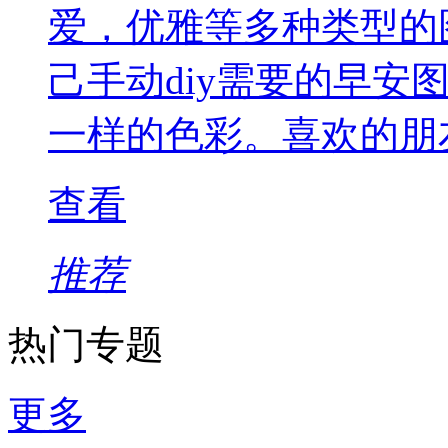
爱，优雅等多种类型的
己手动diy需要的早安
一样的色彩。喜欢的朋
查看
推荐
热门专题
更多