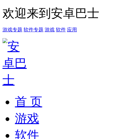
欢迎来到安卓巴士
游戏专题
软件专题
游戏
软件
应用
首 页
游戏
软件