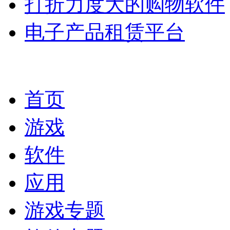
打折力度大的购物软件
电子产品租赁平台
首页
游戏
软件
应用
游戏专题