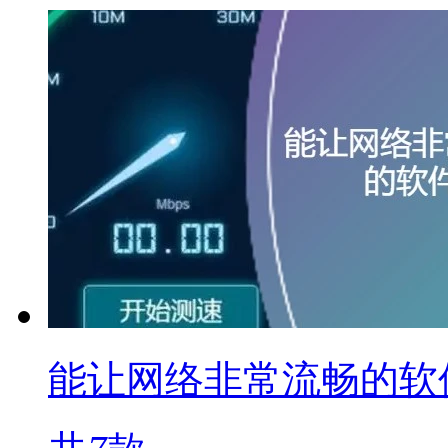
能让网络非常流畅的软