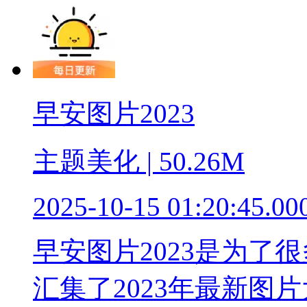
早安图片2023
主题美化 | 50.26M
2025-10-15 01:20:45.00
早安图片2023是为了
汇集了2023年最新图