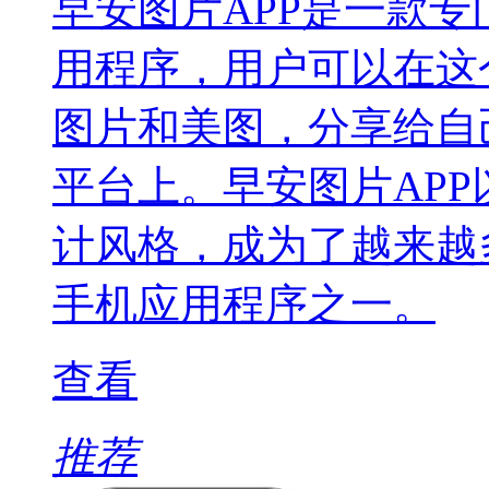
早安图片APP是一款
用程序，用户可以在这
图片和美图，分享给自
平台上。早安图片AP
计风格，成为了越来越
手机应用程序之一。
查看
推荐