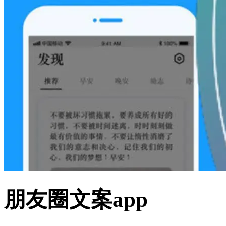
朋友圈文案app