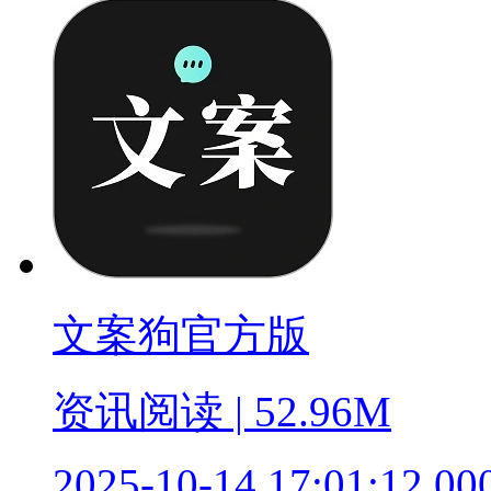
文案狗官方版
资讯阅读 | 52.96M
2025-10-14 17:01:12.00