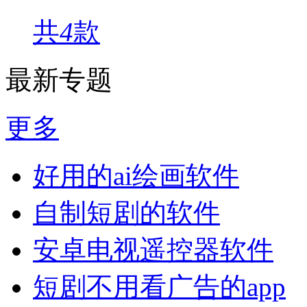
共
4
款
最新专题
更多
好用的ai绘画软件
自制短剧的软件
安卓电视遥控器软件
短剧不用看广告的app