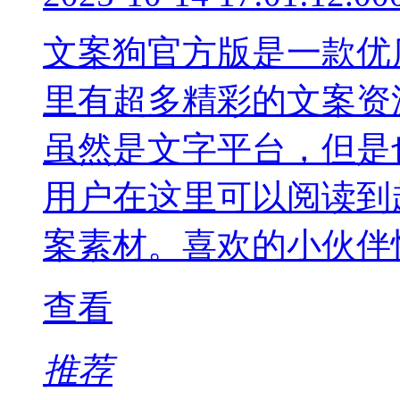
文案狗官方版是一款优
里有超多精彩的文案资
虽然是文字平台，但是
用户在这里可以阅读到
案素材。喜欢的小伙伴
查看
推荐