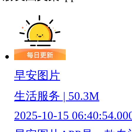
早安图片
生活服务 | 50.3M
2025-10-15 06:40:54.00