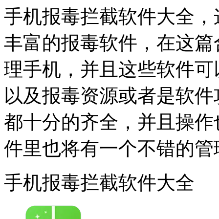
手机报毒拦截软件大全，
丰富的报毒软件，在这篇
理手机，并且这些软件可
以及报毒资源或者是软件
都十分的齐全，并且操作
件里也将有一个不错的管
手机报毒拦截软件大全