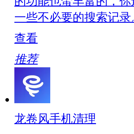
的功能也蛮丰富的，你
一些不必要的搜索记录
查看
推荐
龙卷风手机清理