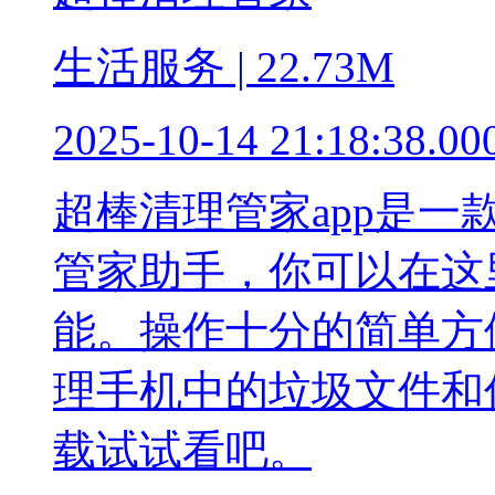
生活服务 | 22.73M
2025-10-14 21:18:38.00
超棒清理管家app是
管家助手，你可以在这
能。操作十分的简单方
理手机中的垃圾文件和
载试试看吧。