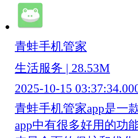
青蛙手机管家
生活服务 | 28.53M
2025-10-15 03:37:34.00
青蛙手机管家app是
app中有很多好用的