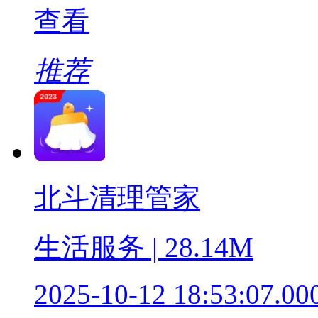
查看
推荐
北斗清理管家
生活服务 | 28.14M
2025-10-12 18:53:07.00