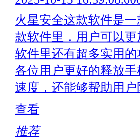
火星安全这款软件是一
款软件里，用户可以更
软件里还有超多实用的
各位用户更好的释放手
速度，还能够帮助用户
查看
推荐