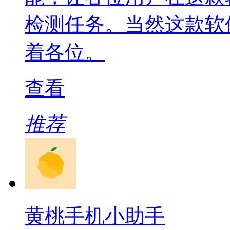
检测任务。当然这款软
着各位。
查看
推荐
黄桃手机小助手