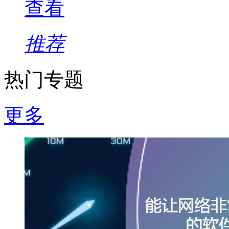
查看
推荐
热门专题
更多