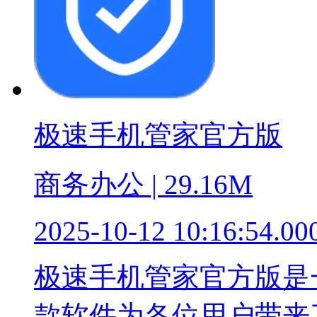
极速手机管家官方版
商务办公 | 29.16M
2025-10-12 10:16:54.00
极速手机管家官方版是
款软件为各位用户带来