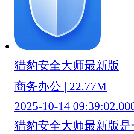
猎豹安全大师最新版
商务办公 | 22.77M
2025-10-14 09:39:02.00
猎豹安全大师最新版是