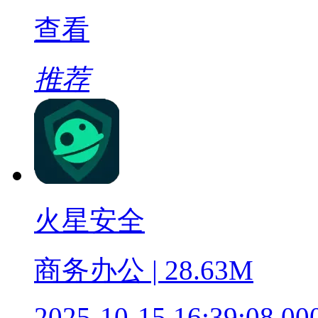
查看
推荐
火星安全
商务办公 | 28.63M
2025-10-15 16:39:08.00