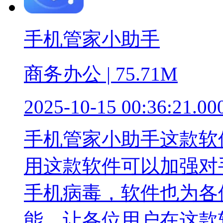
手机管家小助手
商务办公 | 75.71M
2025-10-15 00:36:21.00
手机管家小助手这款软
用这款软件可以加强对
手机病毒，软件也为各
能，让各位用户在这款