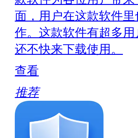
面，用户在这款软件里
作。这款软件有超多用
还不快来下载使用。
查看
推荐