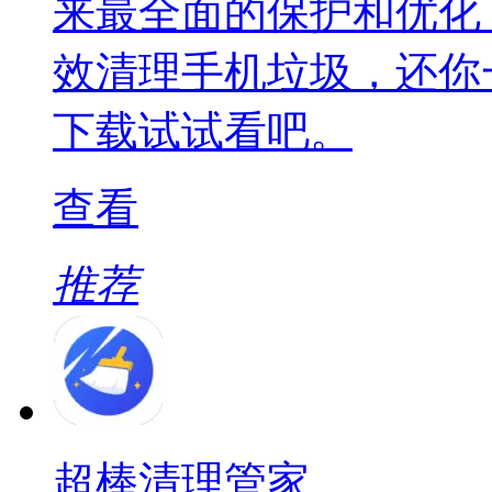
来最全面的保护和优化
效清理手机垃圾，还你
下载试试看吧。
查看
推荐
超棒清理管家