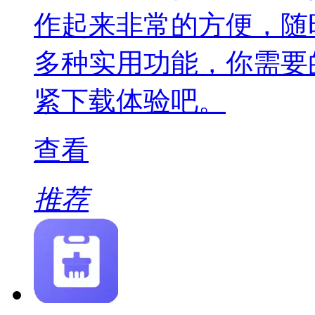
作起来非常的方便，随
多种实用功能，你需要
紧下载体验吧。
查看
推荐