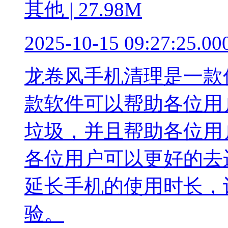
其他 | 27.98M
2025-10-15 09:27:25.00
龙卷风手机清理是一款
款软件可以帮助各位用
垃圾，并且帮助各位用
各位用户可以更好的去
延长手机的使用时长，
验。