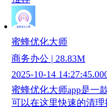
蜜蜂优化大师
商务办公 | 28.83M
2025-10-14 14:27:45.00
蜜蜂优化大师app是
可以在这里快速的清理