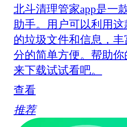
北斗清理管家app是
助手。用户可以利用这
的垃圾文件和信息，丰
分的简单方便。帮助你
来下载试试看吧。
查看
推荐