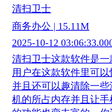
清扫卫士
商务办公 | 15.11M
2025-10-12 03:06:33.00
清扫卫士这款软件是一
用户在这款软件里可以
并且还可以趣清除一些
机的所占内存并且让手