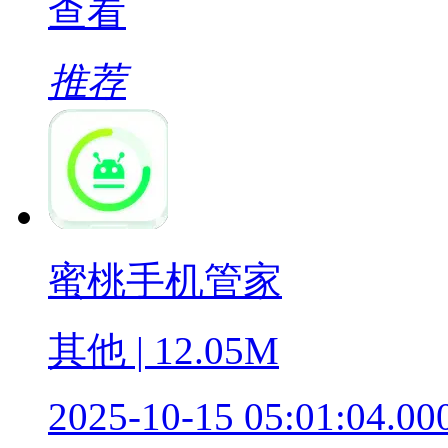
查看
推荐
蜜桃手机管家
其他 | 12.05M
2025-10-15 05:01:04.00