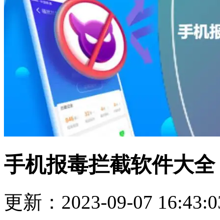
手机报毒拦截软件大全
更新：2023-09-07 16:43:0