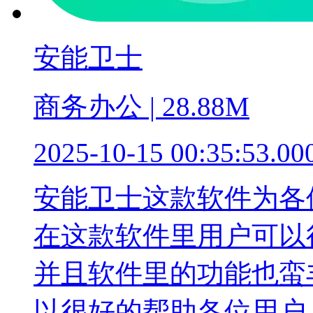
安能卫士
商务办公 | 28.88M
2025-10-15 00:35:53.00
安能卫士这款软件为各
在这款软件里用户可以
并且软件里的功能也蛮
以很好的帮助各位用户