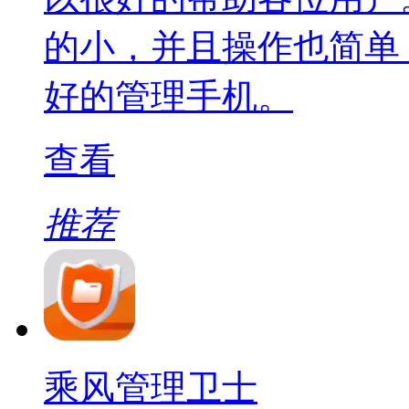
的小，并且操作也简单
好的管理手机。
查看
推荐
乘风管理卫士