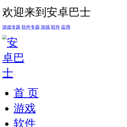
欢迎来到安卓巴士
游戏专题
软件专题
游戏
软件
应用
首 页
游戏
软件