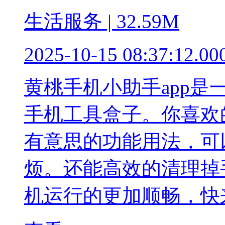
生活服务 | 32.59M
2025-10-15 08:37:12.00
黄桃手机小助手app
手机工具盒子。你喜欢
有意思的功能用法，可
烦。还能高效的清理掉
机运行的更加顺畅，快