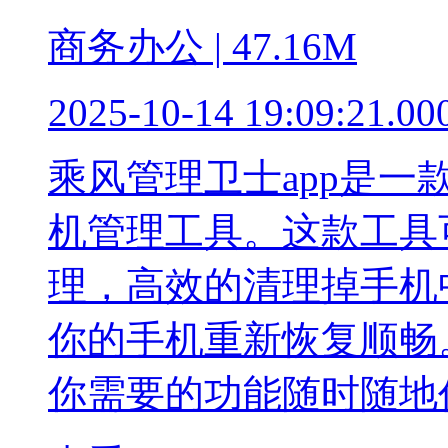
商务办公 | 47.16M
2025-10-14 19:09:21.00
乘风管理卫士app是
机管理工具。这款工具
理，高效的清理掉手机
你的手机重新恢复顺畅
你需要的功能随时随地