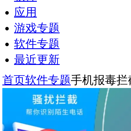
应用
游戏专题
软件专题
最近更新
首页
软件专题
手机报毒拦