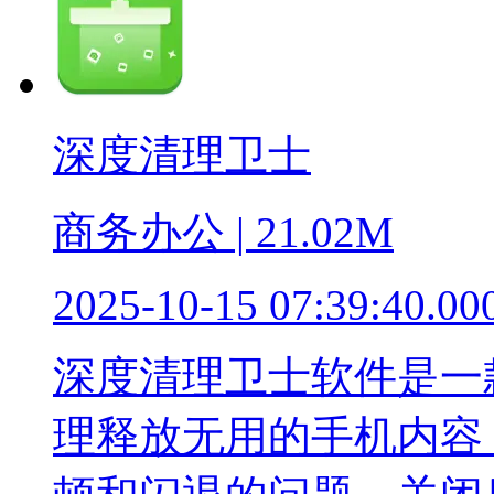
深度清理卫士
商务办公 | 21.02M
2025-10-15 07:39:40.00
深度清理卫士软件是一
理释放无用的手机内容