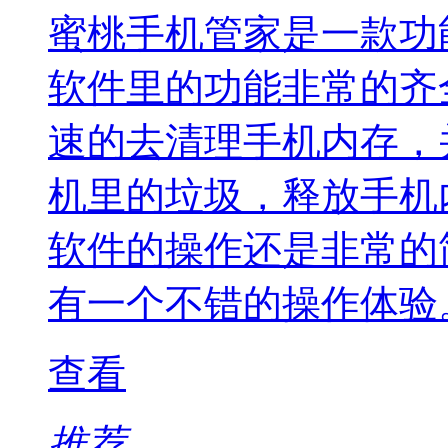
蜜桃手机管家是一款功
软件里的功能非常的齐
速的去清理手机内存，
机里的垃圾，释放手机
软件的操作还是非常的
有一个不错的操作体验
查看
推荐