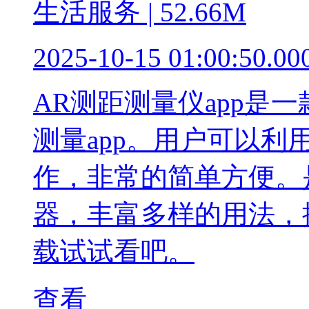
生活服务 | 52.66M
2025-10-15 01:00:50.00
AR测距测量仪app是
测量app。用户可以
作，非常的简单方便。
器，丰富多样的用法，
载试试看吧。
查看