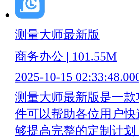
测量大师最新版
商务办公 | 101.55M
2025-10-15 02:33:48.00
测量大师最新版是一款
件可以帮助各位用户快
够提高完整的定制计划