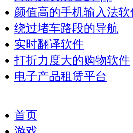
颜值高的手机输入法软
绕过堵车路段的导航
实时翻译软件
打折力度大的购物软件
电子产品租赁平台
首页
游戏