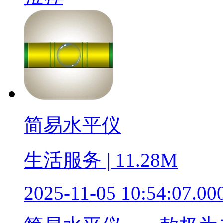
简易水平仪
生活服务 | 11.28M
2025-11-05 10:54:07.00