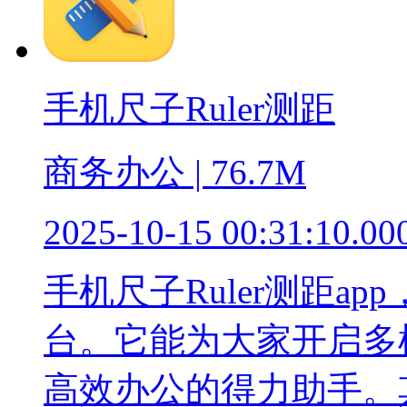
手机尺子Ruler测距
商务办公 | 76.7M
2025-10-15 00:31:10.00
手机尺子Ruler测距a
台。它能为大家开启多
高效办公的得力助手。