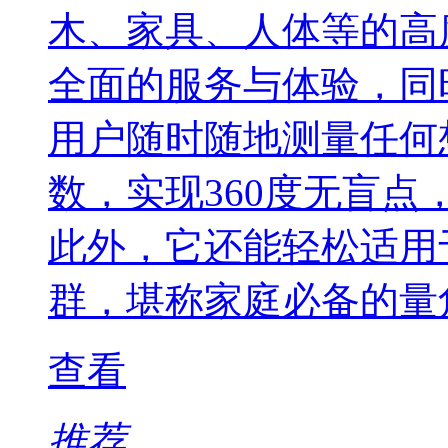
木、家具、人体等的高
全面的服务与体验，同
用户随时随地测量任何
数，实现360度无盲
此外，它还能轻松适用
群，堪称家庭必备的量
查看
推荐