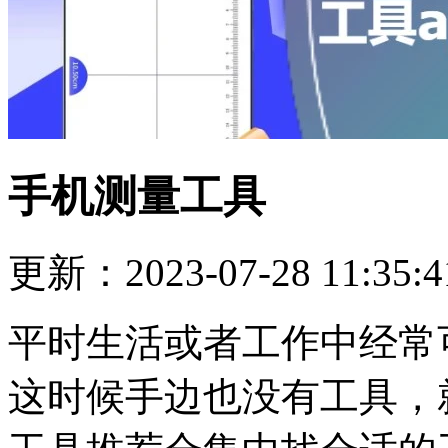
手机测量工具
更新：2023-07-28 11:35:4
平时生活或者工作中经常
这时候手边也没有工具，