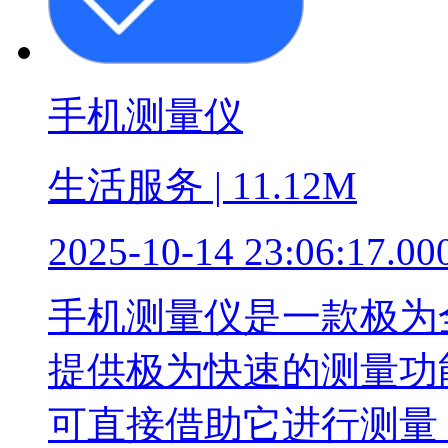
手机测量仪
生活服务 | 11.12M
2025-10-14 23:06:17.00
手机测量仪是一款极为
提供极为快速的测量功
可直接借助它进行测量