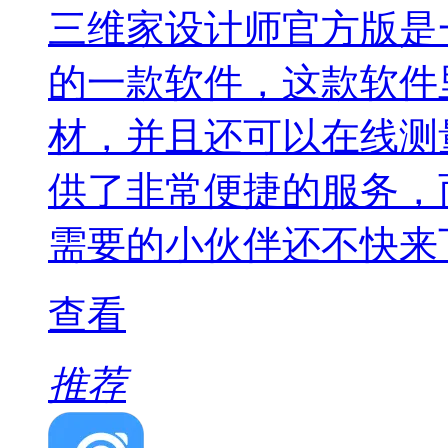
三维家设计师官方版是
的一款软件，这款软件
材，并且还可以在线测
供了非常便捷的服务，
需要的小伙伴还不快来
查看
推荐