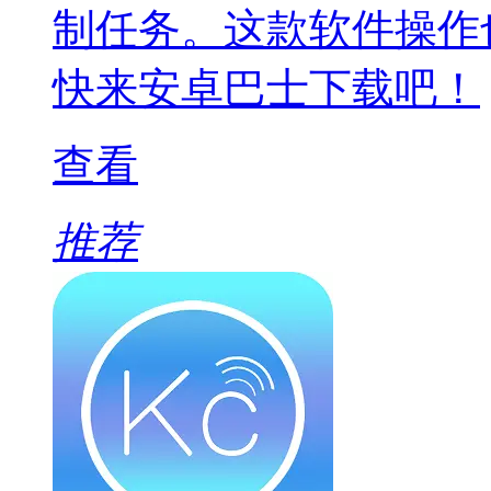
制任务。这款软件操作
快来安卓巴士下载吧！
查看
推荐