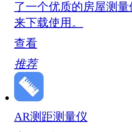
了一个优质的房屋测量
来下载使用。
查看
推荐
AR测距测量仪