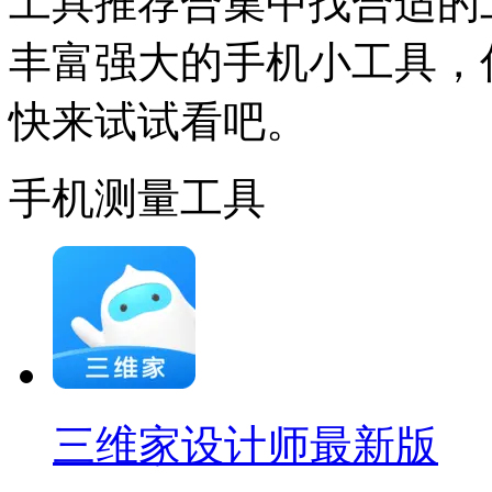
工具推荐合集中找合适的
丰富强大的手机小工具，
快来试试看吧。
手机测量工具
三维家设计师最新版