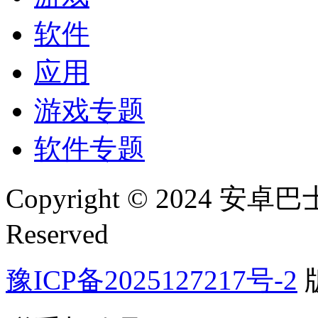
软件
应用
游戏专题
软件专题
Copyright © 2024 安卓巴士(
Reserved
豫ICP备2025127217号-2