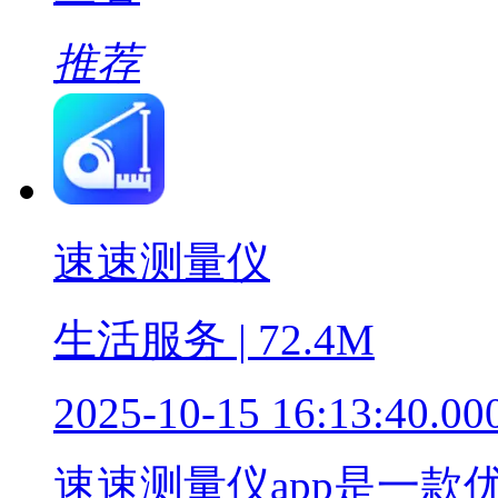
推荐
速速测量仪
生活服务 | 72.4M
2025-10-15 16:13:40.00
速速测量仪app是一