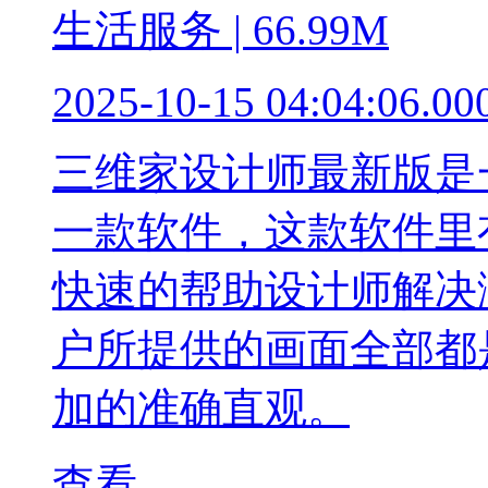
生活服务 | 66.99M
2025-10-15 04:04:06.00
三维家设计师最新版是
一款软件，这款软件里
快速的帮助设计师解决
户所提供的画面全部都
加的准确直观。
查看