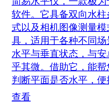
简易水平仪，一款极为
软件。它具备双向水柱
式以及相机图像测量模
具，适用于各种不同场
水平与垂直状态，与安
乎其微。借助它，能帮
判断平面是否水平，便
查看