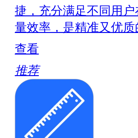
捷，充分满足不同用户
量效率，是精准又优质
查看
推荐