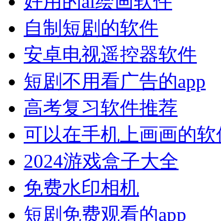
好用的ai绘画软件
自制短剧的软件
安卓电视遥控器软件
短剧不用看广告的app
高考复习软件推荐
可以在手机上画画的软
2024游戏盒子大全
免费水印相机
短剧免费观看的app