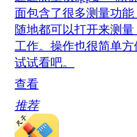
面包含了很多测量功能
随地都可以打开来测量
工作。操作也很简单方
试试看吧。
查看
推荐