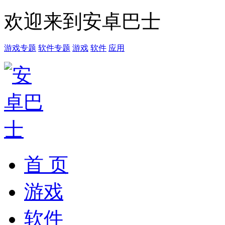
欢迎来到安卓巴士
游戏专题
软件专题
游戏
软件
应用
首 页
游戏
软件