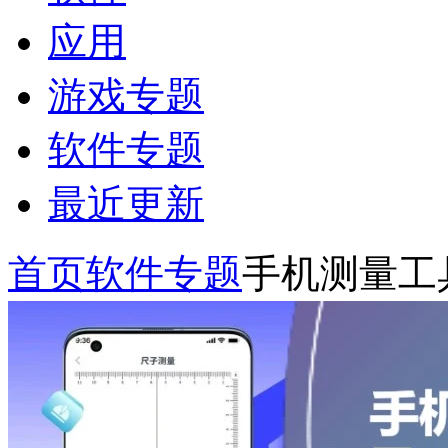
应用
游戏专题
软件专题
最近更新
首页
软件专题
手机测量工