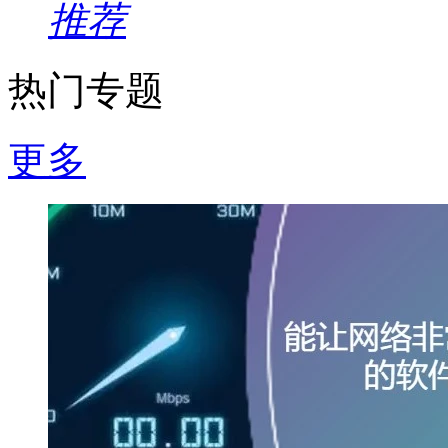
推荐
热门专题
更多