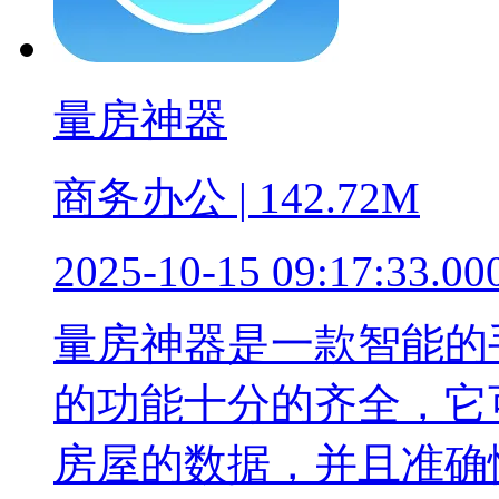
量房神器
商务办公 | 142.72M
2025-10-15 09:17:33.00
量房神器是一款智能的
的功能十分的齐全，它
房屋的数据，并且准确