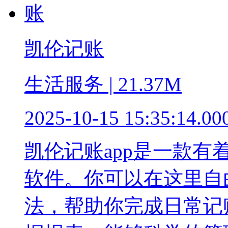
凯伦记账
生活服务 | 21.37M
2025-10-15 15:35:14.00
凯伦记账app是一款
软件。你可以在这里自
法，帮助你完成日常记