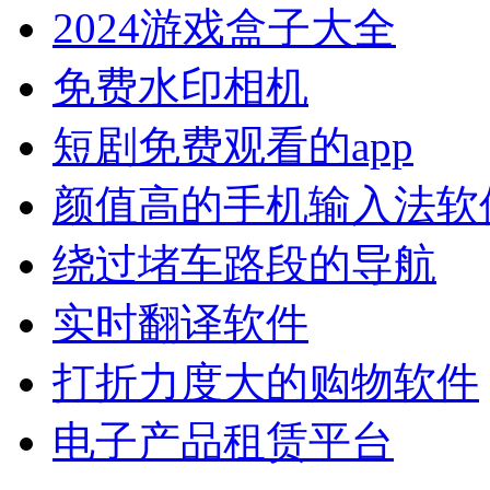
2024游戏盒子大全
免费水印相机
短剧免费观看的app
颜值高的手机输入法软
绕过堵车路段的导航
实时翻译软件
打折力度大的购物软件
电子产品租赁平台