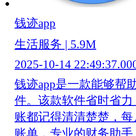
钱迹app
生活服务 | 5.9M
2025-10-14 22:49:37.00
钱迹app是一款能够
件。该款软件省时省力
账都记得清清楚楚，每
账单，专业的财务助手