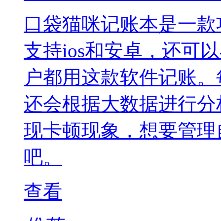
口袋猫咪记账本是一款
支持ios和安卓，还可
户都用这款软件记账。
还会根据大数据进行分
现卡顿现象，想要管理
吧。
查看