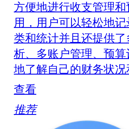
方便地进行收支管理和
用，用户可以轻松地记
类和统计并且还提供了
析、多账户管理、预算
地了解自己的财务状况
查看
推荐