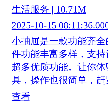
生活服务 | 10.71M
2025-10-15 08:11:36.00
小抽屉是一款功能齐全
件功能丰富多样，支持
超多优质功能。让你体
具，操作也很简单，赶
查看