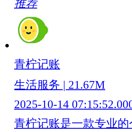
推荐
青柠记账
生活服务 | 21.67M
2025-10-14 07:15:52.00
青柠记账是一款专业的