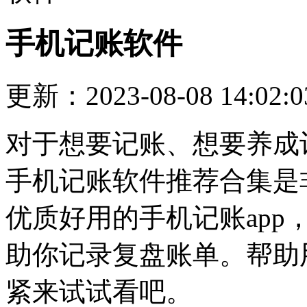
手机记账软件
更新：2023-08-08 14:02:0
对于想要记账、想要养成
手机记账软件推荐合集是
优质好用的手机记账ap
助你记录复盘账单。帮助
紧来试试看吧。