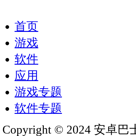
首页
游戏
软件
应用
游戏专题
软件专题
Copyright © 2024 安卓巴士(