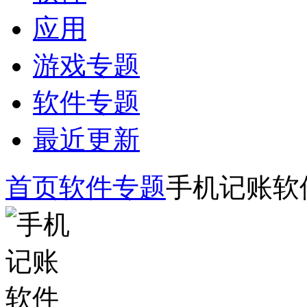
应用
游戏专题
软件专题
最近更新
首页
软件专题
手机记账软