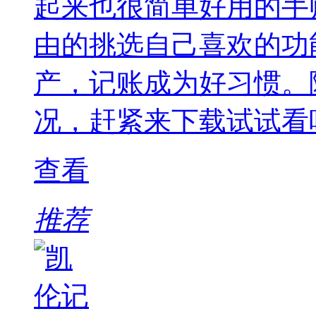
起来也很简单好用的手
由的挑选自己喜欢的功
产，记账成为好习惯。
况，赶紧来下载试试看
查看
推荐