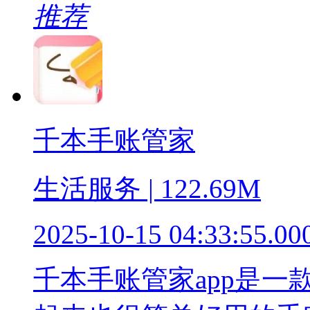
推荐
千本手账管家
生活服务 | 122.69M
2025-10-15 04:33:55.00
千本手账管家app是