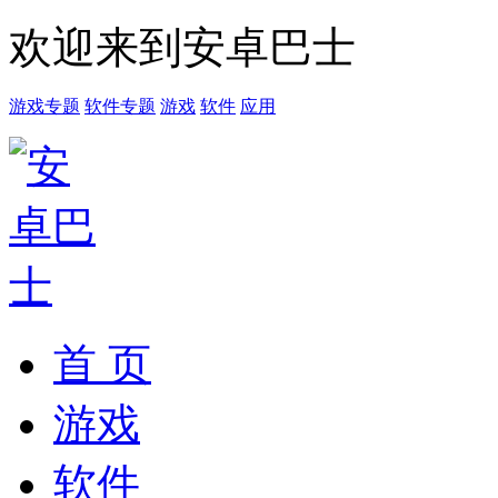
欢迎来到安卓巴士
游戏专题
软件专题
游戏
软件
应用
首 页
游戏
软件