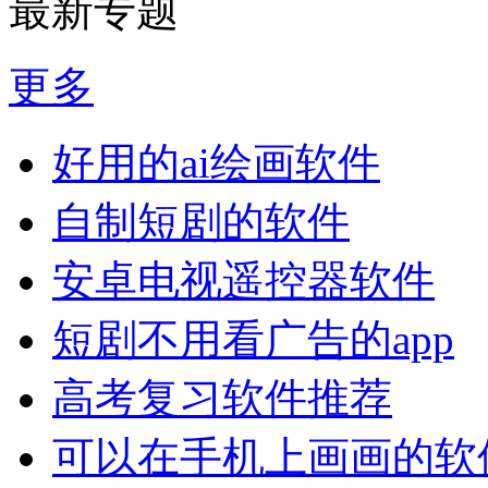
最新专题
更多
好用的ai绘画软件
自制短剧的软件
安卓电视遥控器软件
短剧不用看广告的app
高考复习软件推荐
可以在手机上画画的软