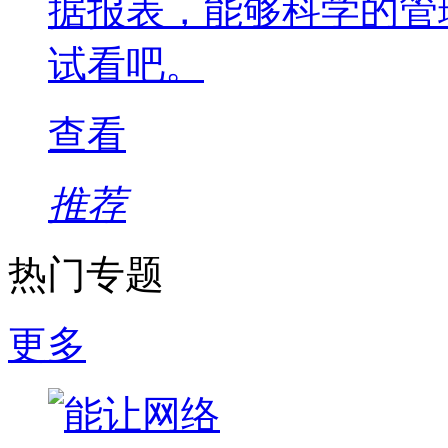
据报表，能够科学的管
试看吧。
查看
推荐
热门专题
更多