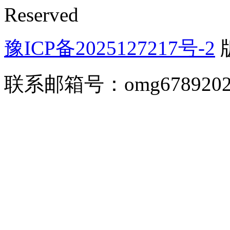
Reserved
豫ICP备2025127217号-2
联系邮箱号：omg67892026