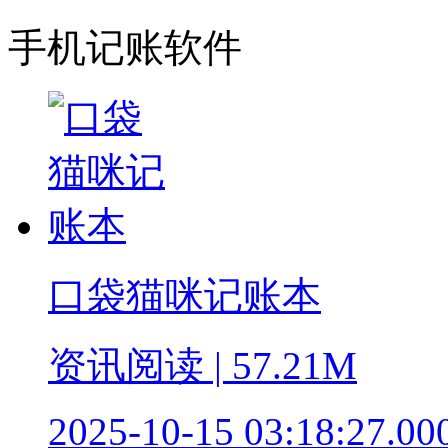
手机记账软件
口袋猫咪记账本
资讯阅读 | 57.21M
2025-10-15 03:18:27.00