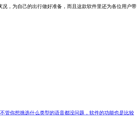
状况，为自己的出行做好准备，而且这款软件里还为各位用户带
不管你想挑选什么类型的语音都没问题，软件的功能也是比较