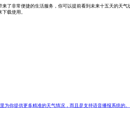
带来了非常便捷的生活服务，你可以提前看到未来十五天的天气
来下载使用。
里为你提供更多精准的天气情况，而且是支持语音播报系统的。