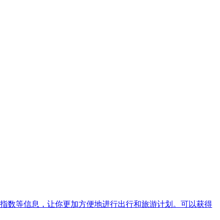
指数等信息，让你更加方便地进行出行和旅游计划。可以获得