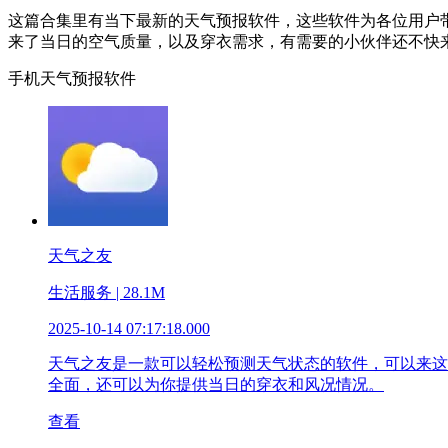
这篇合集里有当下最新的天气预报软件，这些软件为各位用户
来了当日的空气质量，以及穿衣需求，有需要的小伙伴还不快
手机天气预报软件
天气之友
生活服务 | 28.1M
2025-10-14 07:17:18.000
天气之友是一款可以轻松预测天气状态的软件，可以来这
全面，还可以为你提供当日的穿衣和风况情况。
查看