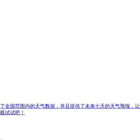
了全国范围内的天气数据，并且提供了未来七天的天气预报，让
载试试吧！