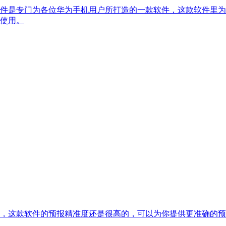
件是专门为各位华为手机用户所打造的一款软件，这款软件里为
使用。
平台，这款软件的预报精准度还是很高的，可以为你提供更准确的