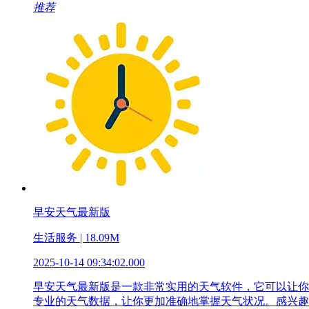
推荐
早安天气最新版
生活服务 | 18.09M
2025-10-14 09:34:02.000
早安天气最新版是一款非常实用的天气软件，它可以让你
专业的天气数据，让你更加准确地掌握天气状况。感兴趣