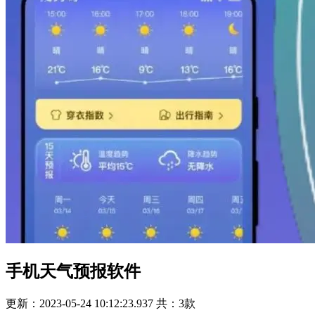
手机天气预报软件
更新：2023-05-24 10:12:23.937
共：3款