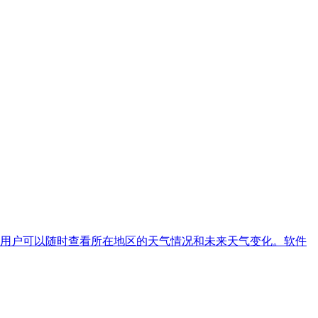
用户可以随时查看所在地区的天气情况和未来天气变化。软件