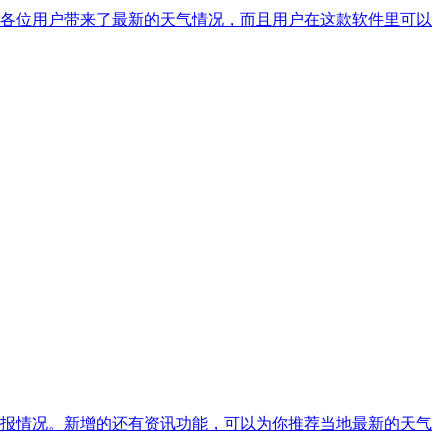
各位用户带来了最新的天气情况，而且用户在这款软件里可以
预报情况。新增的还有资讯功能，可以为你推荐当地最新的天气