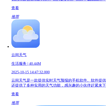
查看
推荐
云间天气
生活服务 | 40.44M
2025-10-15 14:47:32.000
云间天气是一款提供实时天气预报的手机软件。软件提供
还提供了多种实用的天气功能，感兴趣的小伙伴赶紧来下
查看
推荐