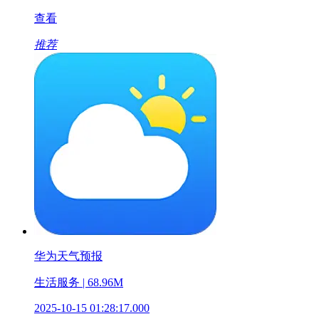
查看
推荐
华为天气预报
生活服务 | 68.96M
2025-10-15 01:28:17.000