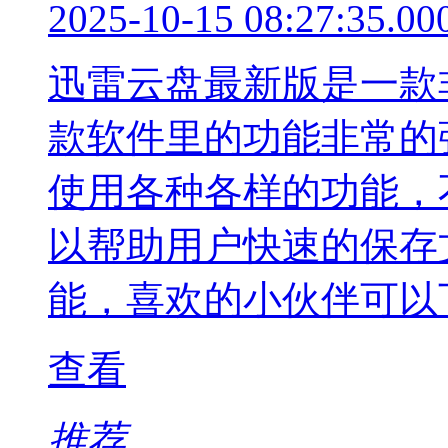
2025-10-15 08:27:35.00
迅雷云盘最新版是一款
款软件里的功能非常的
使用各种各样的功能，
以帮助用户快速的保存
能，喜欢的小伙伴可以
查看
推荐