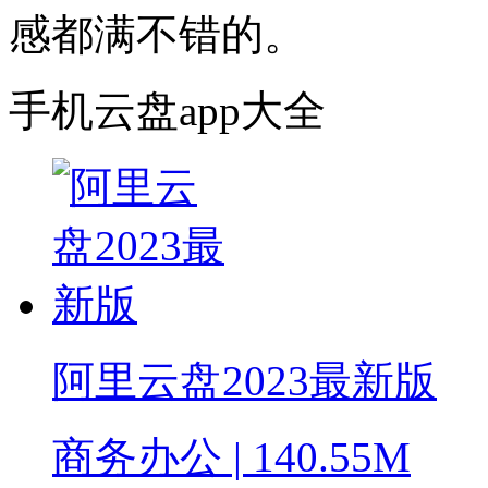
感都满不错的。
手机云盘app大全
阿里云盘2023最新版
商务办公 | 140.55M