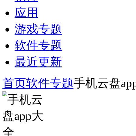
应用
游戏专题
软件专题
最近更新
首页
软件专题
手机云盘ap