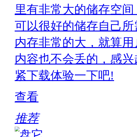
里有非常大的储存空间
可以很好的储存自己所
内存非常的大，就算用
内容也不会丢的，感兴
紧下载体验一下吧!
查看
推荐