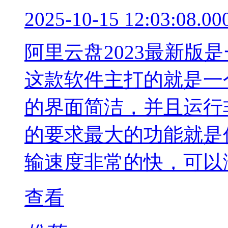
2025-10-15 12:03:08.00
阿里云盘2023最新版
这款软件主打的就是一
的界面简洁，并且运行
的要求最大的功能就是
输速度非常的快，可以
查看