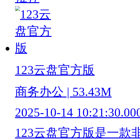
123云盘官方版
商务办公 | 53.43M
2025-10-14 10:21:30.00
123云盘官方版是一