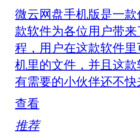
微云网盘手机版是一款
款软件为各位用户带来
程，用户在这款软件里
机里的文件，并且这款
有需要的小伙伴还不快
查看
推荐