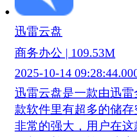
迅雷云盘
商务办公 | 109.53M
2025-10-14 09:28:44.00
迅雷云盘是一款由迅雷
款软件里有超多的储存
非常的强大，用户在这