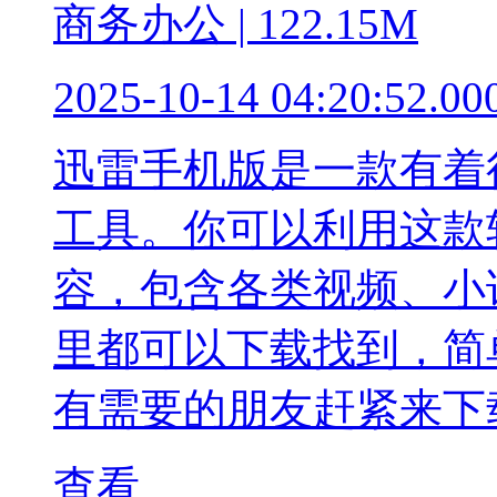
商务办公 | 122.15M
2025-10-14 04:20:52.00
迅雷手机版是一款有着
工具。你可以利用这款
容，包含各类视频、小
里都可以下载找到，简
有需要的朋友赶紧来下
查看