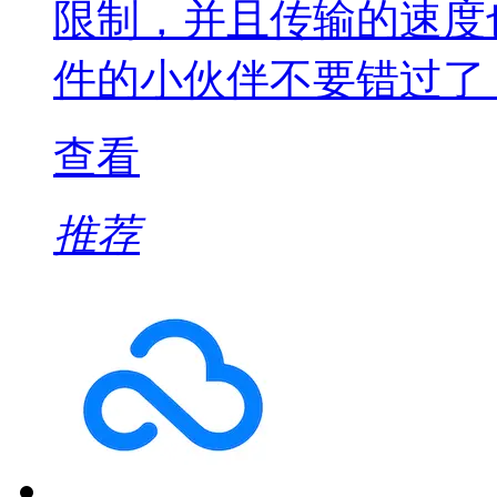
限制，并且传输的速度
件的小伙伴不要错过了
查看
推荐