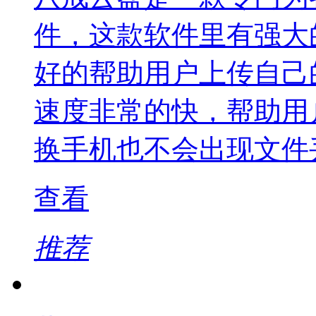
件，这款软件里有强大
好的帮助用户上传自己
速度非常的快，帮助用
换手机也不会出现文件
查看
推荐