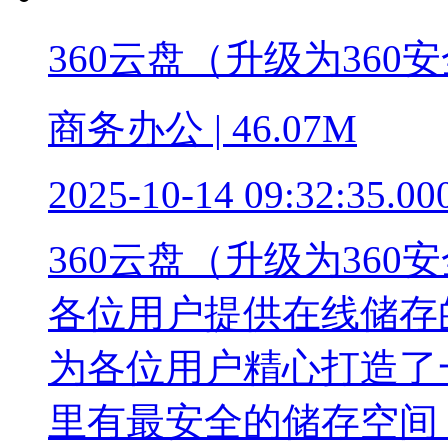
360云盘（升级为360
商务办公 | 46.07M
2025-10-14 09:32:35.00
360云盘（升级为36
各位用户提供在线储存
为各位用户精心打造了
里有最安全的储存空间