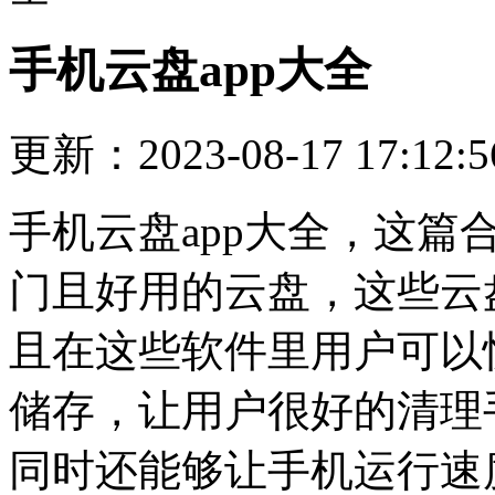
手机云盘app大全
更新：2023-08-17 17:12:5
手机云盘app大全，这
门且好用的云盘，这些云
且在这些软件里用户可以
储存，让用户很好的清理
同时还能够让手机运行速