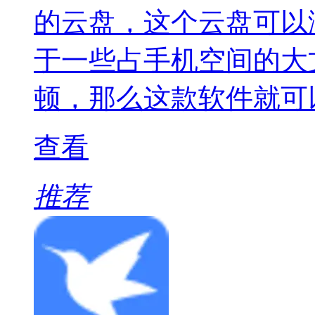
的云盘，这个云盘可以
于一些占手机空间的大
顿，那么这款软件就可
查看
推荐