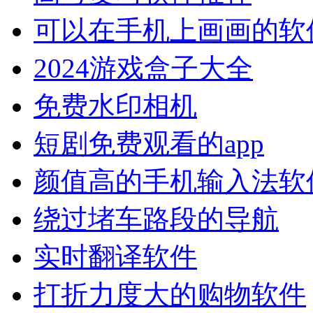
可以在手机上画画的软
2024游戏盒子大全
免费水印相机
短剧免费观看的app
颜值高的手机输入法软
绕过堵车路段的导航
实时翻译软件
打折力度大的购物软件