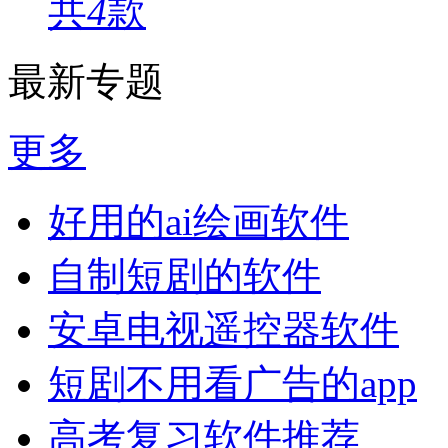
共
4
款
最新专题
更多
好用的ai绘画软件
自制短剧的软件
安卓电视遥控器软件
短剧不用看广告的app
高考复习软件推荐