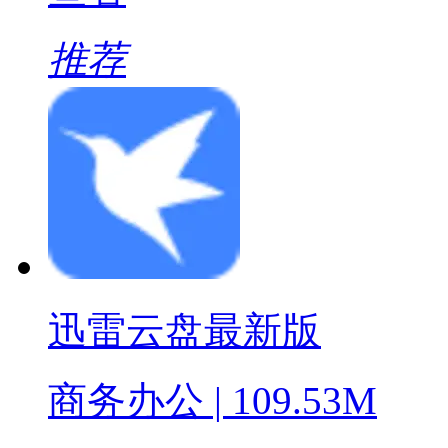
推荐
迅雷云盘最新版
商务办公 | 109.53M