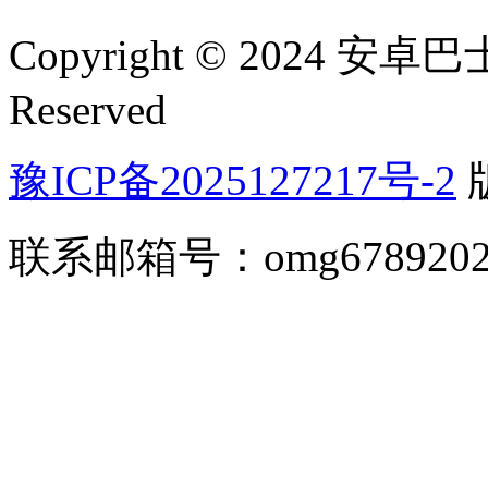
Copyright © 2024 安卓巴士(
Reserved
豫ICP备2025127217号-2
联系邮箱号：omg67892026