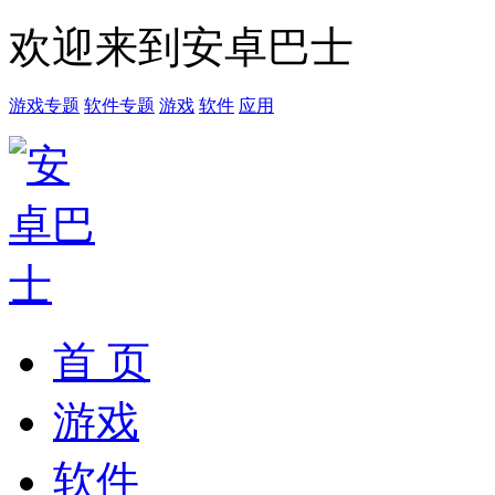
欢迎来到安卓巴士
游戏专题
软件专题
游戏
软件
应用
首 页
游戏
软件