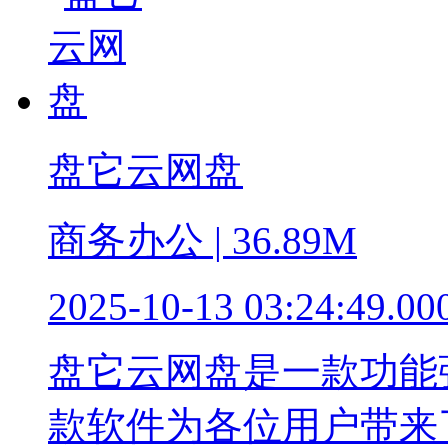
盘它云网盘
商务办公 | 36.89M
2025-10-13 03:24:49.00
盘它云网盘是一款功能
款软件为各位用户带来