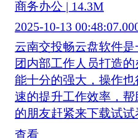
商务办公 | 14.3M
2025-10-13 00:48:07.00
云南交投畅云盘软件是
团内部工作人员打造的
能十分的强大，操作也
速的提升工作效率，帮
的朋友赶紧来下载试试
查看