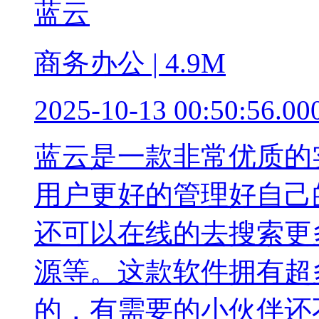
蓝云
商务办公 | 4.9M
2025-10-13 00:50:56.00
蓝云是一款非常优质的
用户更好的管理好自己
还可以在线的去搜索更
源等。这款软件拥有超
的，有需要的小伙伴还