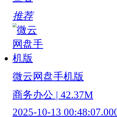
推荐
微云网盘手机版
商务办公 | 42.37M
2025-10-13 00:48:07.00