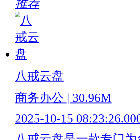
推荐
八戒云盘
商务办公 | 30.96M
2025-10-15 08:23:26.00
八戒云盘是一款专门为