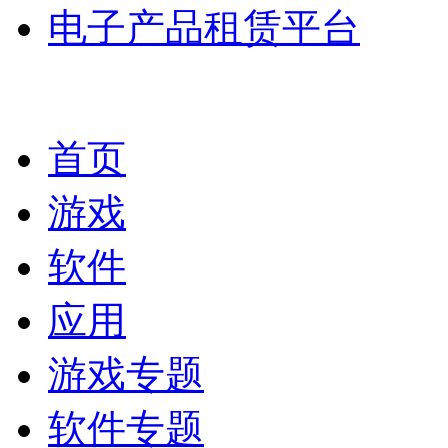
电子产品租赁平台
首页
游戏
软件
应用
游戏专题
软件专题