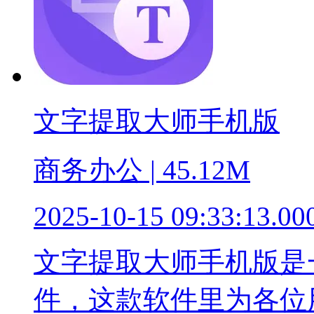
文字提取大师手机版
商务办公 | 45.12M
2025-10-15 09:33:13.00
文字提取大师手机版是
件，这款软件里为各位