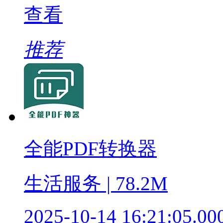
查看
推荐
全能PDF转换器
生活服务 | 78.2M
2025-10-14 16:21:05.00