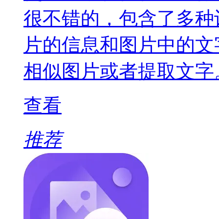
很不错的，包含了多种
片的信息和图片中的文
相似图片或者提取文字
查看
推荐