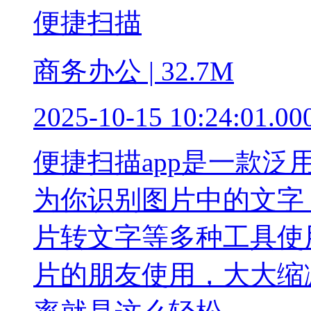
便捷扫描
商务办公 | 32.7M
2025-10-15 10:24:01.00
便捷扫描app是一款
为你识别图片中的文字
片转文字等多种工具使
片的朋友使用，大大缩