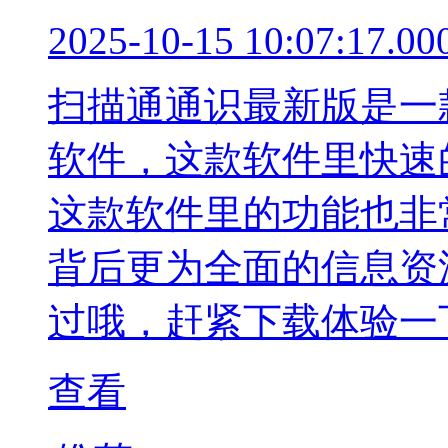
2025-10-15 10:07:17.00
扫描通通识最新版是一
软件，这款软件里快速
这款软件里的功能也非
背后更为全面的信息资
过哦，赶紧下载体验一
查看