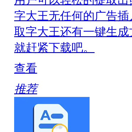
字大王无任何的广告插
取字大王还有一键生成
就赶紧下载吧。
查看
推荐