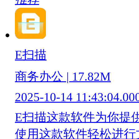
E扫描
商务办公 | 17.82M
2025-10-14 11:43:04.00
E扫描这款软件为你提
使用这款软件轻松进行