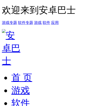
欢迎来到安卓巴士
游戏专题
软件专题
游戏
软件
应用
首 页
游戏
软件