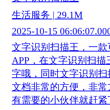
生活服务 | 29.1M
2025-10-15 06:06:07.00
文字识别扫描王，一款
APP，在文字识别扫
字哦，同时文字识别扫
文档非常的方便，非常
有需要的小伙伴就赶紧