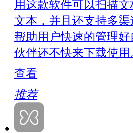
用这款软件可以扫描文
文本，并且还支持多渠
帮助用户快速的管理好
伙伴还不快来下载使用
查看
推荐