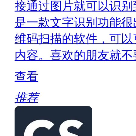
接通过图片就可以识别
是一款文字识别功能很
维码扫描的软件，可以
内容。喜欢的朋友就不
查看
推荐