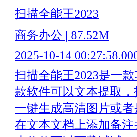
扫描全能王2023
商务办公 | 87.52M
2025-10-14 00:27:58.00
扫描全能王2023是一
款软件可以文本提取，
一键生成高清图片或者
在文本文档上添加备注