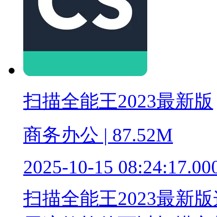
扫描全能王2023最新版
商务办公 | 87.52M
2025-10-15 08:24:17.00
扫描全能王2023最新