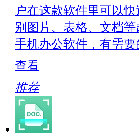
户在这款软件里可以快
别图片、表格、文档等
手机办公软件，有需要
查看
推荐