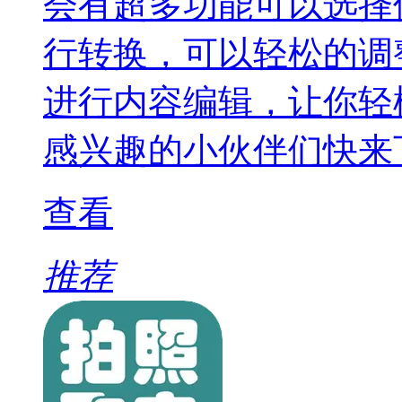
会有超多功能可以选择
行转换，可以轻松的调
进行内容编辑，让你轻
感兴趣的小伙伴们快来
查看
推荐