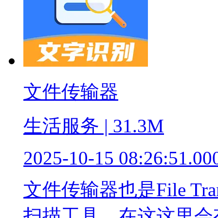
文件传输器
生活服务 | 31.3M
2025-10-15 08:26:51.00
文件传输器也是File T
扫描工具，在这这里会