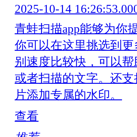
2025-10-14 16:26:53.00
青蛙扫描app能够为
你可以在这里挑选到更
别速度比较快，可以帮
或者扫描的文字。还支
片添加专属的水印。
查看