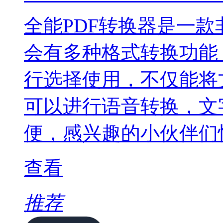
全能PDF转换器是一
会有多种格式转换功能
行选择使用，不仅能将
可以进行语音转换，文
便，感兴趣的小伙伴们
查看
推荐