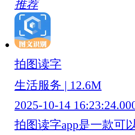
推荐
拍图读字
生活服务 | 12.6M
2025-10-14 16:23:24.00
拍图读字app是一款