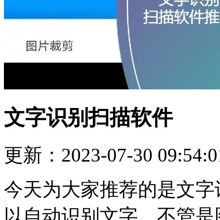
文字识别扫描软件
更新：2023-07-30 09:54:0
今天为大家推荐的是文字
以自动识别文字，不管是