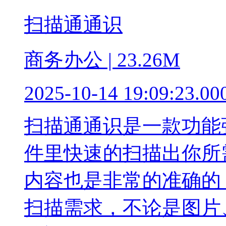
扫描通通识
商务办公 | 23.26M
2025-10-14 19:09:23.00
扫描通通识是一款功能
件里快速的扫描出你所
内容也是非常的准确的
扫描需求，不论是图片