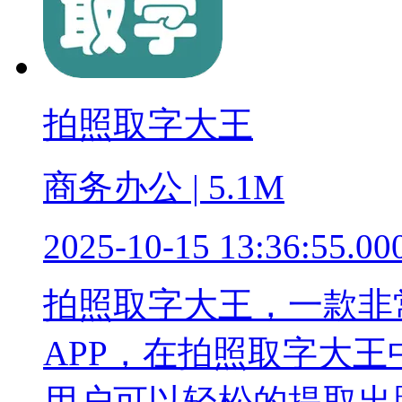
拍照取字大王
商务办公 | 5.1M
2025-10-15 13:36:55.00
拍照取字大王，一款非
APP，在拍照取字大
用户可以轻松的提取出