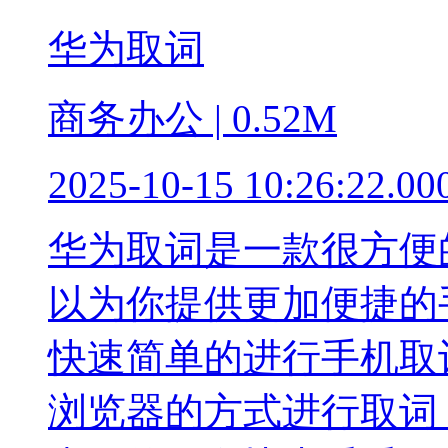
华为取词
商务办公 | 0.52M
2025-10-15 10:26:22.00
华为取词是一款很方便
以为你提供更加便捷的
快速简单的进行手机取
浏览器的方式进行取词