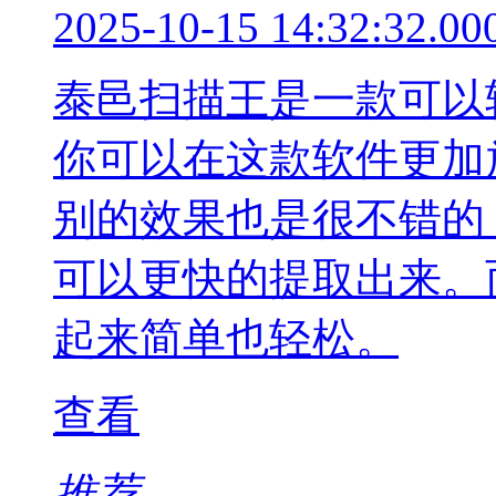
2025-10-15 14:32:32.00
泰邑扫描王是一款可以
你可以在这款软件更加
别的效果也是很不错的
可以更快的提取出来。
起来简单也轻松。
查看
推荐