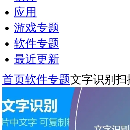
应用
游戏专题
软件专题
最近更新
首页
软件专题
文字识别扫