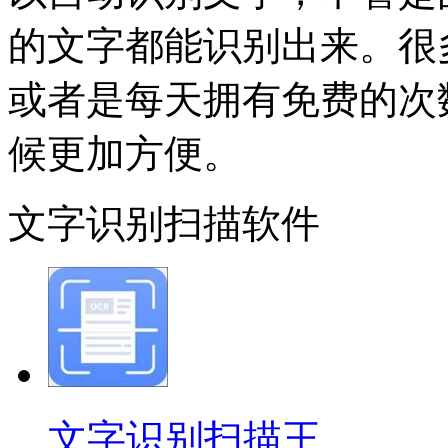
的文字都能识别出来。很
或者是每天拥有免费的次
候更加方便。
文字识别扫描软件
文字识别扫描王