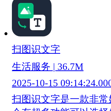
扫图识文字
生活服务 | 36.7M
2025-10-15 09:14:24.00
扫图识文字是一款非常