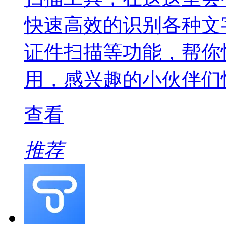
快速高效的识别各种文
证件扫描等功能，帮你
用，感兴趣的小伙伴们
查看
推荐