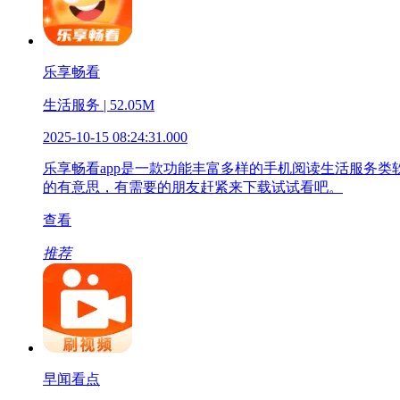
乐享畅看
生活服务 | 52.05M
2025-10-15 08:24:31.000
乐享畅看app是一款功能丰富多样的手机阅读生活服务
的有意思，有需要的朋友赶紧来下载试试看吧。
查看
推荐
早闻看点