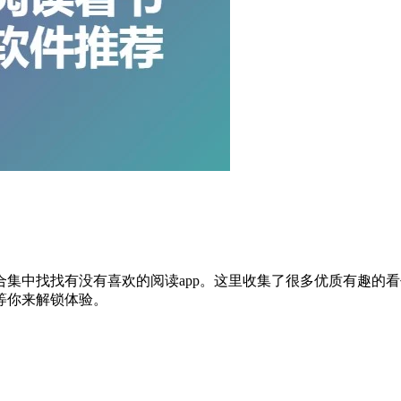
集中找找有没有喜欢的阅读app。这里收集了很多优质有趣的
等你来解锁体验。