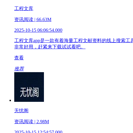
工程文库
资讯阅读 | 66.63M
2025-10-15 06:06:54.000
工程文库app是一款有着海量工程文献资料的线上搜索
非常好用，赶紧来下载试试看吧。
查看
推荐
无忧阁
资讯阅读 | 2.98M
2025-10-15 12:54:57.000