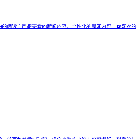
由的阅读自己想要看的新闻内容。个性化的新闻内容，你喜欢的