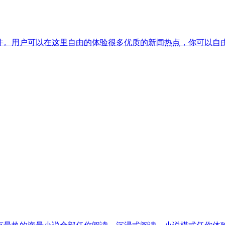
软件。用户可以在这里自由的体验很多优质的新闻热点，你可以自