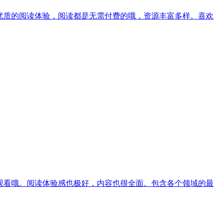
优质的阅读体验，阅读都是无需付费的哦，资源丰富多样。喜欢
观看哦。阅读体验感也极好，内容也很全面。包含各个领域的最