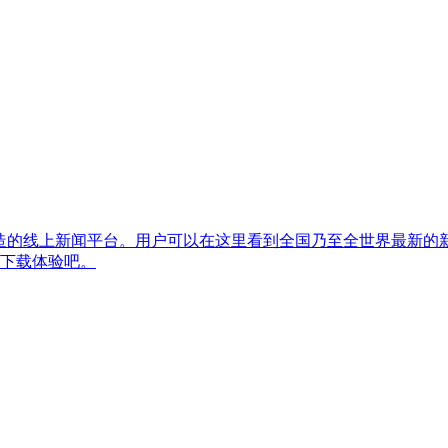
打造的线上新闻平台。用户可以在这里看到全国乃至全世界最新的
下载体验吧。