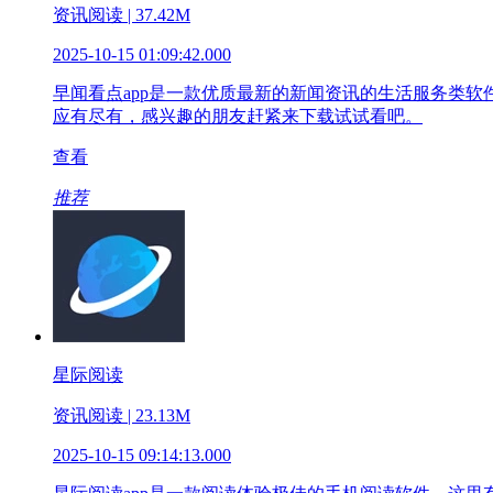
资讯阅读 | 37.42M
2025-10-15 01:09:42.000
早闻看点app是一款优质最新的新闻资讯的生活服务类
应有尽有，感兴趣的朋友赶紧来下载试试看吧。
查看
推荐
星际阅读
资讯阅读 | 23.13M
2025-10-15 09:14:13.000