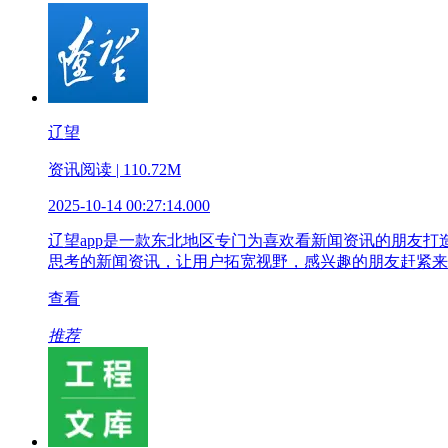
辽望
资讯阅读 | 110.72M
2025-10-14 00:27:14.000
辽望app是一款东北地区专门为喜欢看新闻资讯的朋友
思考的新闻资讯，让用户拓宽视野，感兴趣的朋友赶紧来
查看
推荐