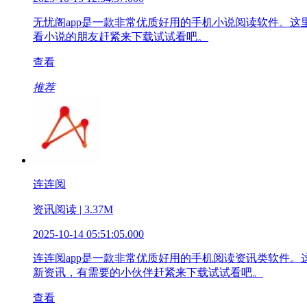
无忧阁app是一款非常优质好用的手机小说阅读软件。
看小说的朋友赶紧来下载试试看吧。
查看
推荐
连连阅
资讯阅读 | 3.37M
2025-10-14 05:51:05.000
连连阅app是一款非常优质好用的手机阅读资讯类软件
新资讯，有需要的小伙伴赶紧来下载试试看吧。
查看