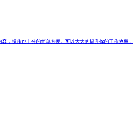
内容，操作也十分的简单方便。可以大大的提升你的工作效率，