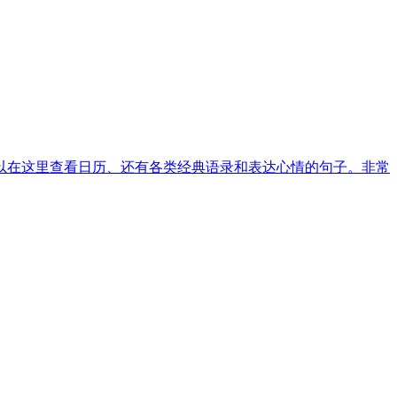
可以在这里查看日历、还有各类经典语录和表达心情的句子。非常