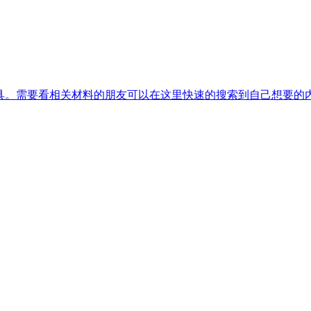
工具。需要看相关材料的朋友可以在这里快速的搜索到自己想要的