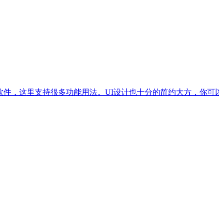
类软件，这里支持很多功能用法。UI设计也十分的简约大方，你