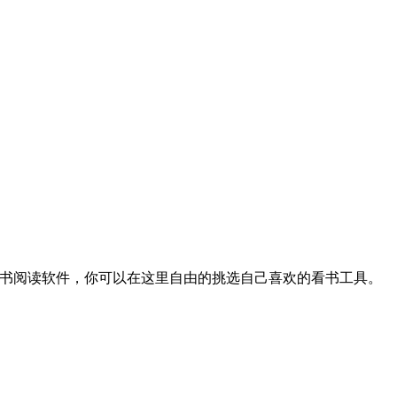
看书阅读软件，你可以在这里自由的挑选自己喜欢的看书工具。