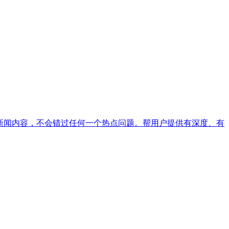
新闻内容，不会错过任何一个热点问题。帮用户提供有深度、有