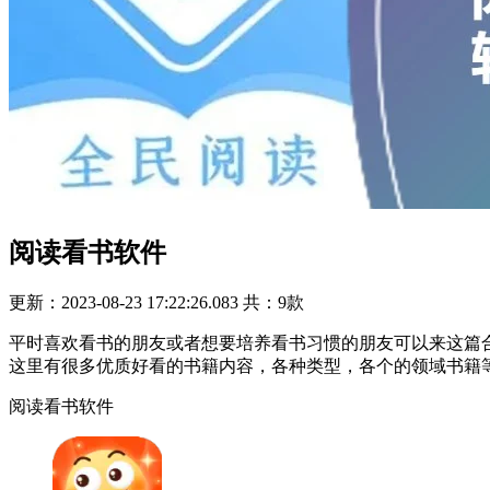
阅读看书软件
更新：2023-08-23 17:22:26.083
共：9款
平时喜欢看书的朋友或者想要培养看书习惯的朋友可以来这篇合
这里有很多优质好看的书籍内容，各种类型，各个的领域书籍
阅读看书软件