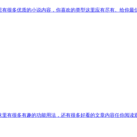
这里有很多优质的小说内容，你喜欢的类型这里应有尽有。给你最
。这里有很多有趣的功能用法，还有很多好看的文章内容任你阅读