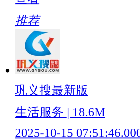
推荐
巩义搜最新版
生活服务 | 18.6M
2025-10-15 07:51:46.00