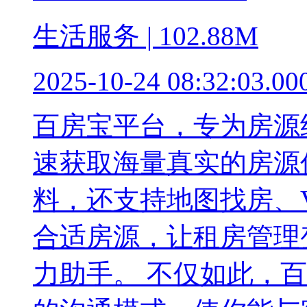
生活服务 | 102.88M
2025-10-24 08:32:03.00
百房宝平台，专为房源
速获取海量真实的房源
料，还支持地图找房、
合适房源，让租房管理
力助手。 不仅如此，