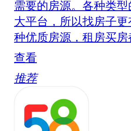
需要的房源。各种类型
大平台，所以找房子更
种优质房源，租房买房
查看
推荐