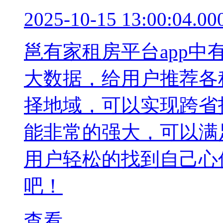
2025-10-15 13:00:04.00
邕有家租房平台app
大数据，给用户推荐各
择地域，可以实现跨省
能非常的强大，可以满
用户轻松的找到自己心
吧！
查看