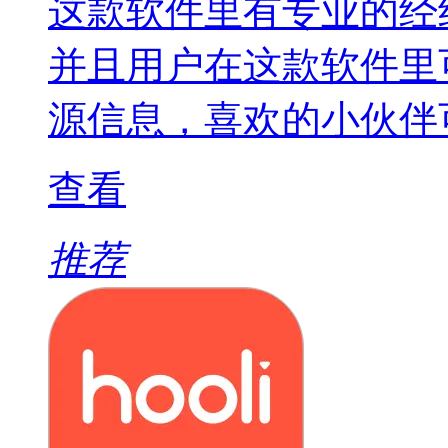
这款软件里有专业的经
并且用户在这款软件里
源信息，喜欢的小伙伴
查看
推荐