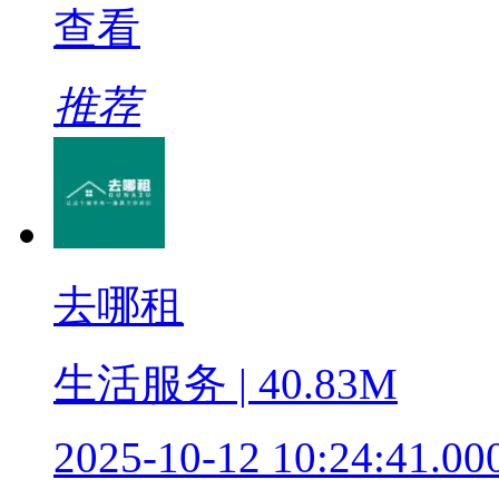
查看
推荐
去哪租
生活服务 | 40.83M
2025-10-12 10:24:41.00