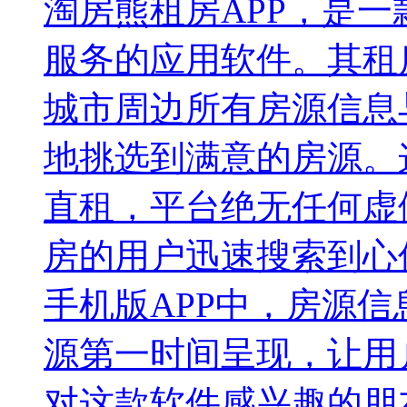
淘房熊租房APP，是
服务的应用软件。其租
城市周边所有房源信息
地挑选到满意的房源。
直租，平台绝无任何虚
房的用户迅速搜索到心
手机版APP中，房源
源第一时间呈现，让用
对这款软件感兴趣的朋