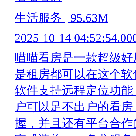
生活服务 | 95.63M
2025-10-14 04:52:54.00
喵喵看房是一款超级好
是租房都可以在这个软
软件支持远程定位功能
户可以足不出户的看房
握，并且还有平台合作