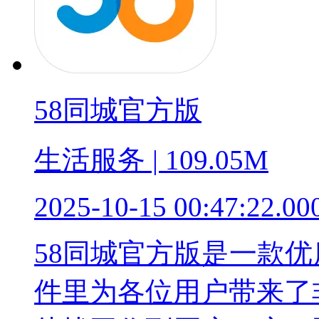
58同城官方版
生活服务 | 109.05M
2025-10-15 00:47:22.00
58同城官方版是一款
件里为各位用户带来了