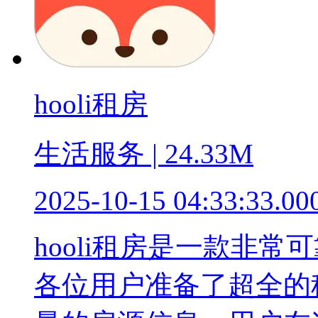
hooli租房
生活服务 | 24.33M
2025-10-15 04:33:33.00
hooli租房是一款非
各位用户准备了超全的