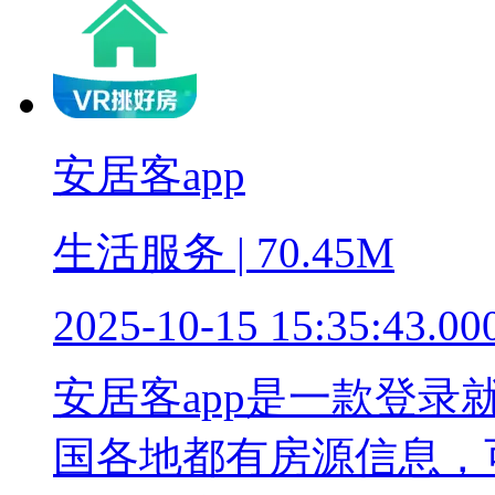
安居客app
生活服务 | 70.45M
2025-10-15 15:35:43.00
安居客app是一款登
国各地都有房源信息，