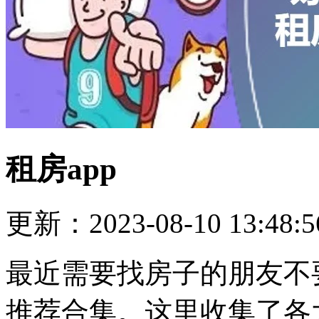
租房app
更新：2023-08-10 13:48:5
最近需要找房子的朋友不
推荐合集。这里收集了各