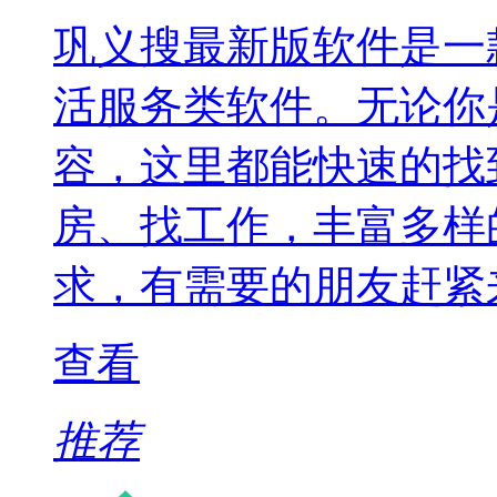
巩义搜最新版软件是一
活服务类软件。无论你
容，这里都能快速的找
房、找工作，丰富多样
求，有需要的朋友赶紧
查看
推荐