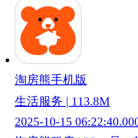
淘房熊手机版
生活服务 | 113.8M
2025-10-15 06:22:40.00