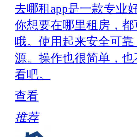
去哪租app是一款专
你想要在哪里租房，都
哦。使用起来安全可靠
源。操作也很简单，也
看吧。
查看
推荐