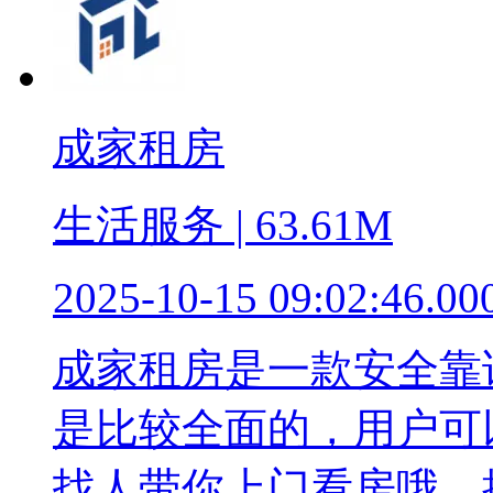
成家租房
生活服务 | 63.61M
2025-10-15 09:02:46.00
成家租房是一款安全靠
是比较全面的，用户可
找人带你上门看房哦，