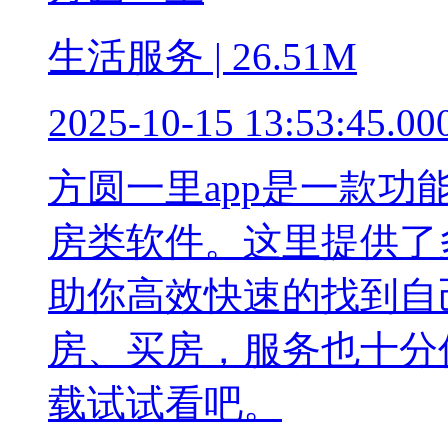
生活服务 | 26.51M
2025-10-15 13:53:45.00
方圆一里app是一款
房类软件。这里提供了
助你高效快速的找到自
房、买房，服务也十分
载试试看吧。