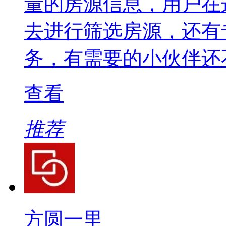
量的房源信息，用户在
去进行筛选房源，还有
务，有需要的小伙伴还
查看
推荐
方圆一里