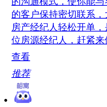
的沟通模式，使你能与
的客户保持密切联系，
房产经纪人轻松开单，
位房源经纪人，赶紧来
查看
推荐