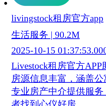
livingstock租房官方app
生活服务 | 90.2M
2025-10-15 01:37:53.00
Livestock租房官方
房源信息丰富，涵盖公
专业房产中介提供服务
者找到心仪好房。