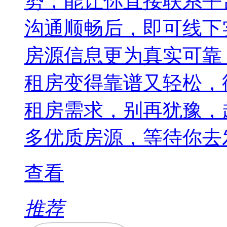
势，能让你直接联系平
沟通顺畅后，即可线下
房源信息更为真实可靠
租房变得靠谱又轻松，
租房需求，别再犹豫，
多优质房源，等待你去
查看
推荐