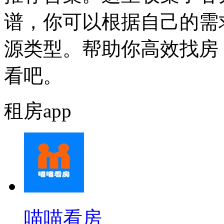
谱，你可以根据自己的需
源类型。帮助你高效找房
看吧。
租房app
喵喵看房