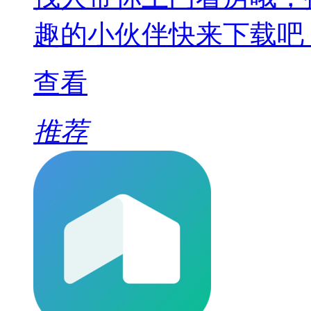
趣的小伙伴快来下载吧
查看
推荐