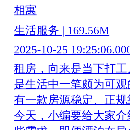
相寓
生活服务 | 169.56M
2025-10-25 19:25:06.00
租房，向来是当下打工
是生活中一笔颇为可观
有一款房源稳定、正规
今天，小编要给大家介