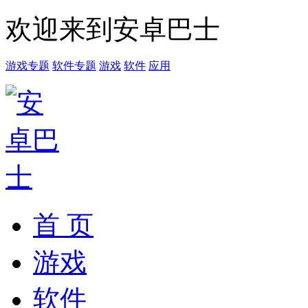
欢迎来到安卓巴士
游戏专题
软件专题
游戏
软件
应用
首 页
游戏
软件