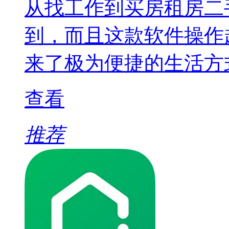
从找工作到买房租房二
到，而且这款软件操作
来了极为便捷的生活方
查看
推荐