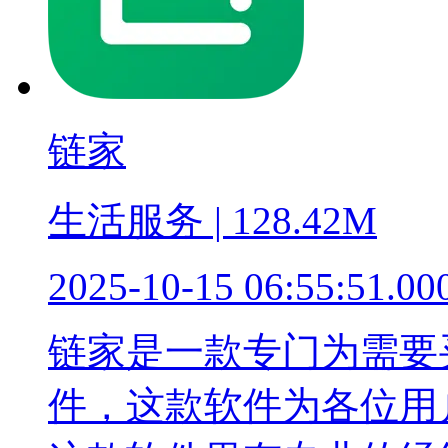
链家
生活服务 | 128.42M
2025-10-15 06:55:51.00
链家是一款专门为需要
件，这款软件为各位用