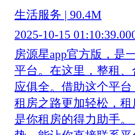
生活服务 | 90.4M
2025-10-15 01:10:39.00
房源星app官方版，
平台。在这里，整租、
应俱全。借助这个平台
租房之路更加轻松，租
是你租房的得力助手。