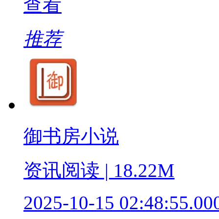
查看
推荐
御书房小说
资讯阅读 | 18.22M
2025-10-15 02:48:55.00