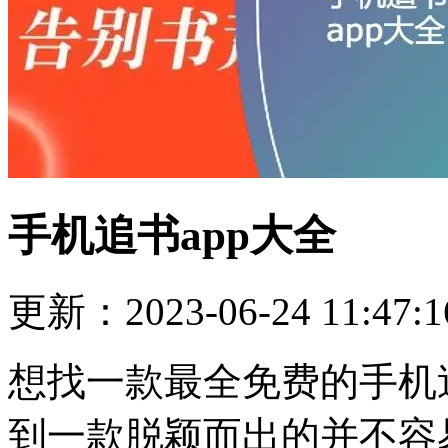
手机追书app大全
更新：2023-06-24 11:47:1
想找一款最全免费的手机
到一款脱颖而出的并不容