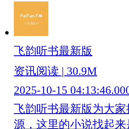
飞韵听书最新版
资讯阅读 | 30.9M
2025-10-15 04:13:46.00
飞韵听书最新版为大家
源，这里的小说找起来