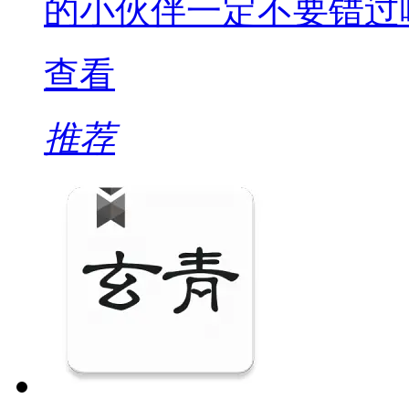
的小伙伴一定不要错过
查看
推荐