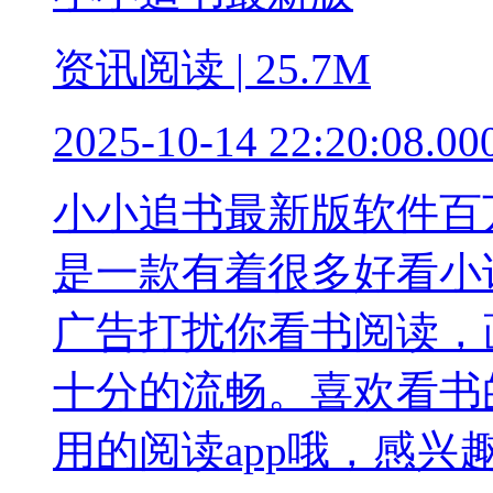
资讯阅读 | 25.7M
2025-10-14 22:20:08.00
小小追书最新版软件百
是一款有着很多好看小
广告打扰你看书阅读，
十分的流畅。喜欢看书
用的阅读app哦，感