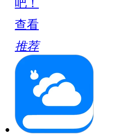
吧！
查看
推荐