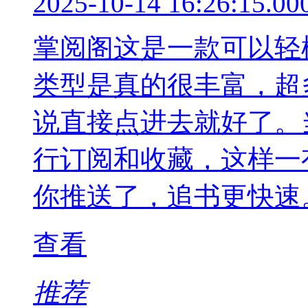
2025-10-14 16:26:15.00
掌阅阁这是一款可以轻
类型是真的很丰富，超
说直接点进去就好了。
行订阅和收藏，这样一
你推送了，追书更快速
查看
推荐