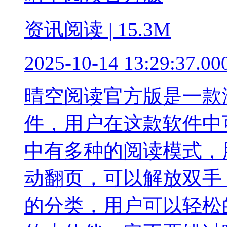
资讯阅读 | 15.3M
2025-10-14 13:29:37.00
晴空阅读官方版是一款
件，用户在这款软件中
中有多种的阅读模式，
动翻页，可以解放双手
的分类，用户可以轻松