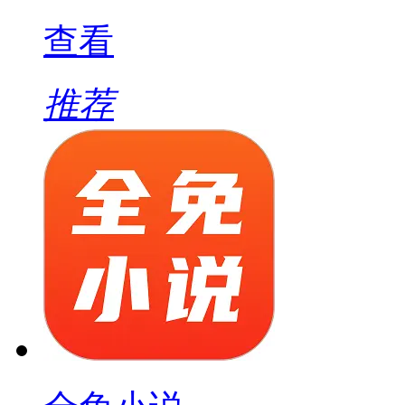
查看
推荐