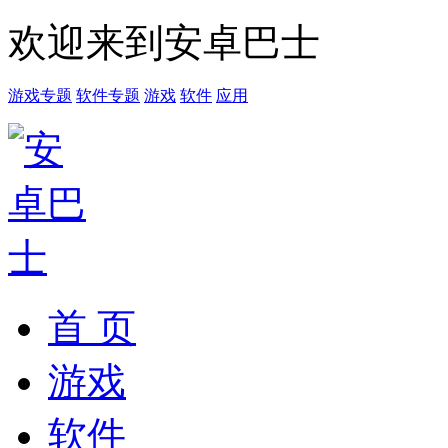
欢迎来到安卓巴士
游戏专题
软件专题
游戏
软件
应用
首 页
游戏
软件