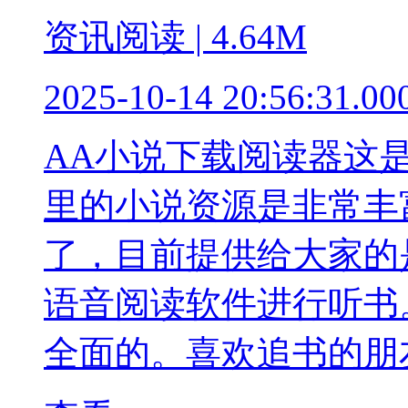
资讯阅读 | 4.64M
2025-10-14 20:56:31.00
AA小说下载阅读器这
里的小说资源是非常丰
了，目前提供给大家的是
语音阅读软件进行听书
全面的。喜欢追书的朋