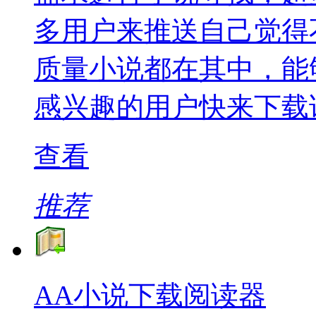
多用户来推送自己觉得
质量小说都在其中，能
感兴趣的用户快来下载
查看
推荐
AA小说下载阅读器