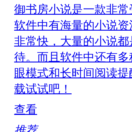
御书房小说是一款非常
软件中有海量的小说资
非常快，大量的小说都
待。而且软件中还有多
眼模式和长时间阅读提
载试试吧！
查看
推荐