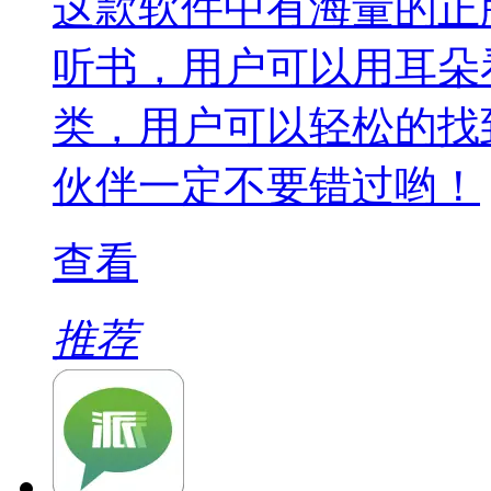
这款软件中有海量的正
听书，用户可以用耳朵
类，用户可以轻松的找
伙伴一定不要错过哟！
查看
推荐