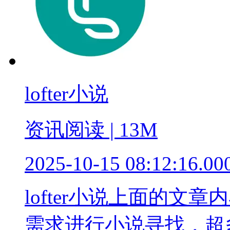
lofter小说
资讯阅读 | 13M
2025-10-15 08:12:16.00
lofter小说上面的
需求进行小说寻找，超