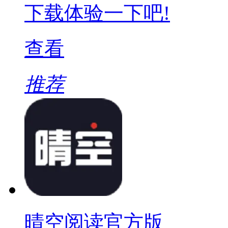
下载体验一下吧!
查看
推荐
晴空阅读官方版