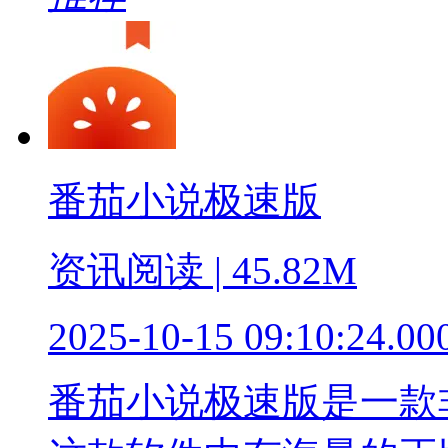
番茄小说极速版
资讯阅读 | 45.82M
2025-10-15 09:10:24.00
番茄小说极速版是一款