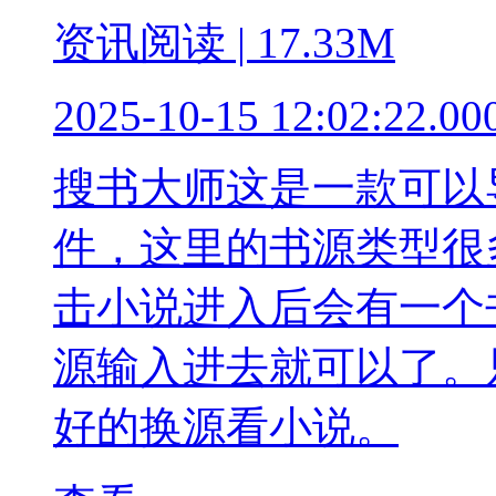
资讯阅读 | 17.33M
2025-10-15 12:02:22.00
搜书大师这是一款可以
件，这里的书源类型很
击小说进入后会有一个
源输入进去就可以了。
好的换源看小说。