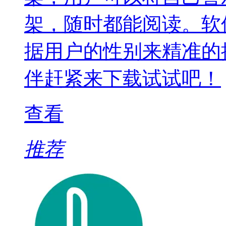
架，随时都能阅读。软
据用户的性别来精准的
伴赶紧来下载试试吧！
查看
推荐