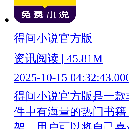
得间小说官方版
资讯阅读 | 45.81M
2025-10-15 04:32:43.00
得间小说官方版是一款
件中有海量的热门书籍
架，用户可以将自己喜