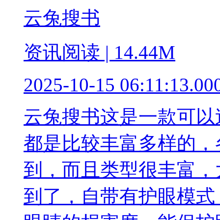
云兔搜书
资讯阅读 | 14.44M
2025-10-15 06:11:13.00
云兔搜书这是一款可以
都是比较丰富多样的，
到，而且类型很丰富，
到了，自带有护眼模式