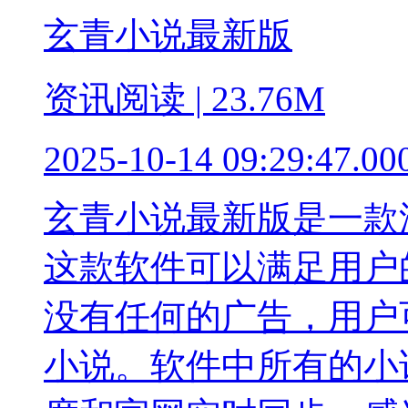
玄青小说最新版
资讯阅读 | 23.76M
2025-10-14 09:29:47.00
玄青小说最新版是一款
这款软件可以满足用户
没有任何的广告，用户
小说。软件中所有的小