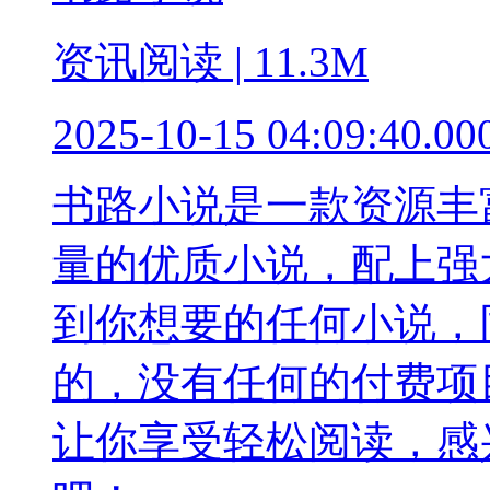
资讯阅读 | 11.3M
2025-10-15 04:09:40.00
书路小说是一款资源丰
量的优质小说，配上强
到你想要的任何小说，
的，没有任何的付费项
让你享受轻松阅读，感