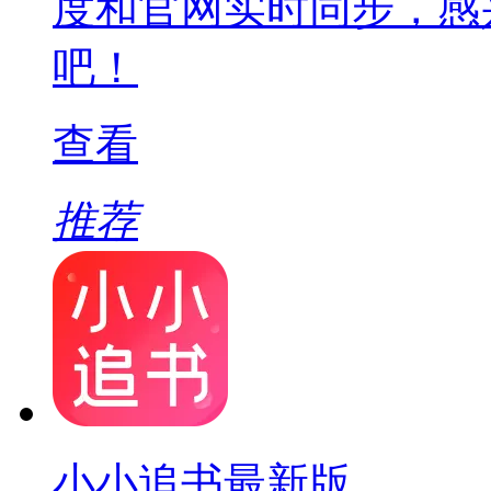
度和官网实时同步，感
吧！
查看
推荐
小小追书最新版