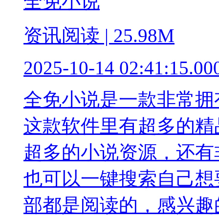
全免小说
资讯阅读 | 25.98M
2025-10-14 02:41:15.00
全免小说是一款非常拥
这款软件里有超多的精
超多的小说资源，还有
也可以一键搜索自己想
部都是阅读的，感兴趣