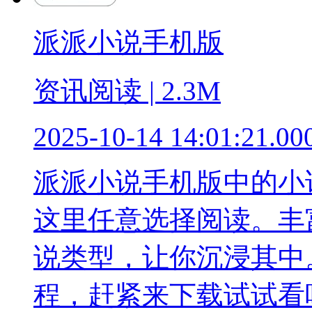
派派小说手机版
资讯阅读 | 2.3M
2025-10-14 14:01:21.00
派派小说手机版中的小
这里任意选择阅读。丰
说类型，让你沉浸其中
程，赶紧来下载试试看