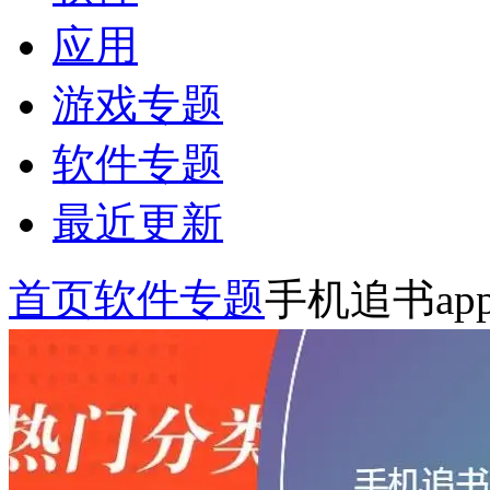
应用
游戏专题
软件专题
最近更新
首页
软件专题
手机追书ap