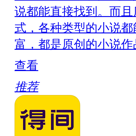
说都能直接找到。而且
式，各种类型的小说都
富，都是原创的小说作
查看
推荐