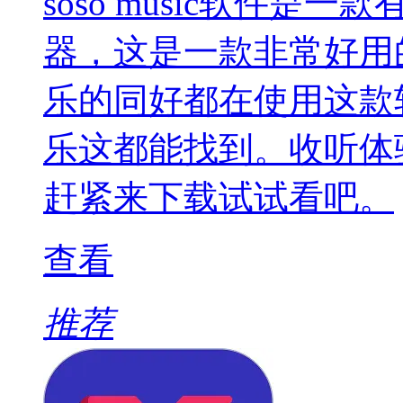
soso music软件
器，这是一款非常好用
乐的同好都在使用这款
乐这都能找到。收听体
赶紧来下载试试看吧。
查看
推荐