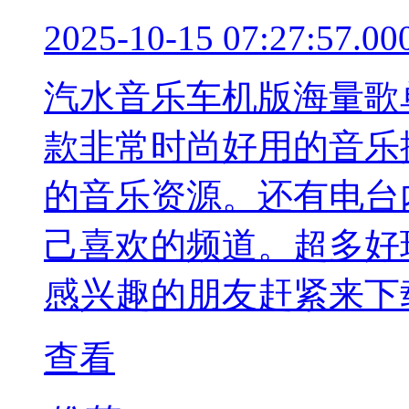
2025-10-15 07:27:57.00
汽水音乐车机版海量歌
款非常时尚好用的音乐
的音乐资源。还有电台
己喜欢的频道。超多好
感兴趣的朋友赶紧来下
查看