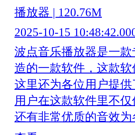
播放器 | 120.76M
2025-10-15 10:48:42.00
波点音乐播放器是一款
造的一款软件，这款软
这里还为各位用户提供
用户在这款软件里不仅
还有非常优质的音效为