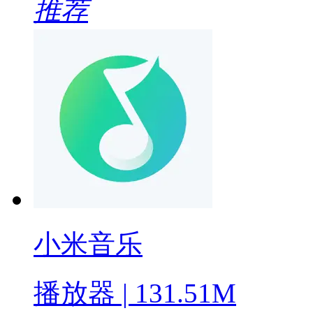
推荐
小米音乐
播放器 | 131.51M