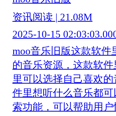
资讯阅读 | 21.08M
2025-10-15 02:03:03.00
moo音乐旧版这款软
的音乐资源，这款软件
里可以选择自己喜欢的
件里想听什么音乐都可
索功能，可以帮助用户