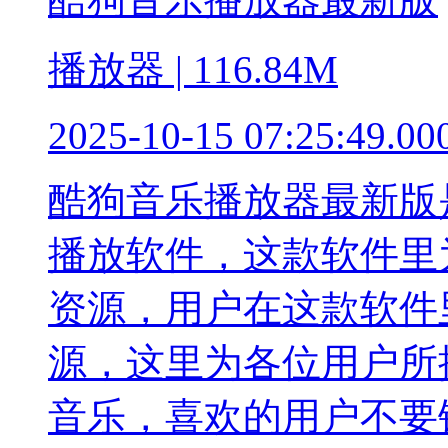
播放器 | 116.84M
2025-10-15 07:25:49.00
酷狗音乐播放器最新版
播放软件，这款软件里
资源，用户在这款软件
源，这里为各位用户所
音乐，喜欢的用户不要