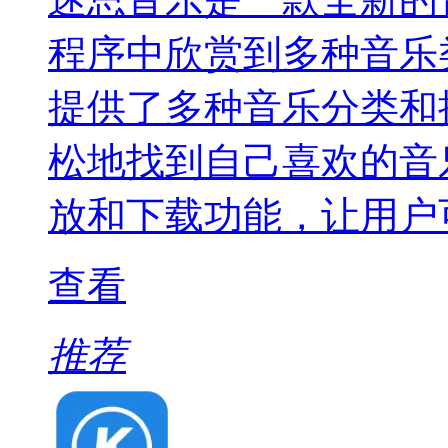
程序中欣赏到多种音乐
提供了多种音乐分类和
松地找到自己喜欢的音
放和下载功能，让用户
查看
推荐