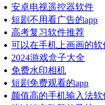
安卓电视遥控器软件
短剧不用看广告的app
高考复习软件推荐
可以在手机上画画的软
2024游戏盒子大全
免费水印相机
短剧免费观看的app
颜值高的手机输入法软