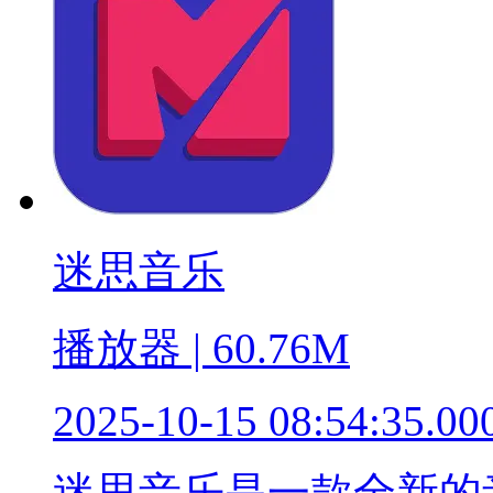
迷思音乐
播放器 | 60.76M
2025-10-15 08:54:35.00
迷思音乐是一款全新的