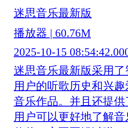
迷思音乐最新版
播放器 | 60.76M
2025-10-15 08:54:42.00
迷思音乐最新版采用了
用户的听歌历史和兴趣
音乐作品。并且还提供
用户可以更好地了解音