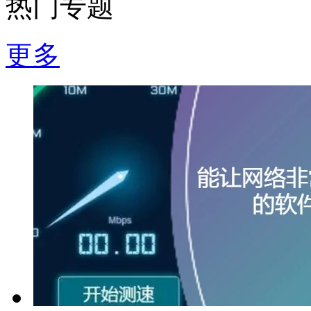
热门专题
更多