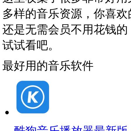
多样的音乐资源，你喜欢
还是无需会员不用花钱的
试试看吧。
最好用的音乐软件
酷狗音乐播放器最新版