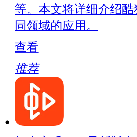
等。本文将详细介绍酷
同领域的应用。
查看
推荐