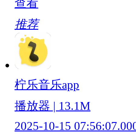
查看
推荐
柠乐音乐app
播放器 | 13.1M
2025-10-15 07:56:07.00