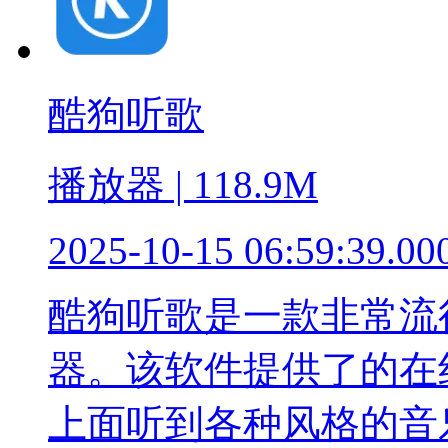
酷狗听歌
播放器 | 118.9M
2025-10-15 06:59:39.00
酷狗听歌是一款非常流
器。该软件提供了的在
上面听到各种风格的音