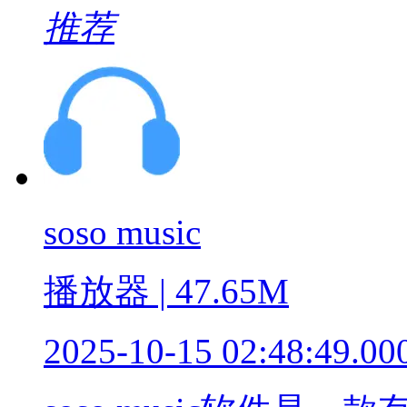
推荐
soso music
播放器 | 47.65M
2025-10-15 02:48:49.00