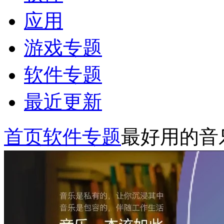
应用
游戏专题
软件专题
最近更新
首页
软件专题
最好用的音