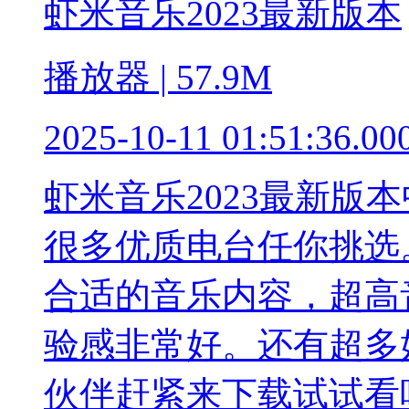
虾米音乐2023最新版本
播放器 | 57.9M
2025-10-11 01:51:36.00
虾米音乐2023最新版
很多优质电台任你挑选
合适的音乐内容，超高
验感非常好。还有超多
伙伴赶紧来下载试试看