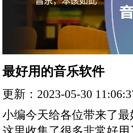
最好用的音乐软件
更新：2023-05-30 11:06:3
小编今天给各位带来了最
这里收集了很多非常好用