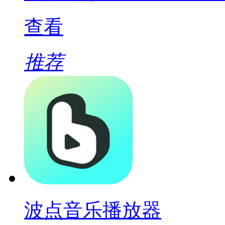
查看
推荐
波点音乐播放器