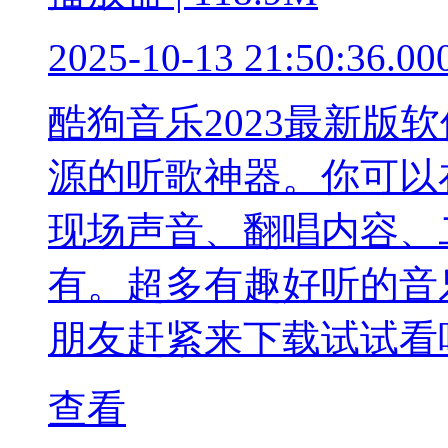
2025-10-13 21:50:36.00
酷狗音乐2023最新版
源的听歌神器。你可以
现场声音、翻唱内容、
有。超多有趣好听的音
朋友赶紧来下载试试看
查看