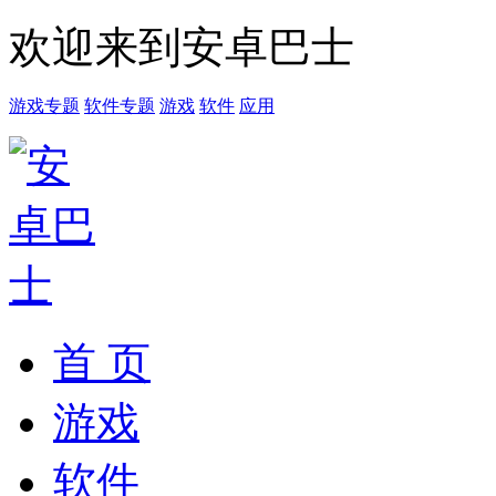
欢迎来到安卓巴士
游戏专题
软件专题
游戏
软件
应用
首 页
游戏
软件