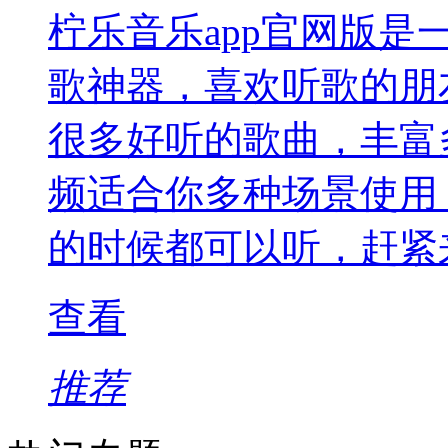
柠乐音乐app官网版
歌神器，喜欢听歌的朋
很多好听的歌曲，丰富
频适合你多种场景使用
的时候都可以听，赶紧
查看
推荐