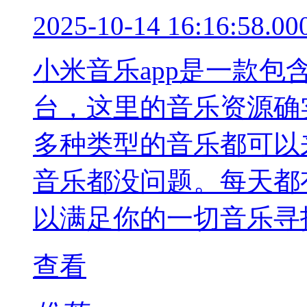
2025-10-14 16:16:58.00
小米音乐app是一款
台，这里的音乐资源确
多种类型的音乐都可以
音乐都没问题。每天都
以满足你的一切音乐寻
查看