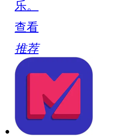
乐。
查看
推荐