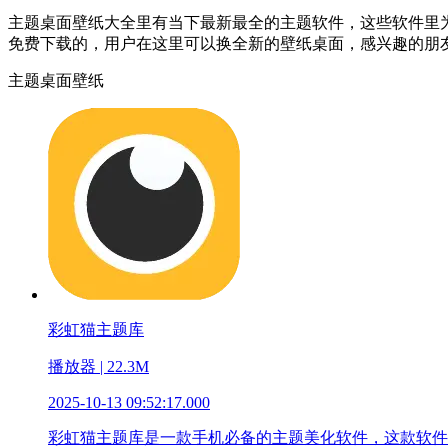
主题桌面壁纸大全里有当下最新最全的主题软件，这些软件里
免费下载的，用户在这里可以换全新的壁纸桌面，感兴趣的朋
主题桌面壁纸
彩虹猫主题库
播放器 | 22.3M
2025-10-13 09:52:17.000
彩虹猫主题库是一款手机必备的主题美化软件，这款软件