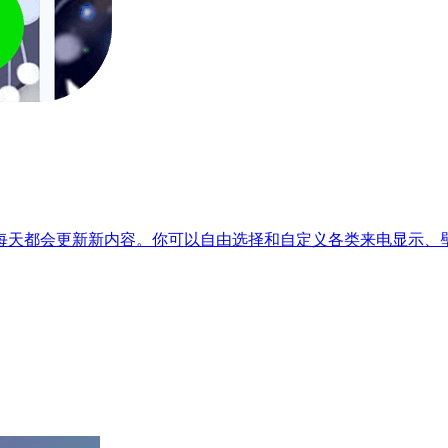
每天都会更新新内容。你可以自由选择和自定义各类来电显示、