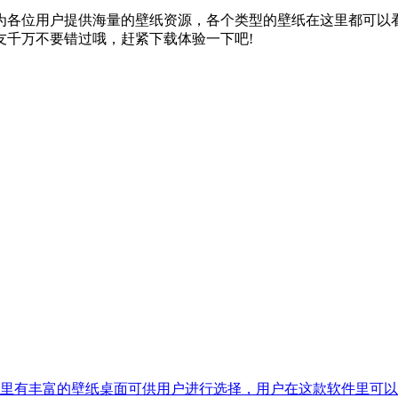
为各位用户提供海量的壁纸资源，各个类型的壁纸在这里都可以
友千万不要错过哦，赶紧下载体验一下吧!
里有丰富的壁纸桌面可供用户进行选择，用户在这款软件里可以