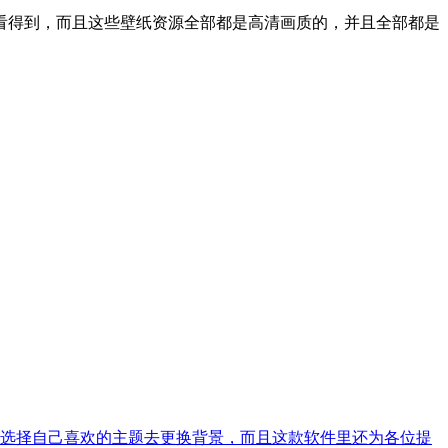
看得到，而且这些壁纸资源全部都是高清画质的，并且全部都是
选择自己喜欢的主题去更换背景，而且这款软件里还为各位提