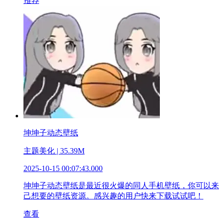
推荐
坤坤子动态壁纸
主题美化 | 35.39M
2025-10-15 00:07:43.000
坤坤子动态壁纸是最近很火爆的同人手机壁纸，你可以来
己想要的壁纸资源。感兴趣的用户快来下载试试吧！
查看