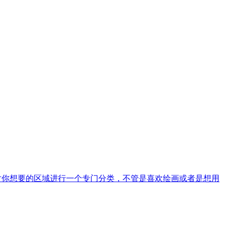
以对你想要的区域进行一个专门分类，不管是喜欢绘画或者是想用