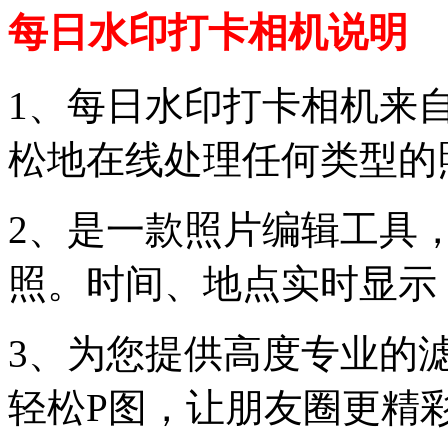
每日水印打卡相机说明
1、每日水印打卡相机来自
松地在线处理任何类型的
2、是一款照片编辑工具
照。时间、地点实时显示
3、为您提供高度专业的
轻松P图，让朋友圈更精