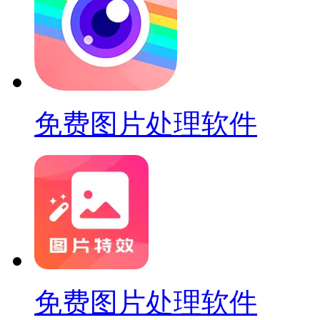
免费图片处理软件
免费图片处理软件