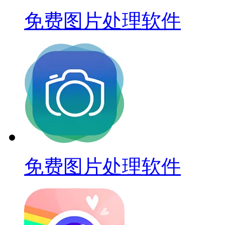
免费图片处理软件
免费图片处理软件