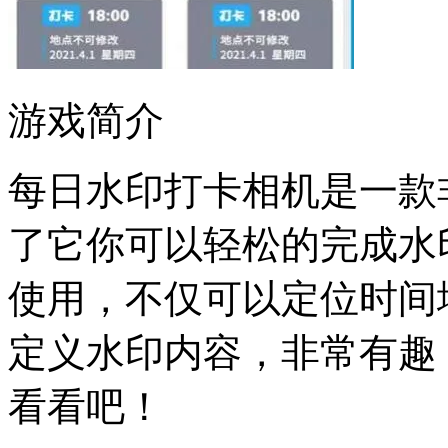
游戏简介
每日水印打卡相机是一款
了它你可以轻松的完成水
使用，不仅可以定位时间
定义水印内容，非常有趣
看看吧！