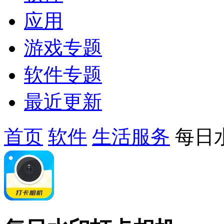
应用
游戏专题
软件专题
最近更新
首页
软件
生活服务
每日