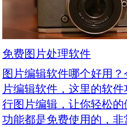
免费图片处理软件
图片编辑软件哪个好用？
片编辑软件，这里的软件
行图片编辑，让你轻松的
功能都是免费使用的，非