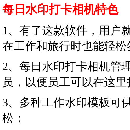
每日水印打卡相机特色
1、有了这款软件，用户
在工作和旅行时也能轻松
2、每日水印打卡相机管
员，以便员工可以在这里
3、多种工作水印模板可
松；