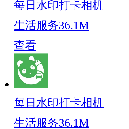
每日水印打卡相机
生活服务
36.1M
查看
每日水印打卡相机
生活服务
36.1M