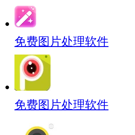
免费图片处理软件
免费图片处理软件