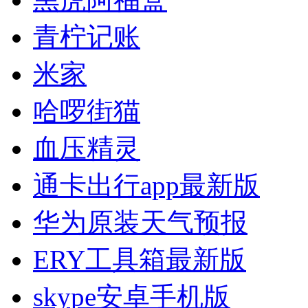
青柠记账
米家
哈啰街猫
血压精灵
通卡出行app最新版
华为原装天气预报
ERY工具箱最新版
skype安卓手机版