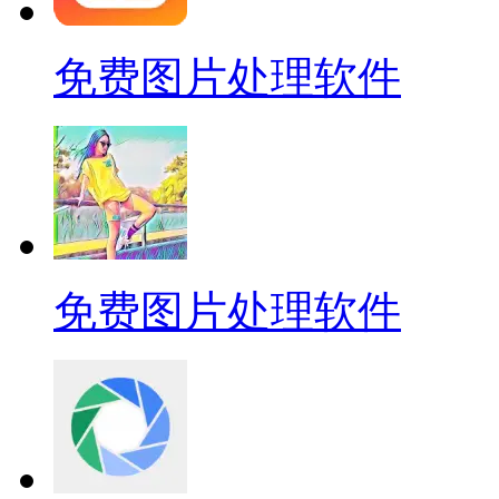
免费图片处理软件
免费图片处理软件