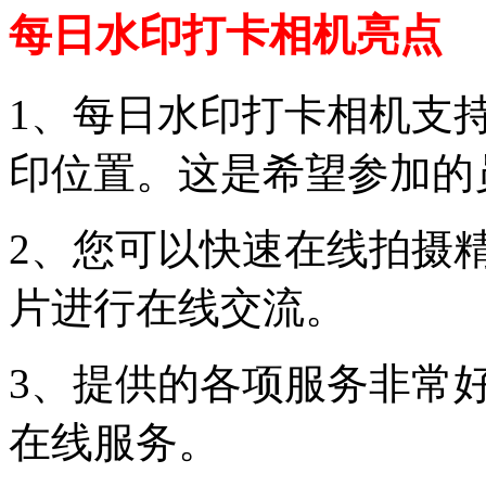
每日水印打卡相机亮点
1、每日水印打卡相机支
印位置。这是希望参加的
2、您可以快速在线拍摄
片进行在线交流。
3、提供的各项服务非常
在线服务。