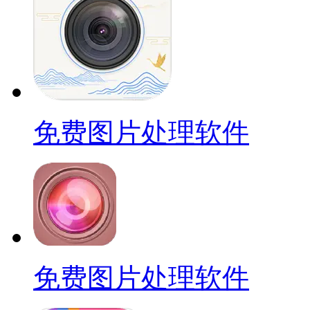
免费图片处理软件
免费图片处理软件