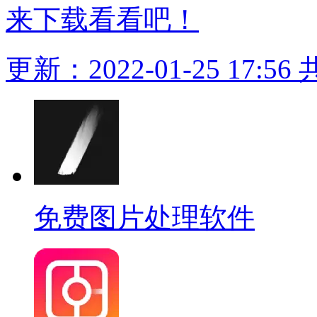
来下载看看吧！
更新：2022-01-25 17:56
免费图片处理软件