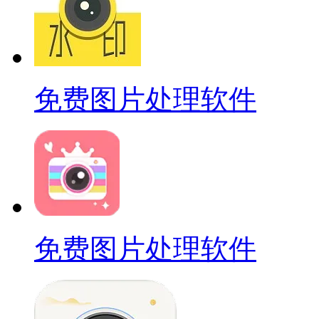
免费图片处理软件
免费图片处理软件