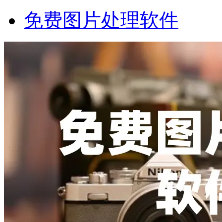
免费图片处理软件