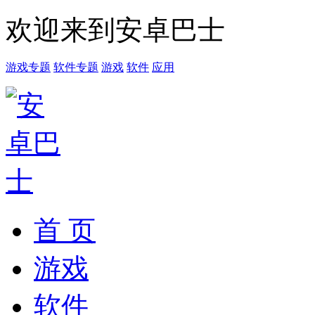
欢迎来到安卓巴士
游戏专题
软件专题
游戏
软件
应用
首 页
游戏
软件