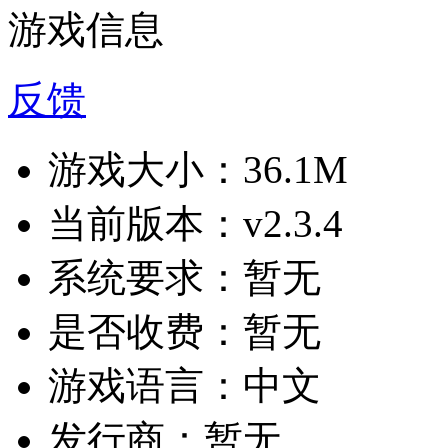
游戏信息
反馈
游戏大小：
36.1M
当前版本：
v2.3.4
系统要求：
暂无
是否收费：
暂无
游戏语言：
中文
发行商：
暂无