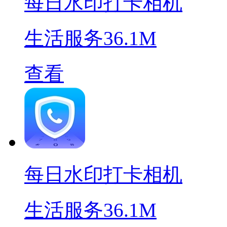
每日水印打卡相机
生活服务
36.1M
查看
每日水印打卡相机
生活服务
36.1M