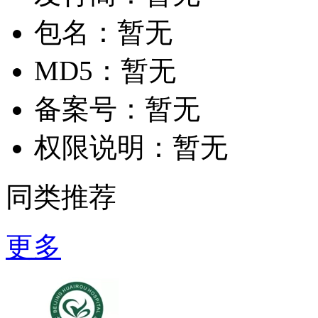
包名：
暂无
MD5：
暂无
备案号：
暂无
权限说明：
暂无
同类推荐
更多