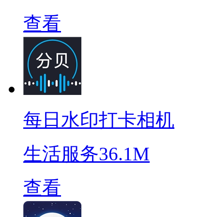
查看
每日水印打卡相机
生活服务
36.1M
查看