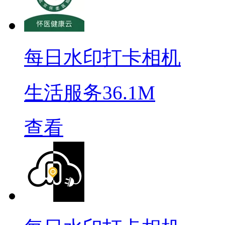
每日水印打卡相机
生活服务
36.1M
查看