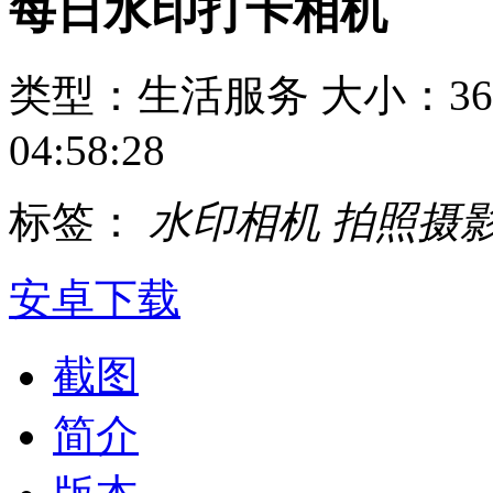
每日水印打卡相机
类型：生活服务
大小：36
04:58:28
标签：
水印相机
拍照摄
安卓下载
截图
简介