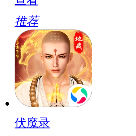
推荐
伏魔录