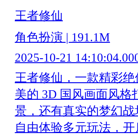
王者修仙
角色扮演 | 191.1M
2025-10-21 14:10:04.00
王者修仙，一款精彩绝
美的 3D 国风画面风
景，还有真实的梦幻战
自由体验多元玩法，开