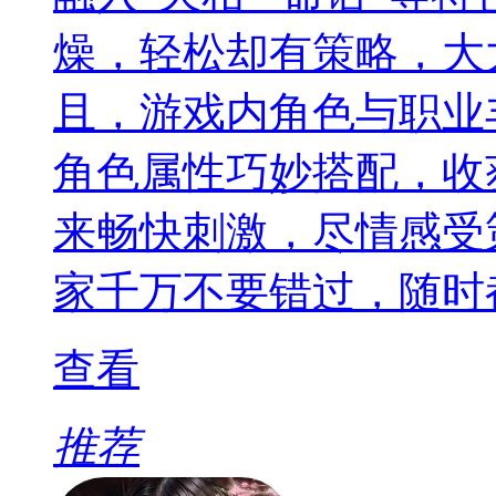
燥，轻松却有策略，大
且，游戏内角色与职业
角色属性巧妙搭配，收
来畅快刺激，尽情感受
家千万不要错过，随时都
查看
推荐