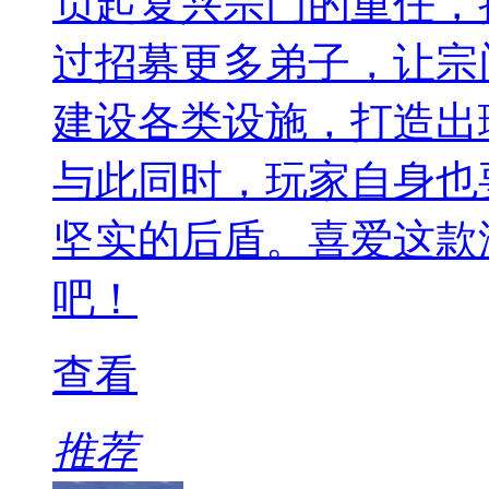
负起复兴宗门的重任，
过招募更多弟子，让宗
建设各类设施，打造出
与此同时，玩家自身也
坚实的后盾。喜爱这款
吧！
查看
推荐