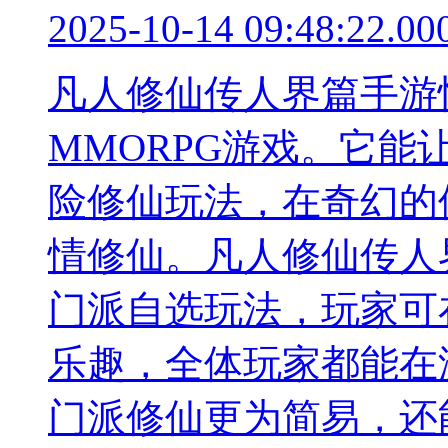
2025-10-14 09:48:22.00
凡人修仙传人界篇手游
MMORPG游戏。它
险修仙玩法，在奇幻的
情修仙。凡人修仙传人
门派自选玩法，玩家可
乐趣，全体玩家都能在
门派修仙更为简易，还