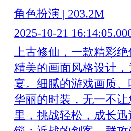
角色扮演 | 203.2M
2025-10-21 16:14:05.00
上古修仙，一款精彩绝
精美的画面风格设计，
宴。细腻的游戏画质、
华丽的时装，无一不让
里，挑战轻松，成长迅
锁：近战的剑客，群攻