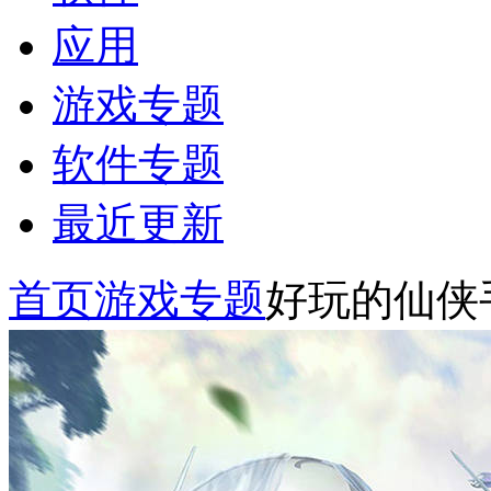
应用
游戏专题
软件专题
最近更新
首页
游戏专题
好玩的仙侠