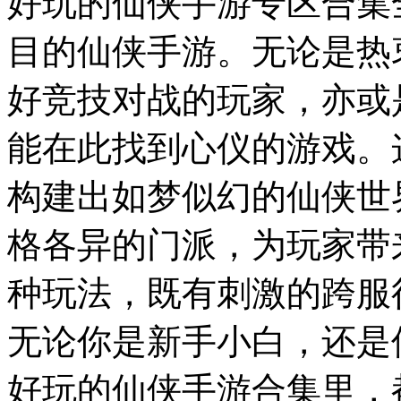
好玩的仙侠手游专区合集
目的仙侠手游。无论是热
好竞技对战的玩家，亦或
能在此找到心仪的游戏。
构建出如梦似幻的仙侠世
格各异的门派，为玩家带
种玩法，既有刺激的跨服
无论你是新手小白，还是仙
好玩的仙侠手游合集里，