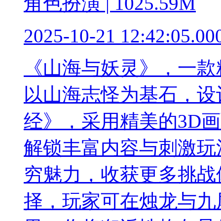
角色扮演 | 1025.59M
2025-10-21 12:42:05.00
《山海与妖灵》，一款
以山海志怪为基石，设
经》，采用精美的3D
解锁丰富内容与刺激玩
穷魅力，收获更多挑战
择，玩家可在烛龙与九