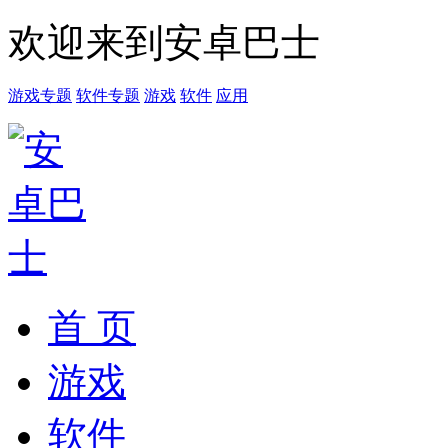
欢迎来到安卓巴士
游戏专题
软件专题
游戏
软件
应用
首 页
游戏
软件