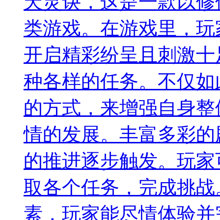
天灵诀，这是一款以修
类游戏。在游戏里，玩
开启精彩纷呈且刺激十
种各样的任务。不仅如
的方式，来增强自身整
情的发展。丰富多彩的
的推进逐步触发。玩家
取各个任务，完成挑战
素，玩家能尽情体验并