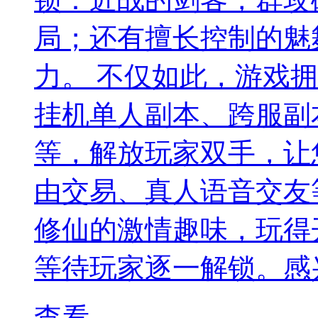
局；还有擅长控制的魅
力。 不仅如此，游戏
挂机单人副本、跨服副
等，解放玩家双手，让
由交易、真人语音交友
修仙的激情趣味，玩得
等待玩家逐一解锁。感兴
查看