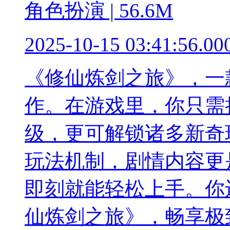
角色扮演 | 56.6M
2025-10-15 03:41:56.00
《修仙炼剑之旅》，一
作。在游戏里，你只需
级，更可解锁诸多新奇
玩法机制，剧情内容更
即刻就能轻松上手。你
仙炼剑之旅》，畅享极