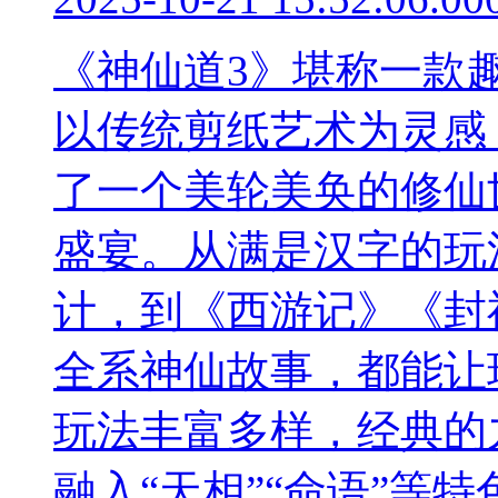
《神仙道3》堪称一款
以传统剪纸艺术为灵感
了一个美轮美奂的修仙
盛宴。从满是汉字的玩
计，到《西游记》《封
全系神仙故事，都能让
玩法丰富多样，经典的
融入“天相”“命语”等