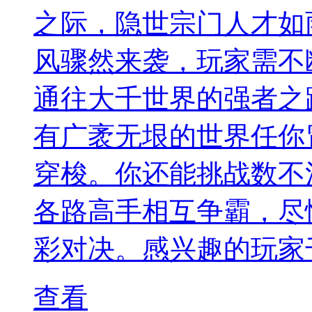
之际，隐世宗门人才如
风骤然来袭，玩家需不
通往大千世界的强者之
有广袤无垠的世界任你
穿梭。你还能挑战数不
各路高手相互争霸，尽
彩对决。感兴趣的玩家千
查看