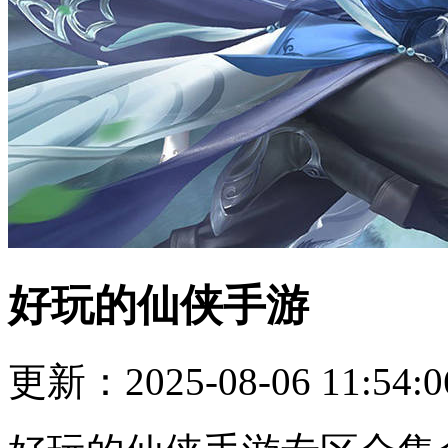
好玩的仙侠手游
更新：2025-08-06 11:54:0