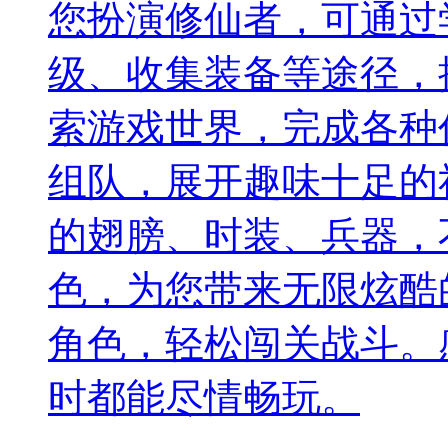
您扮演修仙者，可通过
级、收集装备等途径，
索游戏世界，完成各种
组队，展开趣味十足的
的翅膀、时装、兵器，
色，为您带来无限炫酷
角色，轻松闯关战斗。
时都能尽情畅玩。