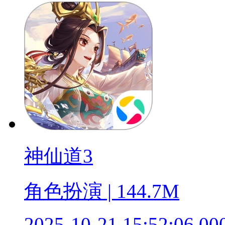
神仙道3
角色扮演 | 144.7M
2025-10-21 15:52:06.00