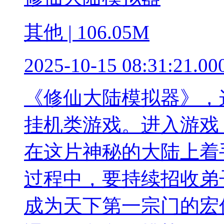
其他 | 106.05M
2025-10-15 08:31:21.00
《修仙大陆模拟器》，
挂机类游戏。进入游戏
在这片神秘的大陆上着
过程中，要持续招收弟
成为天下第一宗门的宏