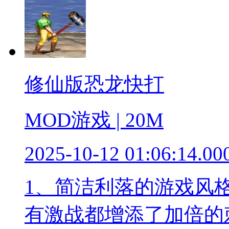
修仙版恐龙快打
MOD游戏 | 20M
2025-10-12 01:06:14.00
1、简洁利落的游戏风
有激战都增添了加倍的