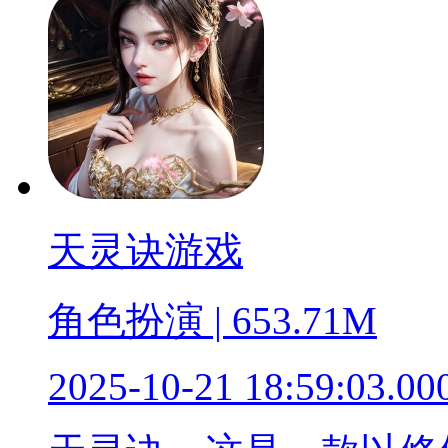
天灵诀游戏
角色扮演 | 653.71M
2025-10-21 18:59:03.00