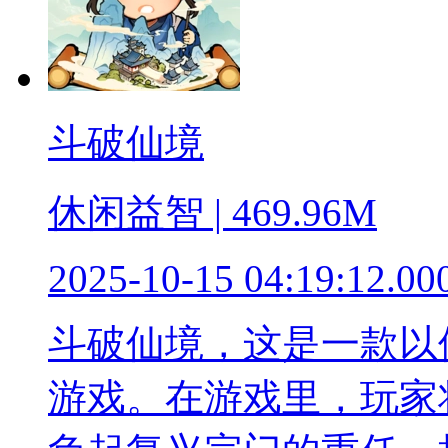
斗破仙境
休闲益智 | 469.96M
2025-10-15 04:19:12.00
斗破仙境，这是一款以
游戏。在游戏里，玩家