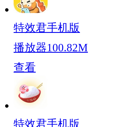
特效君手机版
播放器
100.82M
查看
特效君手机版