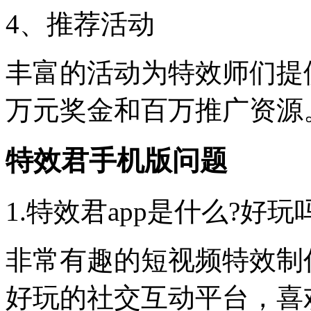
4、推荐活动
丰富的活动为特效师们提
万元奖金和百万推广资源
特效君手机版问题
1.特效君app是什么?好玩
非常有趣的短视频特效制
好玩的社交互动平台，喜