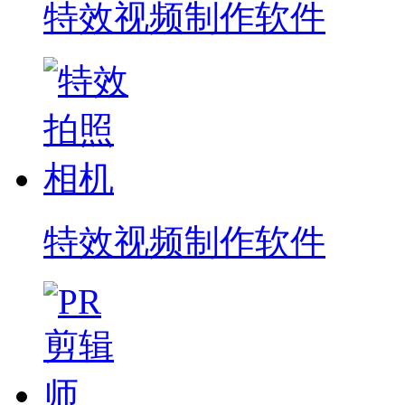
特效视频制作软件
特效视频制作软件