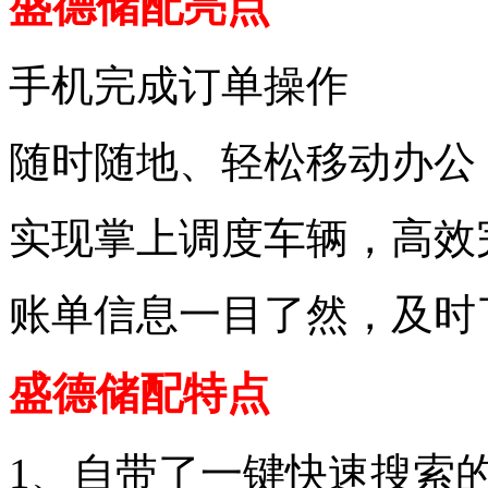
盛德储配亮点
手机完成订单操作
随时随地、轻松移动办公
实现掌上调度车辆，高效
账单信息一目了然，及时
盛德储配特点
1、自带了一键快速搜索