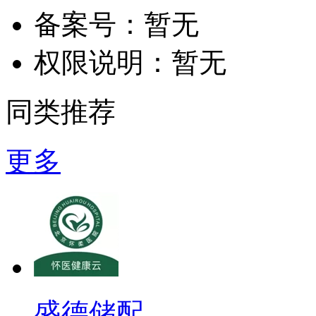
备案号：
暂无
权限说明：
暂无
同类推荐
更多
盛德储配