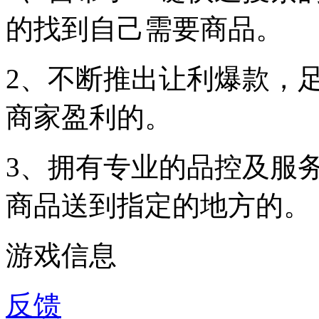
的找到自己需要商品。
2、不断推出让利爆款，
商家盈利的。
3、拥有专业的品控及服
商品送到指定的地方的。
游戏信息
反馈