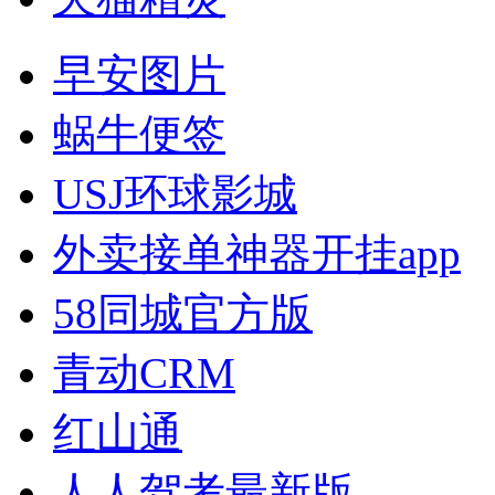
早安图片
蜗牛便签
USJ环球影城
外卖接单神器开挂app
58同城官方版
青动CRM
红山通
人人驾考最新版