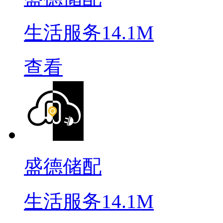
生活服务
14.1M
查看
盛德储配
生活服务
14.1M