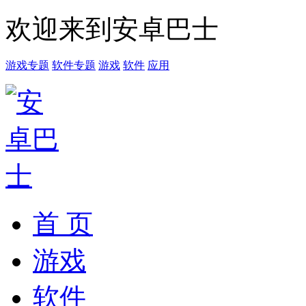
欢迎来到安卓巴士
游戏专题
软件专题
游戏
软件
应用
首 页
游戏
软件