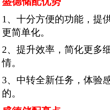
盛德储配优势
1、十分方便的功能，提
更简单化。
2、提升效率，简化更多
情。
3、中转全新任务，体验
的。