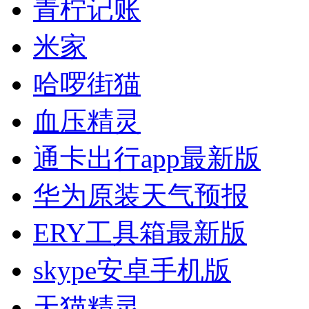
青柠记账
米家
哈啰街猫
血压精灵
通卡出行app最新版
华为原装天气预报
ERY工具箱最新版
skype安卓手机版
天猫精灵