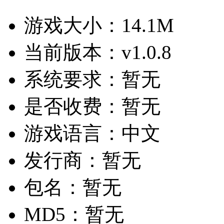
游戏大小：
14.1M
当前版本：
v1.0.8
系统要求：
暂无
是否收费：
暂无
游戏语言：
中文
发行商：
暂无
包名：
暂无
MD5：
暂无