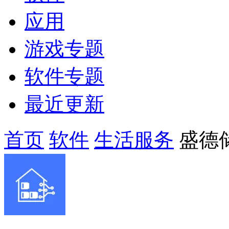
应用
游戏专题
软件专题
最近更新
首页
软件
生活服务
盛德