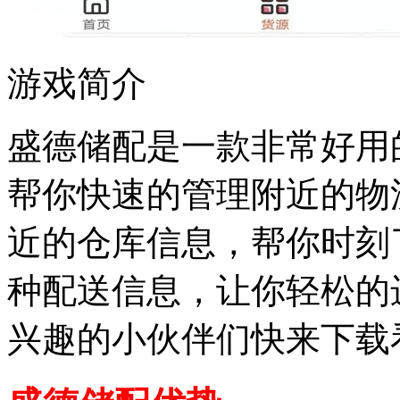
游戏简介
盛德储配是一款非常好用
帮你快速的管理附近的物
近的仓库信息，帮你时刻
种配送信息，让你轻松的
兴趣的小伙伴们快来下载