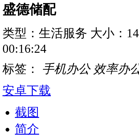
盛德储配
类型：生活服务
大小：14
00:16:24
标签：
手机办公
效率办
安卓下载
截图
简介