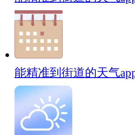
能精准到街道的天气ap