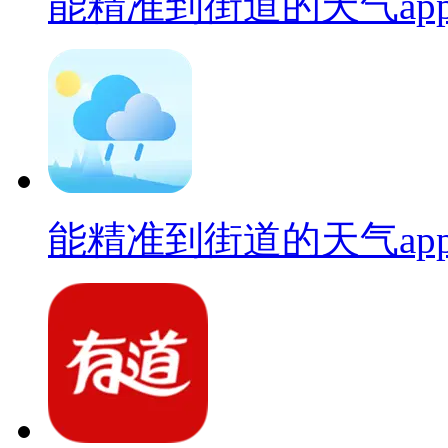
能精准到街道的天气ap
能精准到街道的天气ap