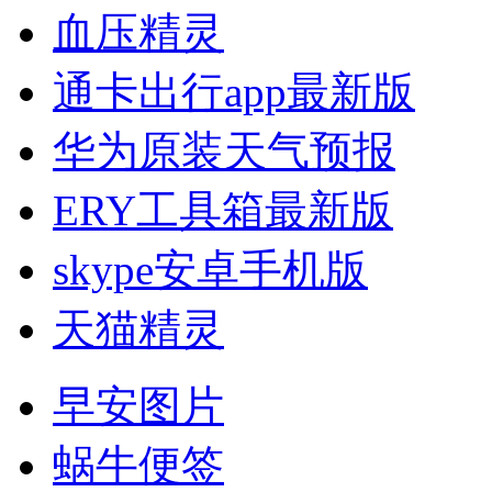
血压精灵
通卡出行app最新版
华为原装天气预报
ERY工具箱最新版
skype安卓手机版
天猫精灵
早安图片
蜗牛便签