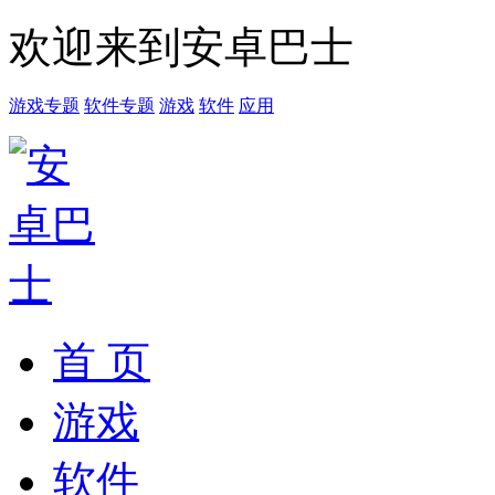
欢迎来到安卓巴士
游戏专题
软件专题
游戏
软件
应用
首 页
游戏
软件