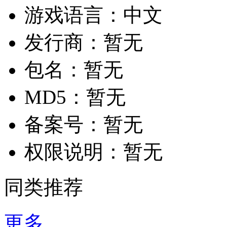
游戏语言：
中文
发行商：
暂无
包名：
暂无
MD5：
暂无
备案号：
暂无
权限说明：
暂无
同类推荐
更多