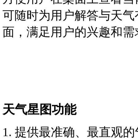
可随时为用户解答与天气
面，满足用户的兴趣和需
天气星图功能
1. 提供最准确、最直观