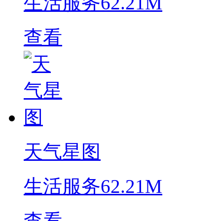
生活服务
62.21M
查看
天气星图
生活服务
62.21M
查看