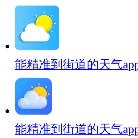
能精准到街道的天气ap
能精准到街道的天气ap