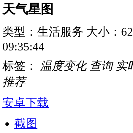
天气星图
类型：生活服务
大小：62
09:35:44
标签：
温度变化
查询
实
推荐
安卓下载
截图