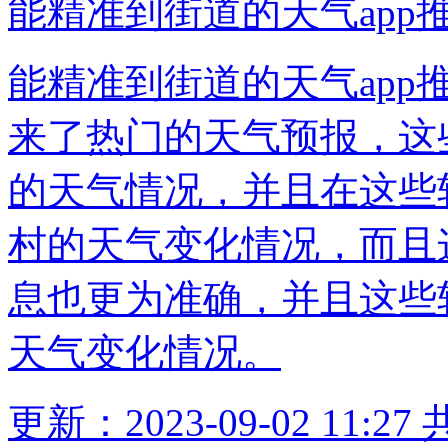
能精准到街道的天气app
能精准到街道的天气ap
来了热门的天气预报，这
的天气情况，并且在这些
村的天气变化情况，而且
息也更为准确，并且这些
天气变化情况。
更新：2023-09-02 11:27