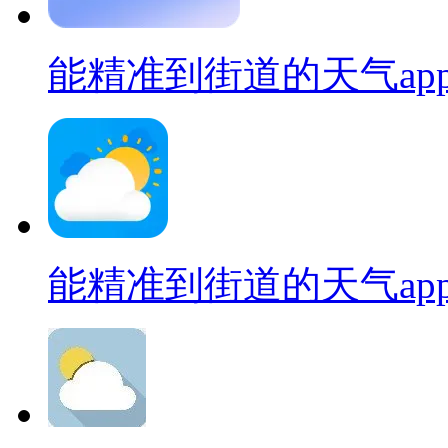
能精准到街道的天气ap
能精准到街道的天气ap