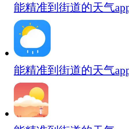
能精准到街道的天气ap
能精准到街道的天气ap