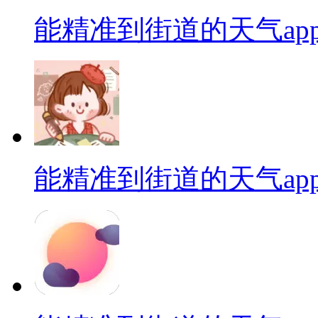
能精准到街道的天气ap
能精准到街道的天气ap