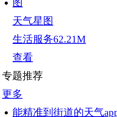
天气星图
生活服务
62.21M
查看
专题推荐
更多
能精准到街道的天气ap