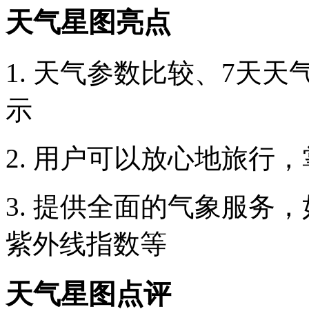
天气星图亮点
1. 天气参数比较、7天
示
2. 用户可以放心地旅行
3. 提供全面的气象服务
紫外线指数等
天气星图点评