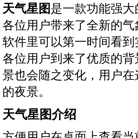
天气星图
是一款功能强大
各位用户带来了全新的气
软件里可以第一时间看到
各位用户到来了优质的背
景也会随之变化，用户在
的夜景。
天气星图介绍
方便用户在桌面上查看当