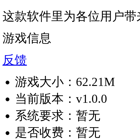
这款软件里为各位用户带
游戏信息
反馈
游戏大小：
62.21M
当前版本：
v1.0.0
系统要求：
暂无
是否收费：
暂无