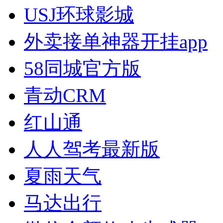
USJ环球影城
外卖接单神器开挂app
58同城官方版
青动CRM
红山通
人人驾考最新版
夏雨天气
马达出行