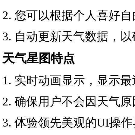
2. 您可以根据个人喜好
3. 自动更新天气数据，
天气星图特点
1. 实时动画显示，显示
2. 确保用户不会因天气
3. 体验领先美观的UI