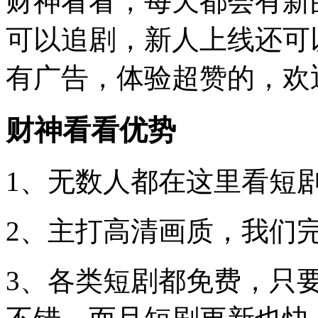
财神看看，每天都会有新
可以追剧，新人上线还可
有广告，体验超赞的，欢
财神看看优势
1、无数人都在这里看短
2、主打高清画质，我们
3、各类短剧都免费，只