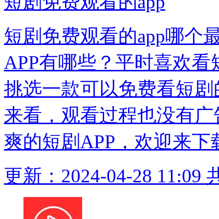
短剧免费观看的app
短剧免费观看的app哪个
APP有哪些？平时喜欢
挑选一款可以免费看短剧
来看，观看过程也没有广
爽的短剧APP，欢迎来下
更新：2024-04-28 11:09