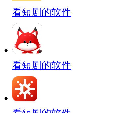
看短剧的软件
看短剧的软件