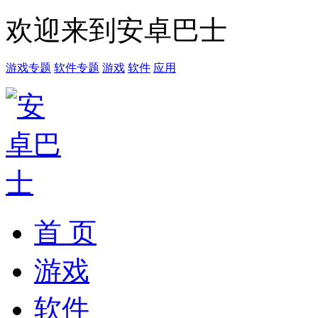
欢迎来到安卓巴士
游戏专题
软件专题
游戏
软件
应用
首 页
游戏
软件