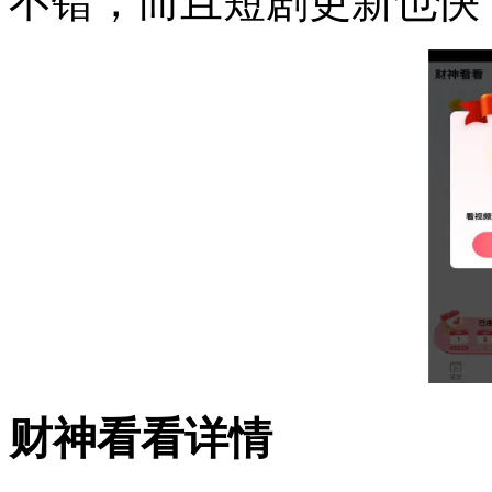
不错，而且短剧更新也快
财神看看详情