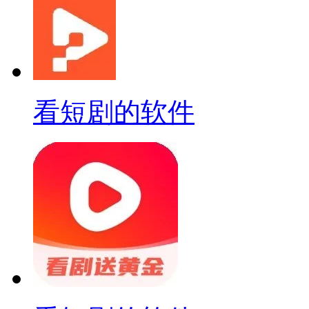
看短剧的软件