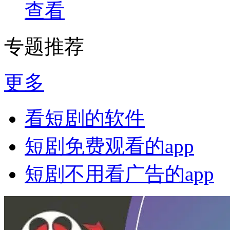
查看
专题推荐
更多
看短剧的软件
短剧免费观看的app
短剧不用看广告的app