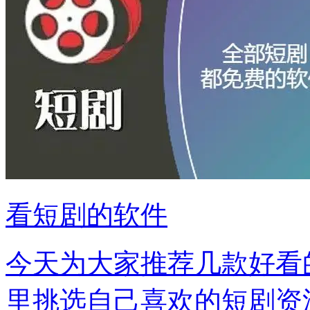
看短剧的软件
今天为大家推荐几款好看
里挑选自己喜欢的短剧资