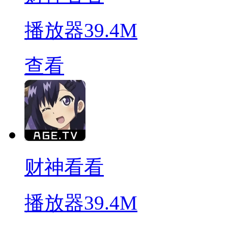
播放器
39.4M
查看
财神看看
播放器
39.4M