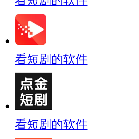
看短剧的软件
看短剧的软件
看短剧的软件