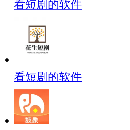
看短剧的软件
看短剧的软件