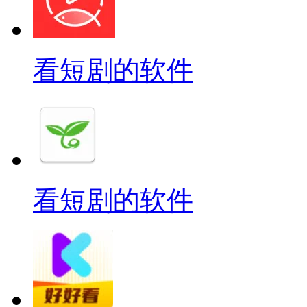
看短剧的软件
看短剧的软件