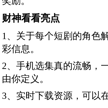
奖励。
财神看看亮点
1、关于每个短剧的角色
彩信息。
2、手机选集真的流畅，
由你定义。
3、实时下载资源，可以