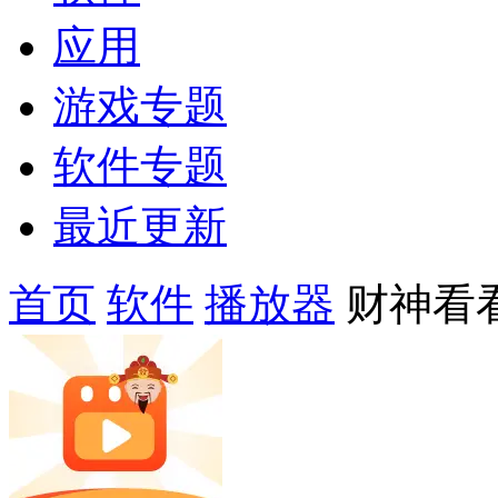
应用
游戏专题
软件专题
最近更新
首页
软件
播放器
财神看