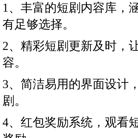
1、丰富的短剧内容库，
有足够选择。
2、精彩短剧更新及时，
容。
3、简洁易用的界面设计
剧。
4、红包奖励系统，观看