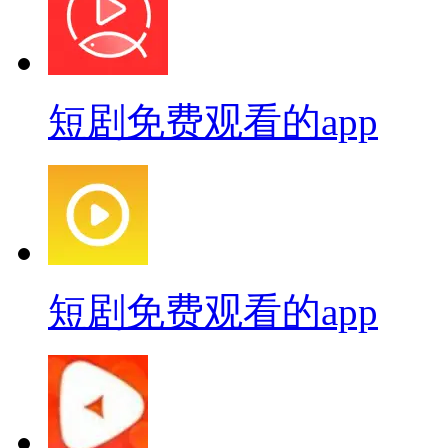
短剧免费观看的app
短剧免费观看的app