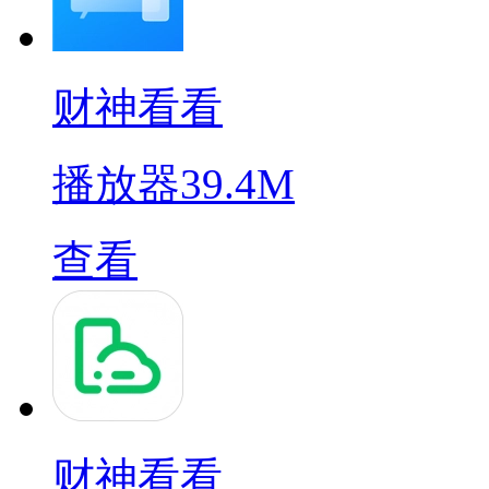
财神看看
播放器
39.4M
查看
财神看看