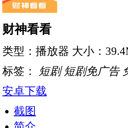
财神看看
类型：播放器
大小：39.4
标签：
短剧
短剧免广告
安卓下载
截图
简介