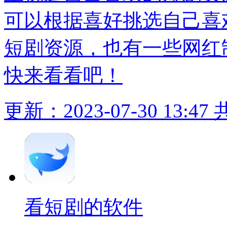
可以根据喜好挑选自己喜
短剧资源，也有一些网红
快来看看吧！
更新：2023-07-30 13:47
看短剧的软件