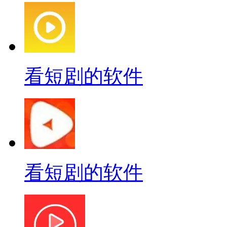
看短剧的软件
看短剧的软件