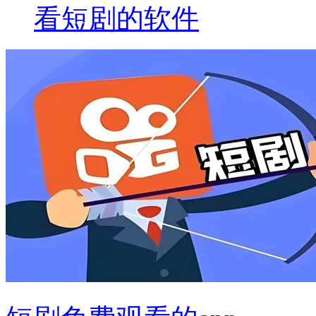
看短剧的软件