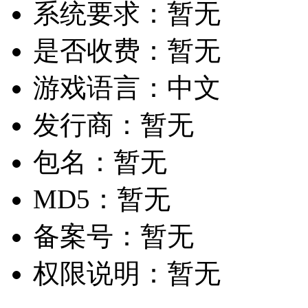
系统要求：
暂无
是否收费：
暂无
游戏语言：
中文
发行商：
暂无
包名：
暂无
MD5：
暂无
备案号：
暂无
权限说明：
暂无