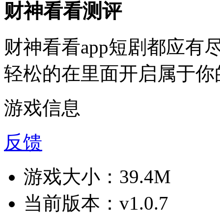
财神看看测评
财神看看app短剧都应
轻松的在里面开启属于你
游戏信息
反馈
游戏大小：
39.4M
当前版本：
v1.0.7