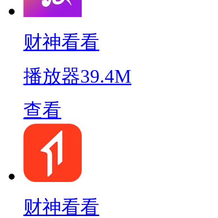
财神看看
播放器
39.4M
查看
财神看看