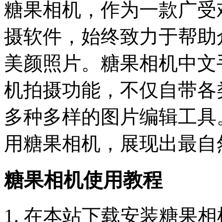
糖果相机，作为一款广受
摄软件，始终致力于帮助
美颜照片。糖果相机中文
机拍摄功能，不仅自带各
多种多样的图片编辑工具
用糖果相机，展现出最自
糖果相机使用教程
1. 在本站下载安装糖果