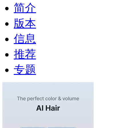
简介
版本
信息
推荐
专题