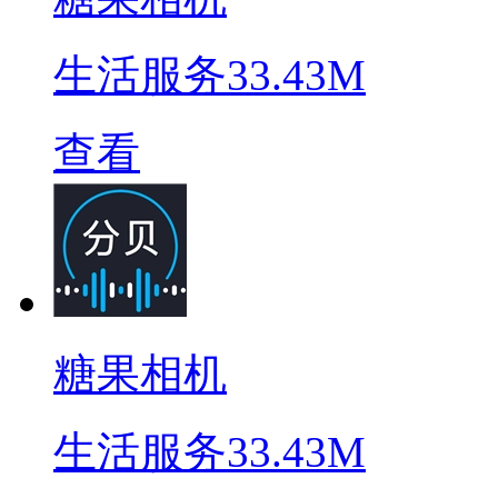
生活服务
33.43M
查看
糖果相机
生活服务
33.43M