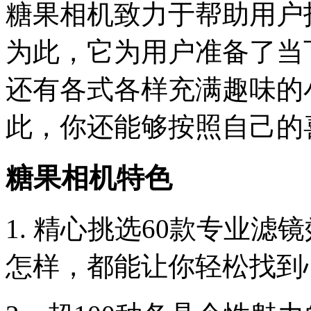
糖果相机致力于帮助用户
为此，它为用户准备了当
还有各式各样充满趣味的
此，你还能够按照自己的
糖果相机特色
1. 精心挑选60款专业
怎样，都能让你轻松找到