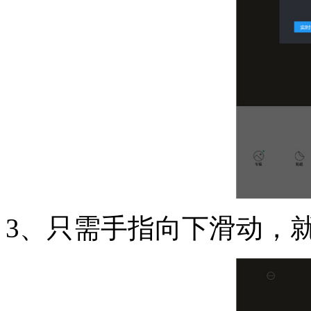
3、只需手指向下滑动，