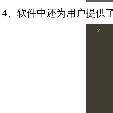
4、软件中还为用户提供