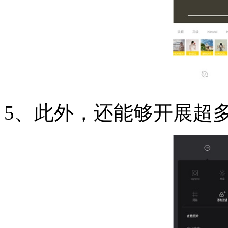
5、此外，还能够开展超