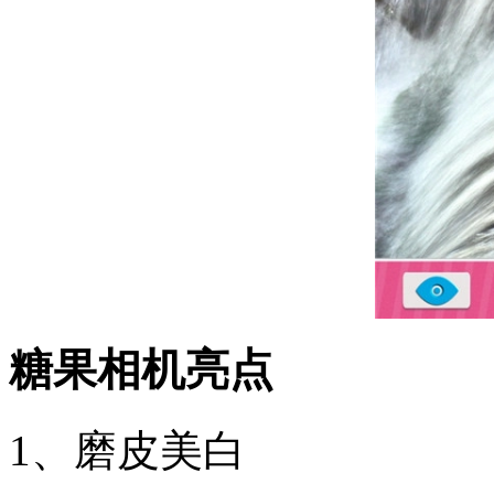
糖果相机亮点
1、磨皮美白