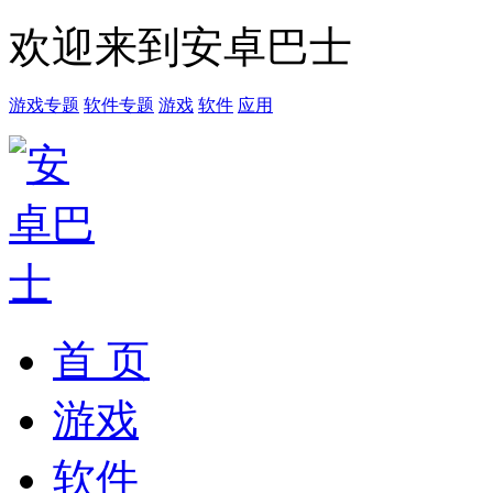
欢迎来到安卓巴士
游戏专题
软件专题
游戏
软件
应用
首 页
游戏
软件