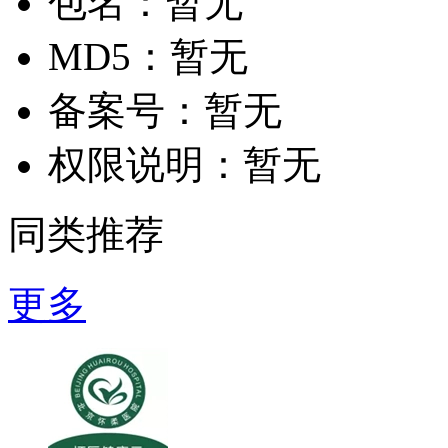
包名：
暂无
MD5：
暂无
备案号：
暂无
权限说明：
暂无
同类推荐
更多