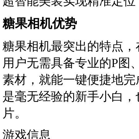
超智能美装实现精准定位
糖果相机优势
糖果相机最突出的特点，
用户无需具备专业的P图
素材，就能一键便捷地完
是毫无经验的新手小白，
片。
游戏信息