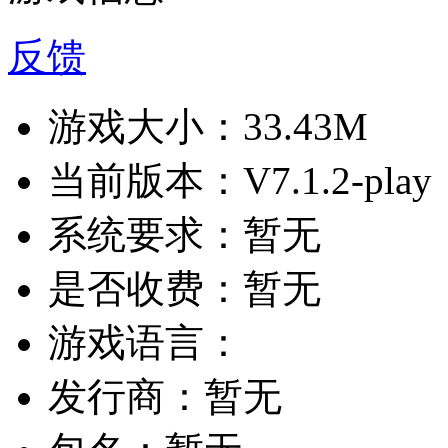
反馈
游戏大小：
33.43M
当前版本：
V7.1.2-play
系统要求：
暂无
是否收费：
暂无
游戏语言：
发行商：
暂无