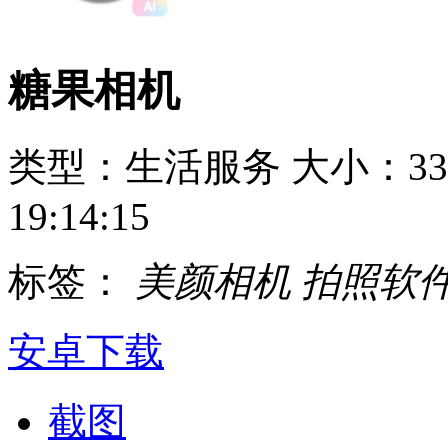
糖果相机
类型：生活服务
大小：33
19:14:15
标签：
美颜相机
拍照软
安卓下载
截图