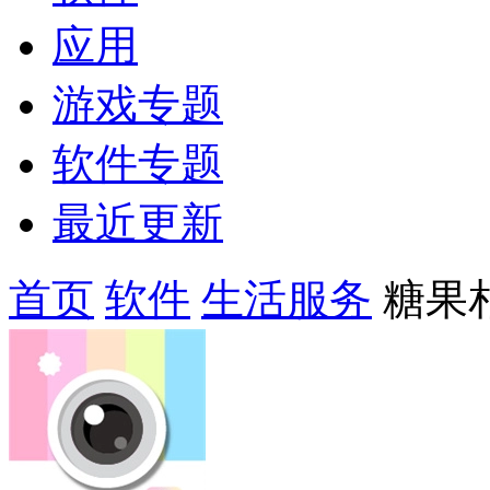
应用
游戏专题
软件专题
最近更新
首页
软件
生活服务
糖果