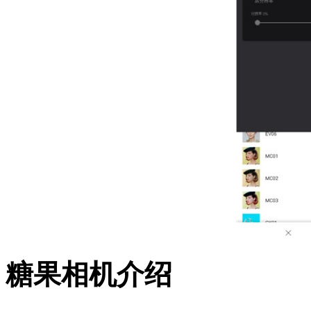
糖果相机介绍