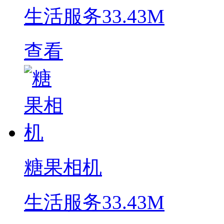
生活服务
33.43M
查看
糖果相机
生活服务
33.43M