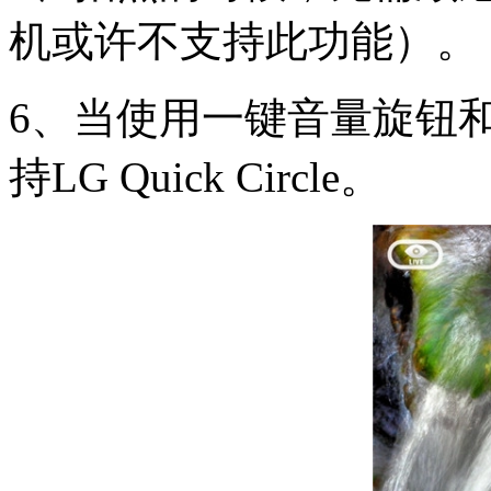
机或许不支持此功能）。
6、当使用一键音量旋钮
持LG Quick Circle。