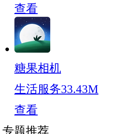
查看
糖果相机
生活服务
33.43M
查看
专题推荐