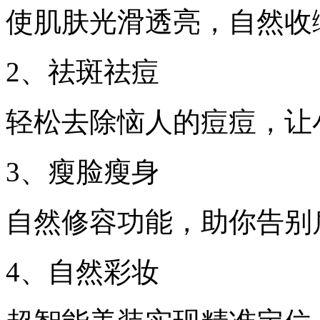
使肌肤光滑透亮，自然收
2、祛斑祛痘
轻松去除恼人的痘痘，让
3、瘦脸瘦身
自然修容功能，助你告别
4、自然彩妆