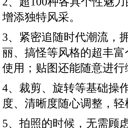
2、超100种各具个性魅
增添独特风采。
3、紧密追随时代潮流，
丽、搞怪等风格的超丰富
使用；贴图还能随意进行
4、裁剪、旋转等基础操
度、清晰度随心调整，轻
5、拍照的时候，无需顾