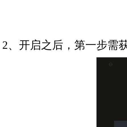
2、开启之后，第一步需