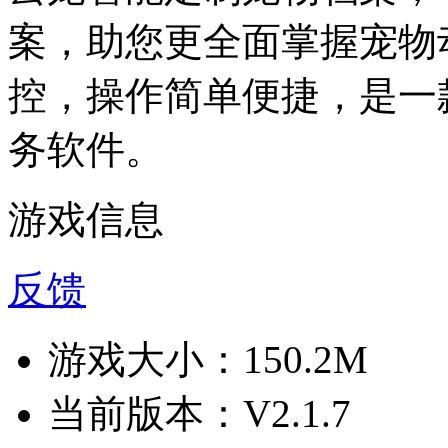
案，助您更全面掌握宠物
控，操作简单便捷，是一
务软件。
游戏信息
反馈
游戏大小：
150.2M
当前版本：
V2.1.7