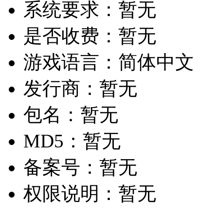
系统要求：
暂无
是否收费：
暂无
游戏语言：
简体中文
发行商：
暂无
包名：
暂无
MD5：
暂无
备案号：
暂无
权限说明：
暂无