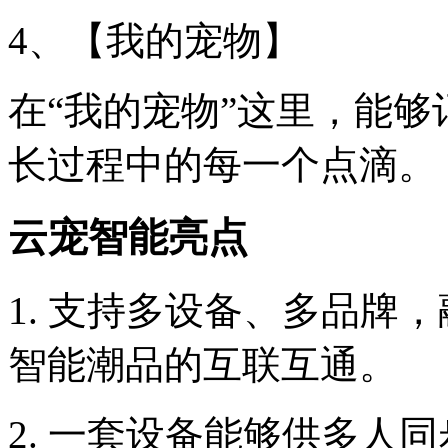
4、【我的宠物】
在“我的宠物”这里，能
长过程中的每一个点滴。
云宠智能亮点
1. 支持多设备、多品牌
智能潮品的互联互通。
2. 一套设备能够供多人