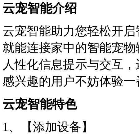
云宠智能介绍
云宠智能助力您轻松开启
就能连接家中的智能宠物
人性化信息提示与交互，
感兴趣的用户不妨体验一
云宠智能特色
1、【添加设备】