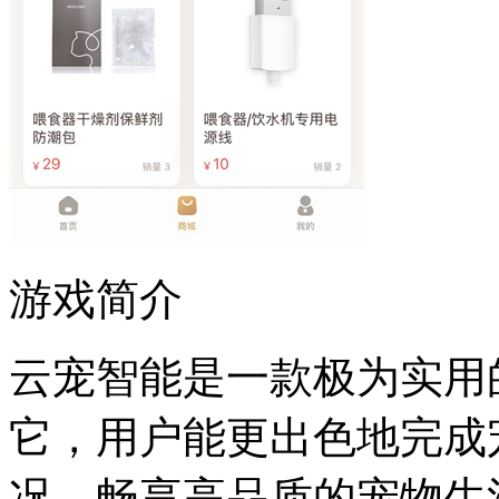
游戏简介
云宠智能是一款极为实用
它，用户能更出色地完成
况，畅享高品质的宠物生