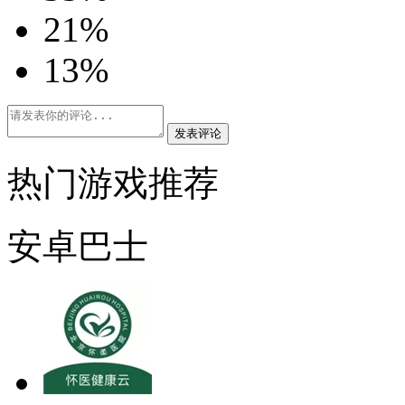
2
1%
1
3%
发表评论
热门游戏推荐
安卓巴士