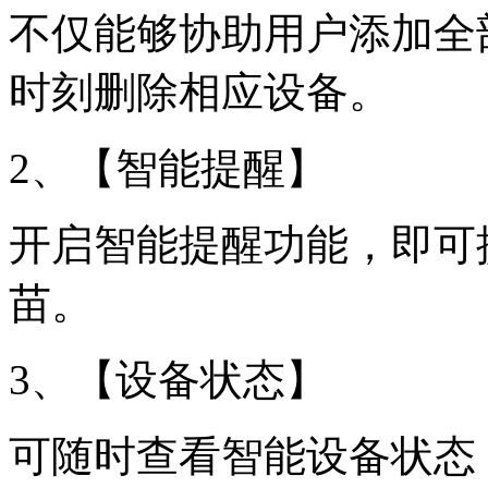
不仅能够协助用户添加全
时刻删除相应设备。
2、【智能提醒】
开启智能提醒功能，即可
苗。
3、【设备状态】
可随时查看智能设备状态