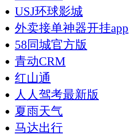
USJ环球影城
外卖接单神器开挂app
58同城官方版
青动CRM
红山通
人人驾考最新版
夏雨天气
马达出行