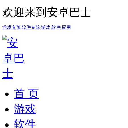
欢迎来到安卓巴士
游戏专题
软件专题
游戏
软件
应用
首 页
游戏
软件