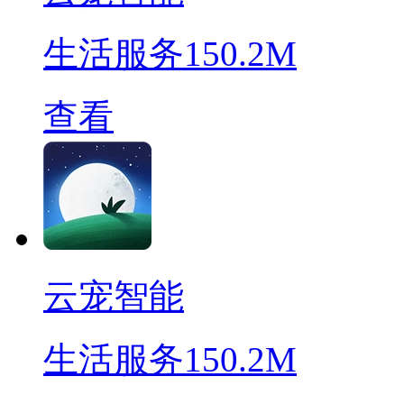
生活服务
150.2M
查看
云宠智能
生活服务
150.2M