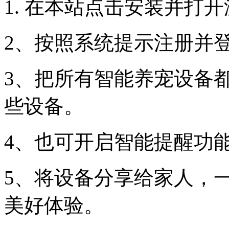
1. 在本站点击安装并打
2、按照系统提示注册并
3、把所有智能养宠设备
些设备。
4、也可开启智能提醒功
5、将设备分享给家人，
美好体验。