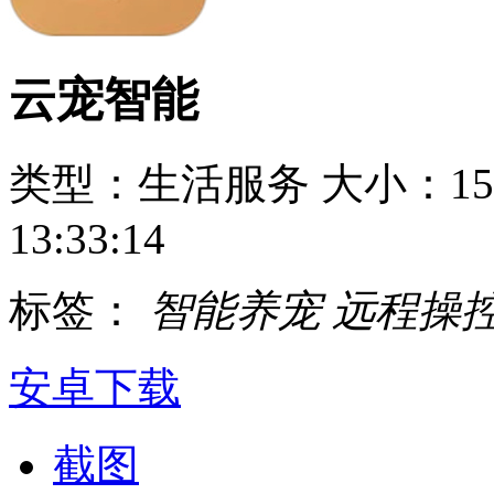
云宠智能
类型：生活服务
大小：15
13:33:14
标签：
智能养宠
远程操
安卓下载
截图