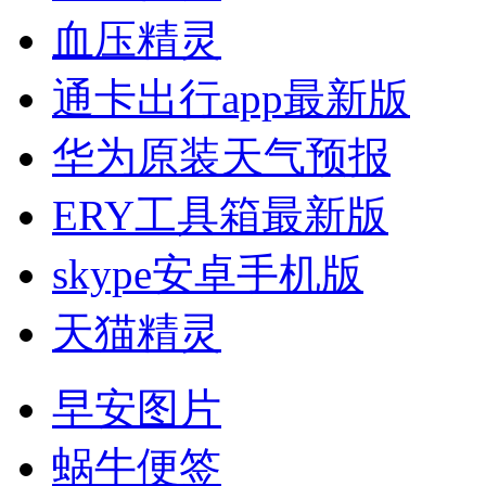
血压精灵
通卡出行app最新版
华为原装天气预报
ERY工具箱最新版
skype安卓手机版
天猫精灵
早安图片
蜗牛便签