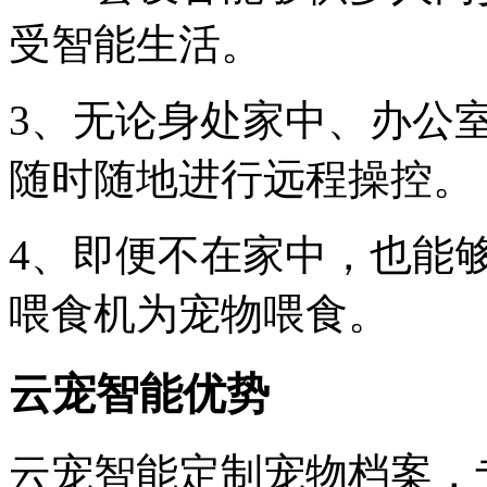
受智能生活。
3、无论身处家中、办公
随时随地进行远程操控。
4、即便不在家中，也能
喂食机为宠物喂食。
云宠智能优势
云宠智能定制宠物档案，