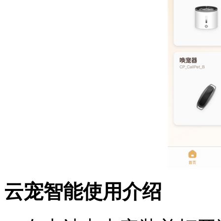
云宠智能使用介绍