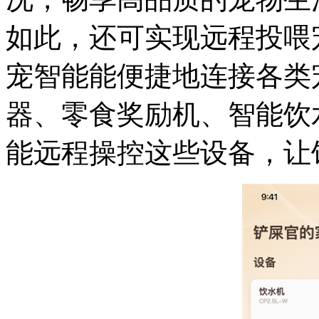
如此，还可实现远程投喂
宠智能能便捷地连接各类
器、零食奖励机、智能饮
能远程操控这些设备，让