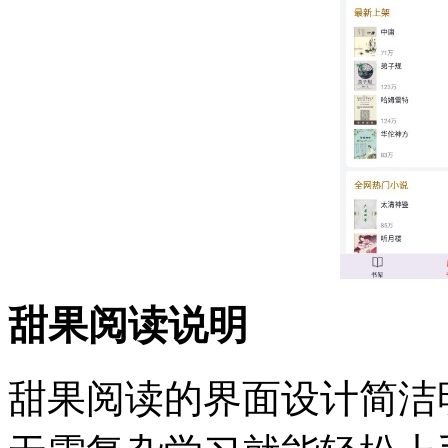
甜果阅读说明
甜果阅读的界面设计简洁