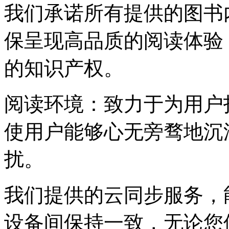
我们承诺所有提供的图书
保呈现高品质的阅读体验
的知识产权。
阅读环境：致力于为用户
使用户能够心无旁骛地沉
扰。
我们提供的云同步服务，
设备间保持一致，无论您