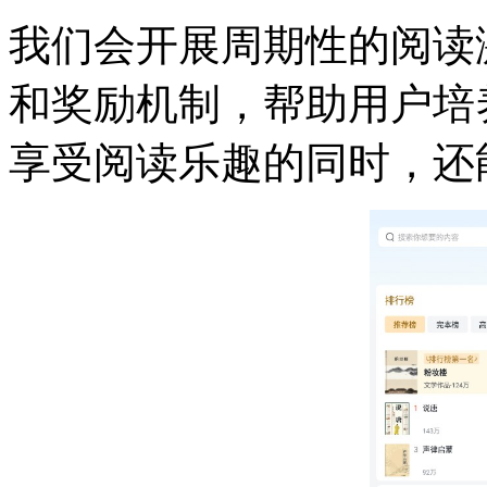
我们会开展周期性的阅读
和奖励机制，帮助用户培
享受阅读乐趣的同时，还