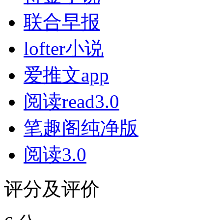
联合早报
lofter小说
爱推文app
阅读read3.0
笔趣阁纯净版
阅读3.0
评分及评价