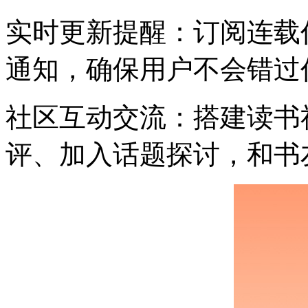
实时更新提醒：订阅连载
通知，确保用户不会错过
社区互动交流：搭建读书
评、加入话题探讨，和书