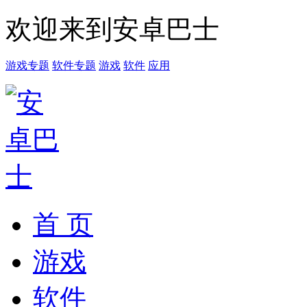
欢迎来到安卓巴士
游戏专题
软件专题
游戏
软件
应用
首 页
游戏
软件