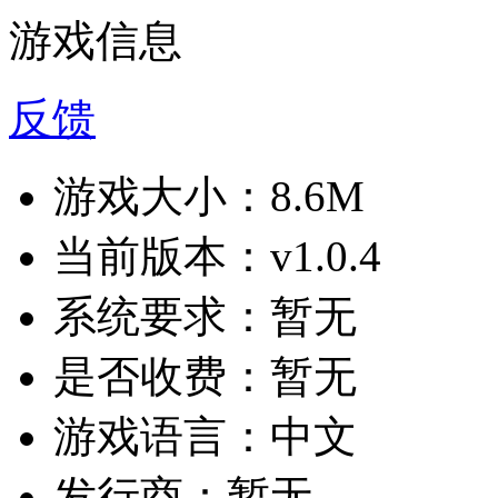
游戏信息
反馈
游戏大小：
8.6M
当前版本：
v1.0.4
系统要求：
暂无
是否收费：
暂无
游戏语言：
中文
发行商：
暂无