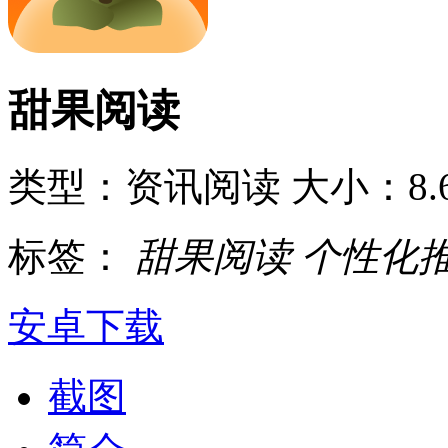
甜果阅读
类型：资讯阅读
大小：8.
标签：
甜果阅读
个性化
安卓下载
截图