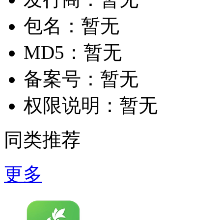
包名：
暂无
MD5：
暂无
备案号：
暂无
权限说明：
暂无
同类推荐
更多