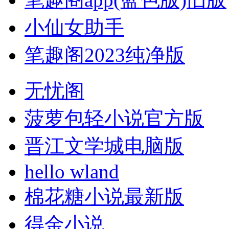
小仙女助手
笔趣阁2023纯净版
无忧阁
菠萝包轻小说官方版
晋江文学城电脑版
hello wland
棉花糖小说最新版
得金小说