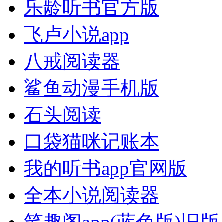
乐龄听书官方版
飞卢小说app
八戒阅读器
鲨鱼动漫手机版
石头阅读
口袋猫咪记账本
我的听书app官网版
全本小说阅读器
笔趣阁app(蓝色版)旧版