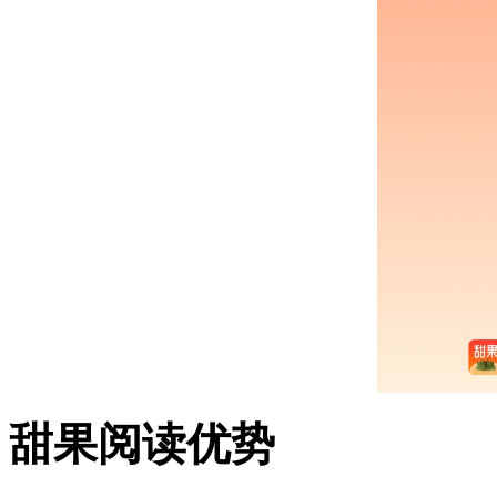
甜果阅读优势