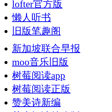
lofter官方版
懒人听书
旧版笔趣阁
新加坡联合早报
moo音乐旧版
树莓阅读app
树莓阅读正版
赞美诗新编