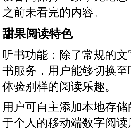
之前未看完的内容。
甜果阅读特色
听书功能：除了常规的文
书服务，用户能够切换至
体验别样的阅读乐趣。
用户可自主添加本地存储
于个人的移动端数字阅读