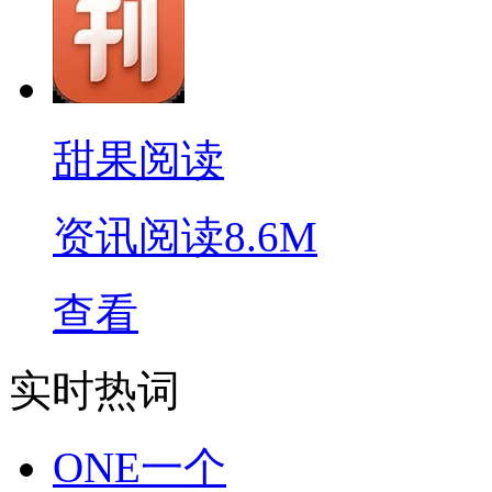
甜果阅读
资讯阅读
8.6M
查看
实时热词
ONE一个