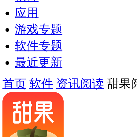
应用
游戏专题
软件专题
最近更新
首页
软件
资讯阅读
甜果