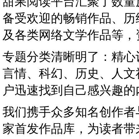
甜果阅读平台汇聚了数量
备受欢迎的畅销作品、历
及各类网络文学作品等，
专题分类清晰明了：精心
言情、科幻、历史、人文
户迅速找到自己感兴趣的
我们携手众多知名创作者
家首发作品库，为读者带