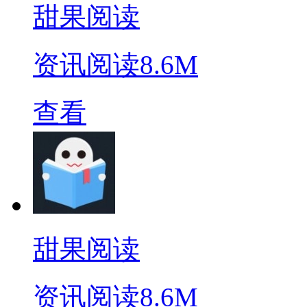
甜果阅读
资讯阅读
8.6M
查看
甜果阅读
资讯阅读
8.6M