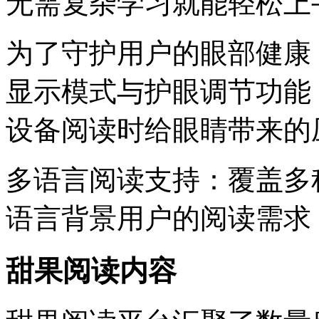
无需复杂学习就能轻松上
为了守护用户的眼部健康
显示模式与护眼调节功能
设备阅读时给眼睛带来的
多语言阅读支持：覆盖多
语言背景用户的阅读需求
甜果阅读内容