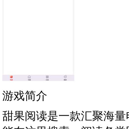
游戏简介
甜果阅读是一款汇聚海量