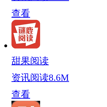
查看
甜果阅读
资讯阅读
8.6M
查看