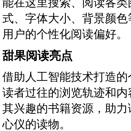
能在这里搜索、阅读各类
式、字体大小、背景颜色
用户的个性化阅读偏好。
甜果阅读亮点
借助人工智能技术打造的
读者过往的浏览轨迹和内
其兴趣的书籍资源，助力
心仪的读物。