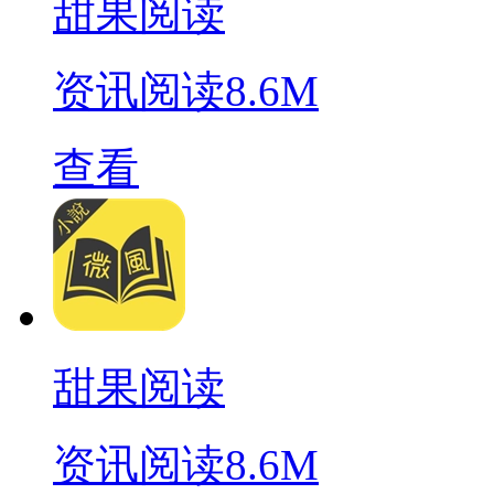
甜果阅读
资讯阅读
8.6M
查看
甜果阅读
资讯阅读
8.6M