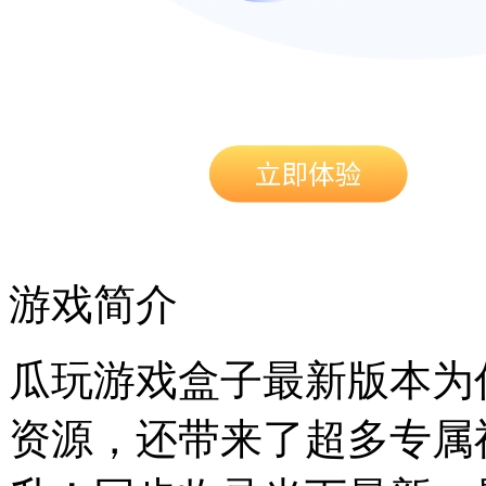
游戏简介
瓜玩游戏盒子最新版本为
资源，还带来了超多专属