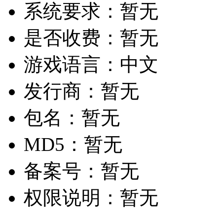
系统要求：
暂无
是否收费：
暂无
游戏语言：
中文
发行商：
暂无
包名：
暂无
MD5：
暂无
备案号：
暂无
权限说明：
暂无