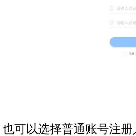
也可以选择普通账号注册