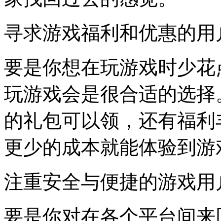
寻求游戏福利和优惠的用
要是你想在玩游戏时少花
玩游戏会是很合适的选择
的礼包可以领，还有福利
更少的成本就能体验到游
注重安全与便捷的游戏用
要是你对在各个平台间来