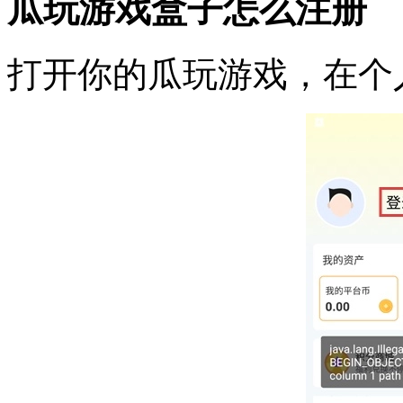
瓜玩游戏盒子怎么注册
打开你的瓜玩游戏，在个