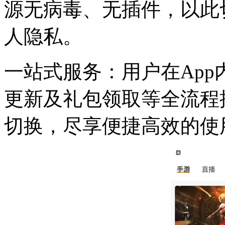
源无病毒、无插件，以此
人隐私。
一站式服务：用户在Ap
更新及礼包领取等全流程
切换，尽享便捷高效的使