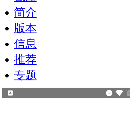
简介
版本
信息
推荐
专题