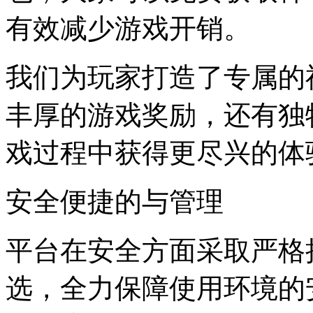
有效减少游戏开销。
我们为玩家打造了专属的
丰厚的游戏奖励，还有独
戏过程中获得更尽兴的体
安全便捷的与管理
平台在安全方面采取严格
选，全力保障使用环境的