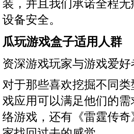
装，并且我们承诺全程无
设备安全。
瓜玩游戏盒子适用人群
资深游戏玩家与游戏爱好
对于那些喜欢挖掘不同类
戏应用可以满足他们的需
络游戏，还有《雷霆传奇
家找回过去的感觉。