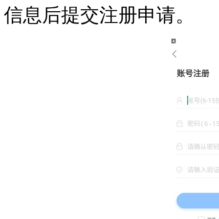
信息后提交注册申请。