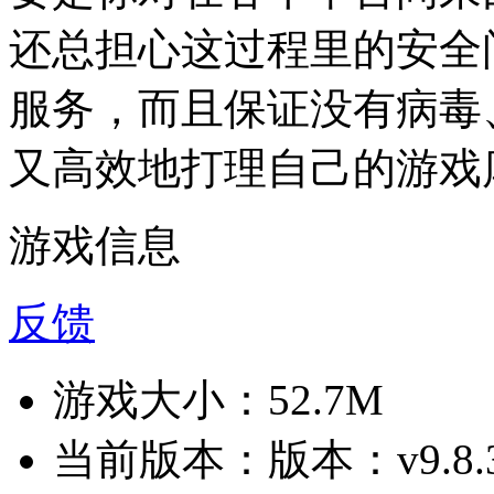
还总担心这过程里的安全
服务，而且保证没有病毒
又高效地打理自己的游戏
游戏信息
反馈
游戏大小：
52.7M
当前版本：
版本：v9.8