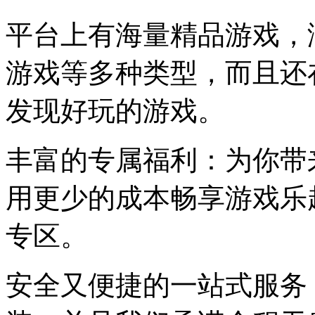
平台上有海量精品游戏，
游戏等多种类型，而且还
发现好玩的游戏。
丰富的专属福利：为你带
用更少的成本畅享游戏乐
专区。
安全又便捷的一站式服务