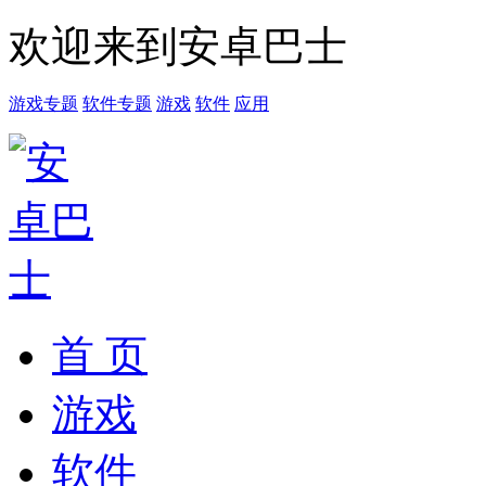
欢迎来到安卓巴士
游戏专题
软件专题
游戏
软件
应用
首 页
游戏
软件