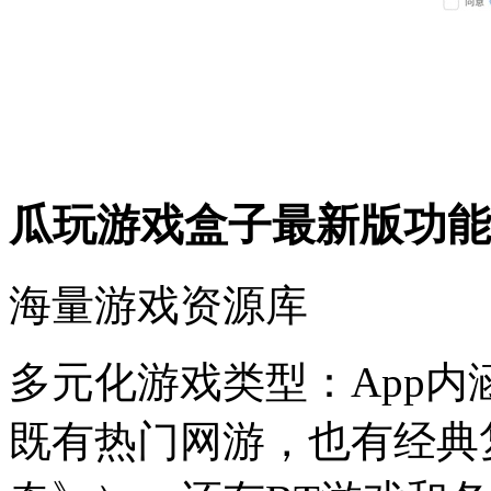
瓜玩游戏盒子最新版功能
海量游戏资源库
多元化游戏类型：App
既有热门网游，也有经典