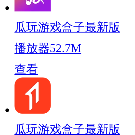
瓜玩游戏盒子最新版
播放器
52.7M
查看
瓜玩游戏盒子最新版