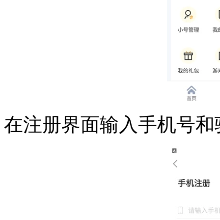
在注册界面输入手机号和