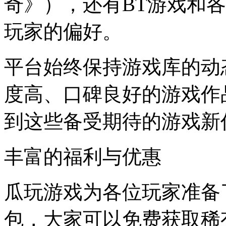
奇》），还有BT游戏和
玩家的偏好。
平台始终保持游戏库的动
度高、口碑良好的游戏作
到这些备受期待的游戏新
丰富的福利与优惠
瓜玩游戏为各位玩家准备
包，大家可以免费获取稀