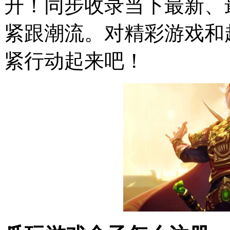
升！同步收录当下最新、
紧跟潮流。对精彩游戏和
紧行动起来吧！