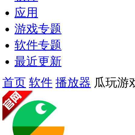
应用
游戏专题
软件专题
最近更新
首页
软件
播放器
瓜玩游