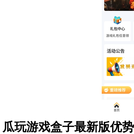
瓜玩游戏盒子最新版优势