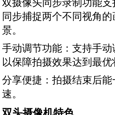
双摄像头同步录制功能支
同步捕捉两个不同视角的
景。
手动调节功能：支持手动
以保障拍摄效果达到最优
分享便捷：拍摄结束后能
速。
双头摄像机特色