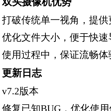
双头摄像机优势
打破传统单一视角，提供
优化文件大小，便于快速
使用过程中，保证流畅体
更新日志
v7.2版本
修复已知BUG，优化使用