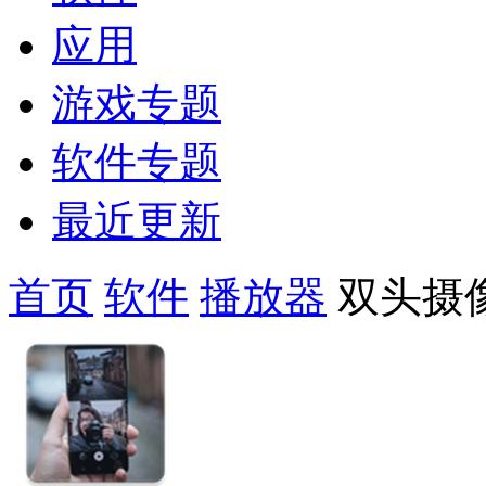
应用
游戏专题
软件专题
最近更新
首页
软件
播放器
双头摄