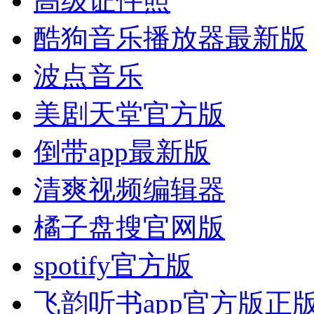
高级证件照
酷狗音乐播放器最新版
波点音乐
美剧天堂官方版
倒带app最新版
清爽视频编辑器
橘子盘搜官网版
spotify官方版
飞韵听书app官方版正