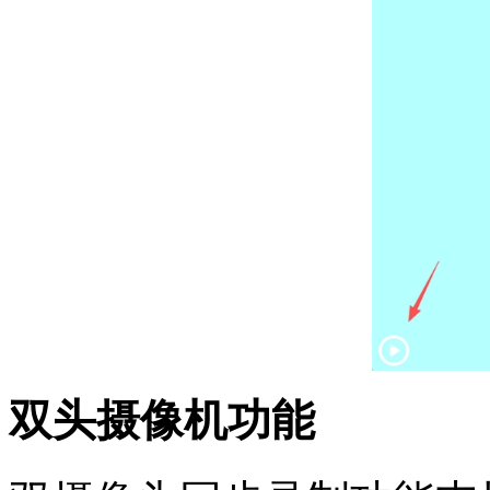
双头摄像机功能