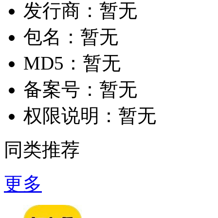
发行商：
暂无
包名：
暂无
MD5：
暂无
备案号：
暂无
权限说明：
暂无
同类推荐
更多