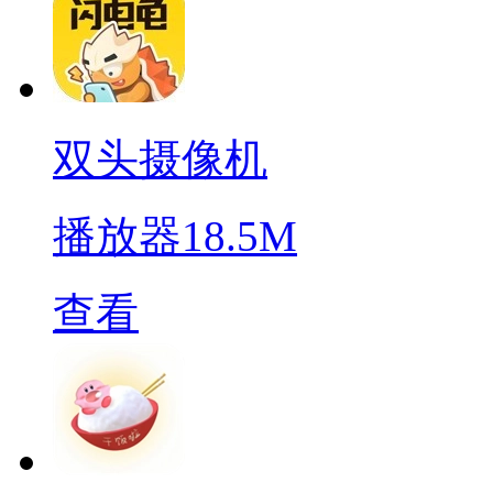
双头摄像机
播放器
18.5M
查看