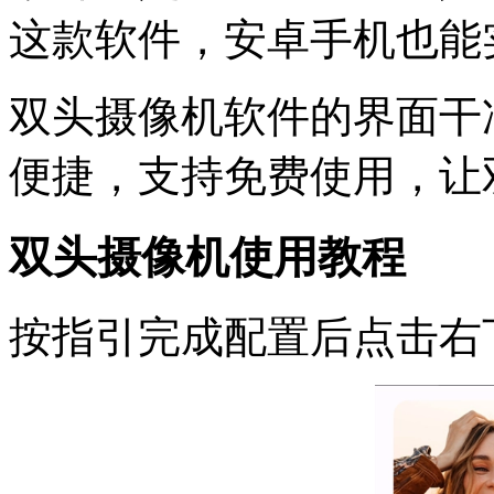
这款软件，安卓手机也能
双头摄像机软件的界面干
便捷，支持免费使用，让
双头摄像机使用教程
按指引完成配置后点击右