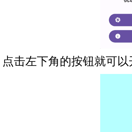
点击左下角的按钮就可以