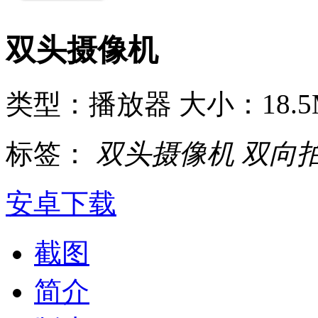
双头摄像机
类型：播放器
大小：18.5
标签：
双头摄像机
双向
安卓下载
截图
简介