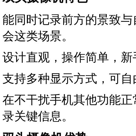
能同时记录前方的景致与
会这类场景。
设计直观，操作简单，新
支持多种显示方式，可自
在不干扰手机其他功能正
录关键信息。