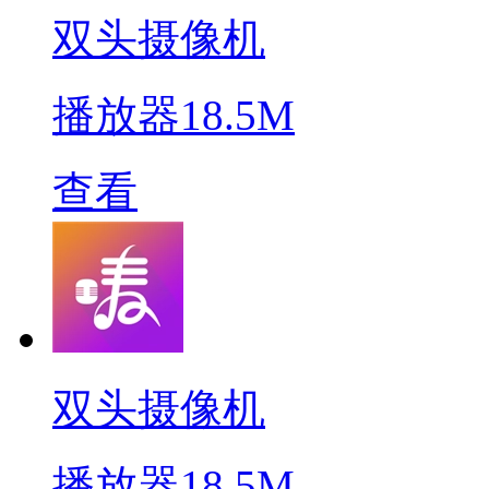
双头摄像机
播放器
18.5M
查看
双头摄像机
播放器
18.5M