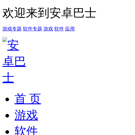
欢迎来到安卓巴士
游戏专题
软件专题
游戏
软件
应用
首 页
游戏
软件