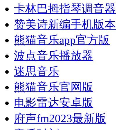
卡林巴拇指琴调音器
赞美诗新编手机版本
熊猫音乐app官方版
波点音乐播放器
迷思音乐
熊猫音乐官网版
电影雷达安卓版
府声fm2023最新版