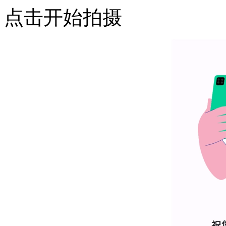
点击开始拍摄