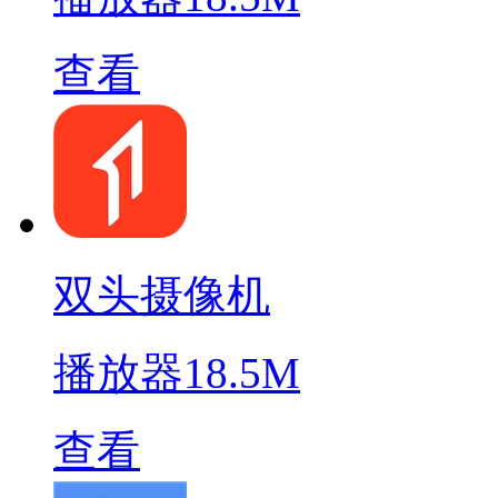
查看
双头摄像机
播放器
18.5M
查看