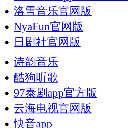
洛雪音乐官网版
NyaFun官网版
日剧社官网版
诗韵音乐
酷狗听歌
97泰剧app官方版
云海电视官网版
快音app