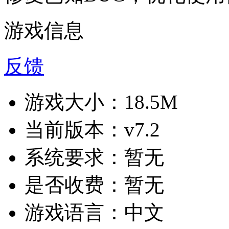
游戏信息
反馈
游戏大小：
18.5M
当前版本：
v7.2
系统要求：
暂无
是否收费：
暂无
游戏语言：
中文