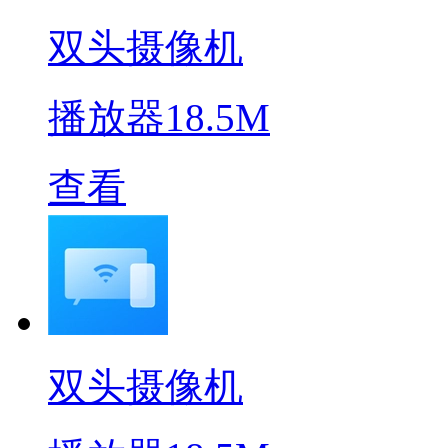
双头摄像机
播放器
18.5M
查看
双头摄像机