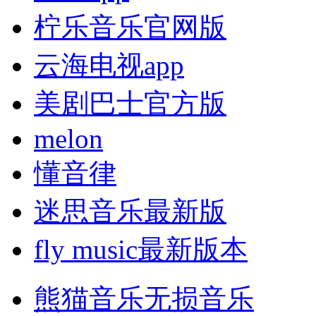
柠乐音乐官网版
云海电视app
美剧巴士官方版
melon
懂音律
迷思音乐最新版
fly music最新版本
熊猫音乐无损音乐