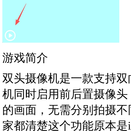
游戏简介
双头摄像机是一款支持双
机同时启用前后置摄像头
的画面，无需分别拍摄不
家都清楚这个功能原本是iP