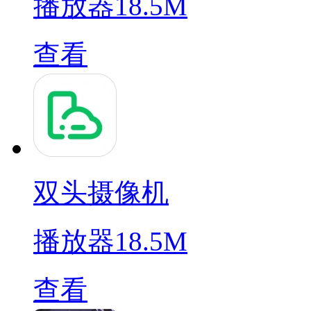
播放器
18.5M
查看
双头摄像机
播放器
18.5M
查看