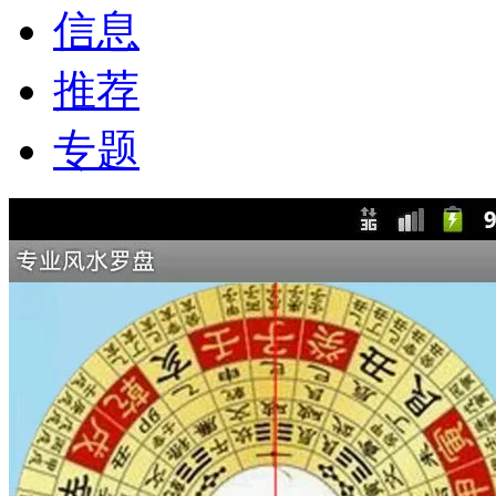
信息
推荐
专题