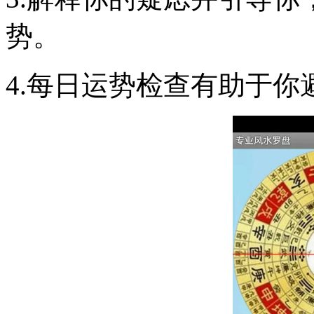
势。
4.每日运势检查有助于