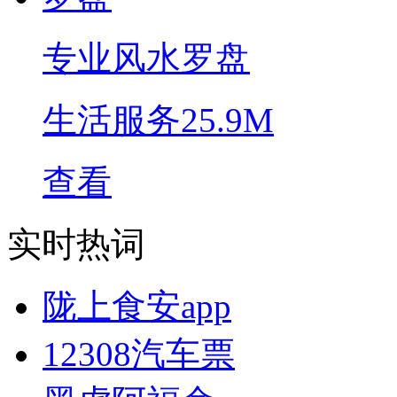
专业风水罗盘
生活服务
25.9M
查看
实时热词
陇上食安app
12308汽车票