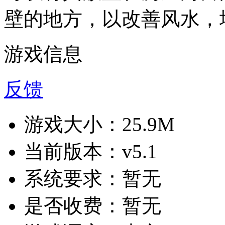
壁的地方，以改善风水，
游戏信息
反馈
游戏大小：
25.9M
当前版本：
v5.1
系统要求：
暂无
是否收费：
暂无