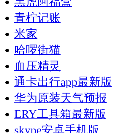
黑虎阿福盒
青柠记账
米家
哈啰街猫
血压精灵
通卡出行app最新版
华为原装天气预报
ERY工具箱最新版
skype安卓手机版