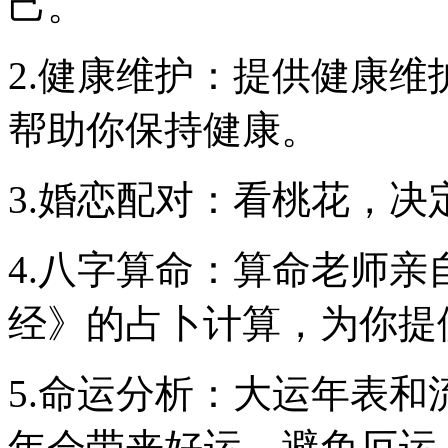
己。
2.健康维护：提供健康
帮助你保持健康。
3.婚恋配对：看桃花，决
4.八字算命：算命老师
经》的占卜计算，为你提
5.命运分析：大运年表
年会带来好运，避免厄运