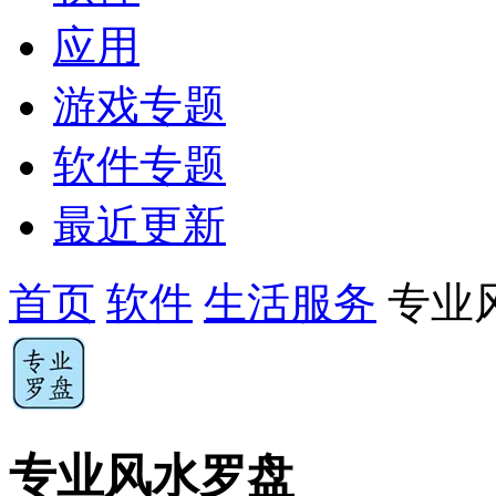
应用
游戏专题
软件专题
最近更新
首页
软件
生活服务
专业
专业风水罗盘