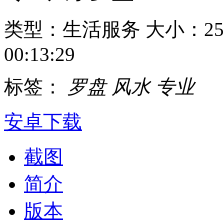
类型：生活服务
大小：25
00:13:29
标签：
罗盘
风水
专业
安卓下载
截图
简介
版本