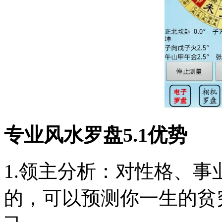
专业风水罗盘5.1优势
1.领主分析：对性格、
的，可以预测你一生的贫