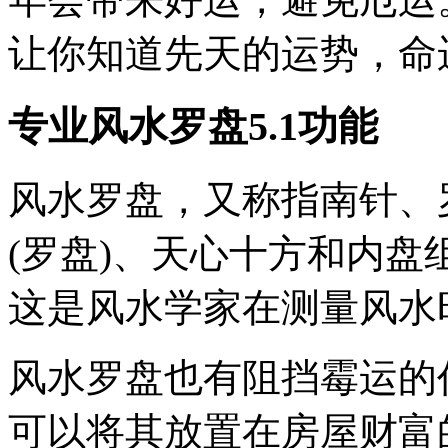
让你知道先天的运势，命
专业风水罗盘5.1功能
风水罗盘，又称指南针、
(罗盘)、天心十方和内
这是风水学家在测量风水
风水罗盘也有阻挡霉运的
可以将其放置在房屋财富