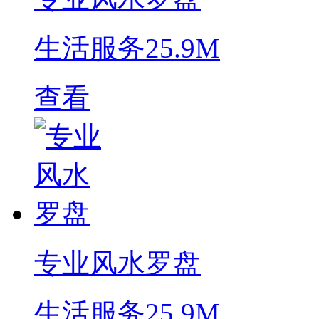
生活服务
25.9M
查看
专业风水罗盘
生活服务
25.9M