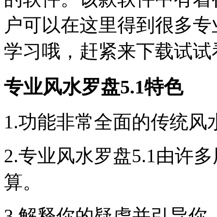
户可以在这里得到很多专
学习哦，赶紧来下载试试
专业风水罗盘5.1特色
1.功能非常全面的传统
2.专业风水罗盘5.1由
算。
3.解释你的疑虑并引导