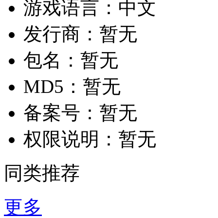
游戏语言：
中文
发行商：
暂无
包名：
暂无
MD5：
暂无
备案号：
暂无
权限说明：
暂无
同类推荐
更多