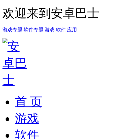
欢迎来到安卓巴士
游戏专题
软件专题
游戏
软件
应用
首 页
游戏
软件