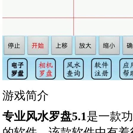
游戏简介
专业风水罗盘5.1
是一款功
的软件。该款软件中有着