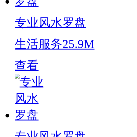
专业风水罗盘
生活服务
25.9M
查看
专业风水罗盘