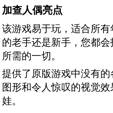
加查人偶亮点
该游戏易于玩，适合所有年龄
的老手还是新手，您都会
所需的一切。
提供了原版游戏中没有的
图形和令人惊叹的视觉效
娃。