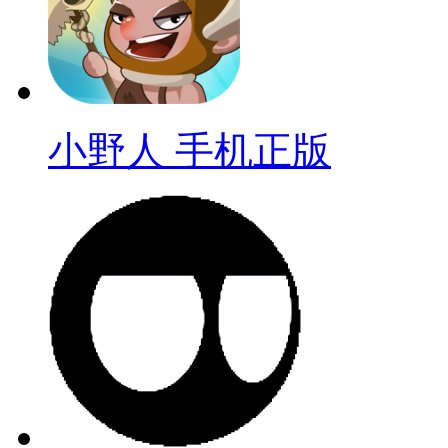
小野人 手机正版