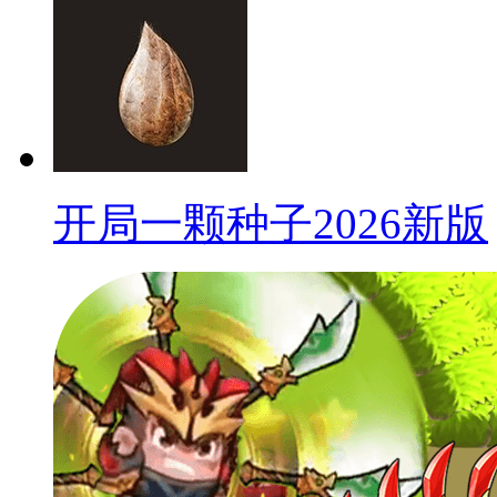
开局一颗种子2026新版