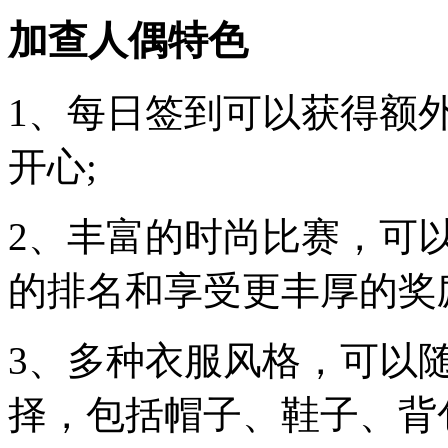
加查人偶特色
1、每日签到可以获得额
开心;
2、丰富的时尚比赛，可
的排名和享受更丰厚的奖
3、多种衣服风格，可以
择，包括帽子、鞋子、背