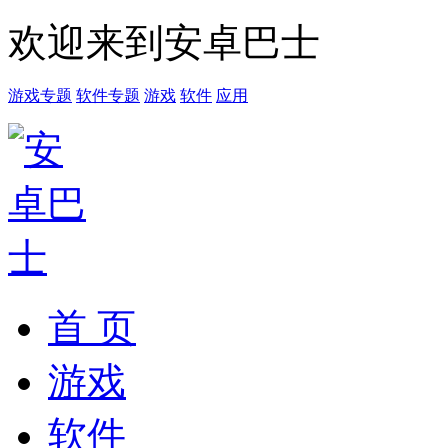
欢迎来到安卓巴士
游戏专题
软件专题
游戏
软件
应用
首 页
游戏
软件