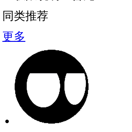
同类推荐
更多