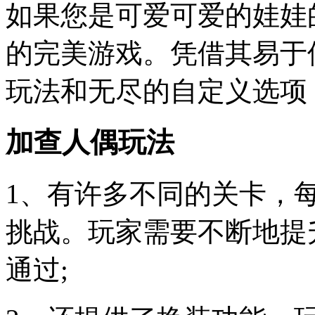
如果您是可爱可爱的娃娃的粉丝
的完美游戏。凭借其易于
玩法和无尽的自定义选项
加查人偶玩法
1、有许多不同的关卡，
挑战。玩家需要不断地提
通过;