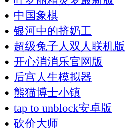
中国象棋
银河中的挤奶工
超级兔子人双人联机版
开心消消乐官网版
后宫人生模拟器
熊猫博士小镇
tap to unblock安卓版
砍价大师