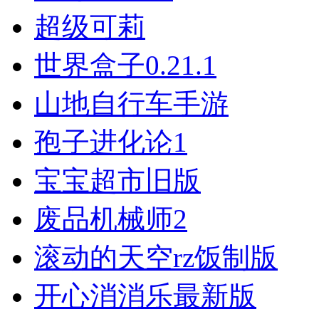
超级可莉
世界盒子0.21.1
山地自行车手游
孢子进化论1
宝宝超市旧版
废品机械师2
滚动的天空rz饭制版
开心消消乐最新版