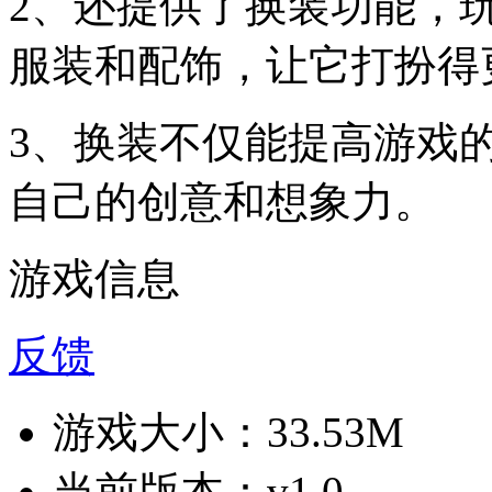
2、还提供了换装功能，
服装和配饰，让它打扮得
3、换装不仅能提高游戏
自己的创意和想象力。
游戏信息
反馈
游戏大小：
33.53M
当前版本：
v1.0