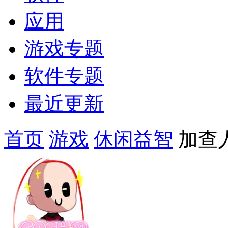
应用
游戏专题
软件专题
最近更新
首页
游戏
休闲益智
加查