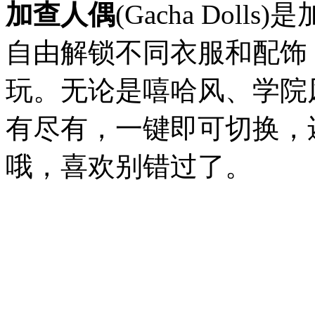
加查人偶
(Gacha Do
自由解锁不同衣服和配饰
玩。无论是嘻哈风、学院
有尽有，一键即可切换，
哦，喜欢别错过了。