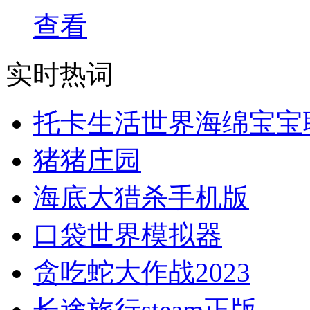
查看
实时热词
托卡生活世界海绵宝宝
猪猪庄园
海底大猎杀手机版
口袋世界模拟器
贪吃蛇大作战2023
长途旅行steam正版