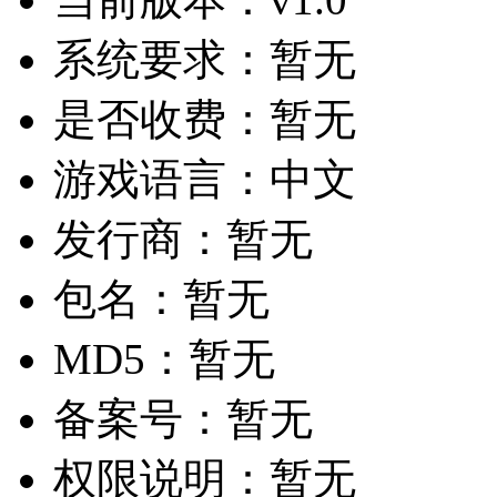
系统要求：
暂无
是否收费：
暂无
游戏语言：
中文
发行商：
暂无
包名：
暂无
MD5：
暂无
备案号：
暂无
权限说明：
暂无