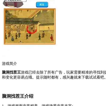
游戏简介
脑洞找茬王
游戏已经去除了所有广告，玩家需要精准的寻找到
和变化更容易点哦。提示随时都有，感兴趣就来下载试试看吧
脑洞找茬王介绍
1、游戏画面非常精美，游戏场景非常丰富;