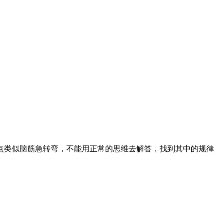
点类似脑筋急转弯，不能用正常的思维去解答，找到其中的规律