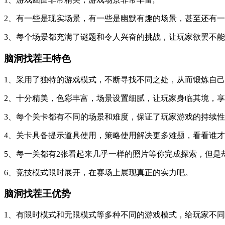
2、有一些是现实场景，有一些是幽默有趣的场景，甚至还有一
3、每个场景都充满了谜题和令人兴奋的挑战，让玩家欲罢不
脑洞找茬王特色
1、采用了独特的游戏模式，不断寻找不同之处，从而锻炼自
2、十分精美，色彩丰富，场景设置细腻，让玩家身临其境，
3、每个关卡都有不同的场景和难度，保证了玩家游戏的持续
4、关卡具备提示道具使用，策略使用解决更多难题，看看谁
5、每一关都有2张看起来几乎一样的照片等你完成探索，但是
6、竞技模式限时展开，在赛场上展现真正的实力吧。
脑洞找茬王优势
1、有限时模式和无限模式等多种不同的游戏模式，给玩家不