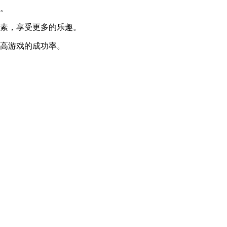
炼。
元素，享受更多的乐趣。
提高游戏的成功率。