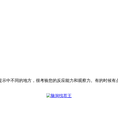
提示中不同的地方，很考验您的反应能力和观察力。有的时候有
。