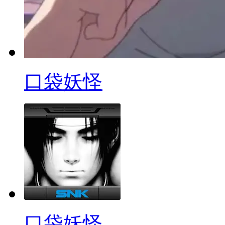
口袋妖怪
口袋妖怪