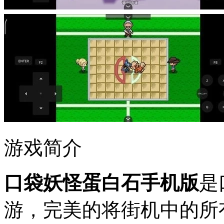
游戏简介
口袋妖怪蛋白石手机版
是
游，完美的将街机中的所