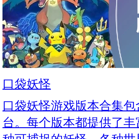
口袋妖怪
口袋妖怪游戏版本合集包
台。每个版本都提供了丰