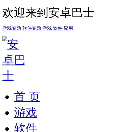
欢迎来到安卓巴士
游戏专题
软件专题
游戏
软件
应用
首 页
游戏
软件