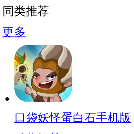
同类推荐
更多
口袋妖怪蛋白石手机版