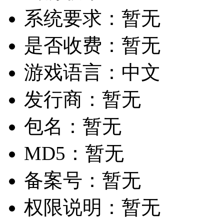
系统要求：
暂无
是否收费：
暂无
游戏语言：
中文
发行商：
暂无
包名：
暂无
MD5：
暂无
备案号：
暂无
权限说明：
暂无