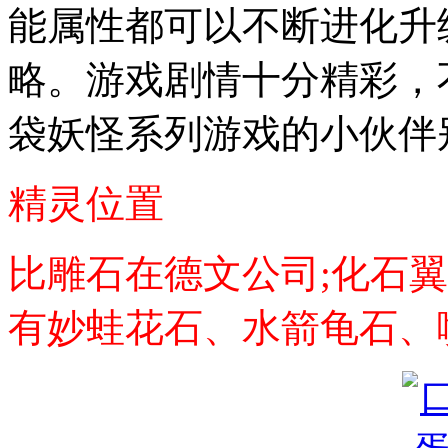
能属性都可以不断进化升
略。游戏剧情十分精彩，
袋妖怪系列游戏的小伙伴
精灵位置
比雕石在德文公司;化石翼
有妙蛙花石、水箭龟石、