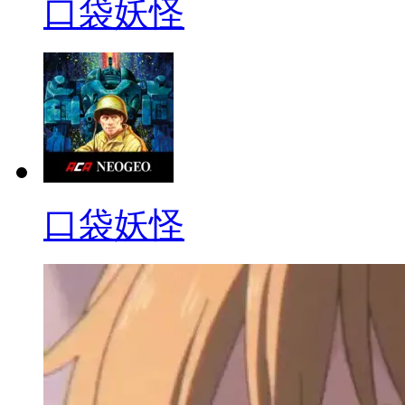
口袋妖怪
口袋妖怪