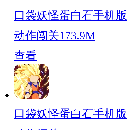
口袋妖怪蛋白石手机版
动作闯关
173.9M
查看
口袋妖怪蛋白石手机版