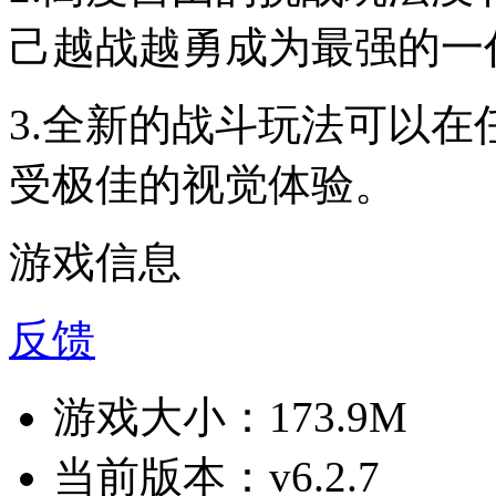
己越战越勇成为最强的一
3.全新的战斗玩法可以
受极佳的视觉体验。
游戏信息
反馈
游戏大小：
173.9M
当前版本：
v6.2.7