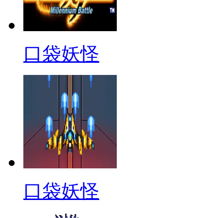
口袋妖怪
口袋妖怪