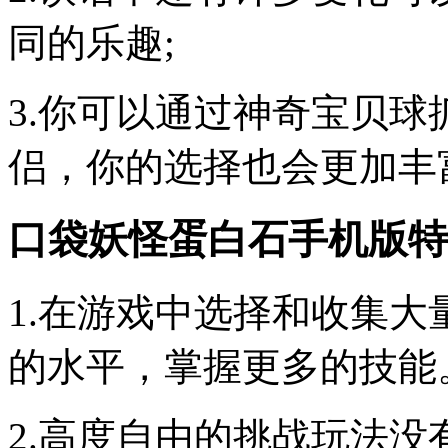
同的乐趣;
3.你可以通过神奇宝贝
侣，你的选择也会更加丰
口袋妖怪蛋白石手机版特
1.在游戏中选择和收集
的水平，掌握更多的技能
2.高度自由的挑战玩法