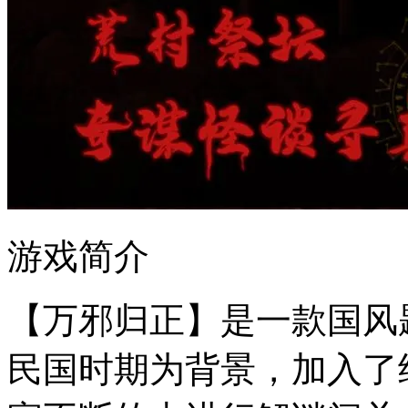
游戏简介
【万邪归正】是一款国风
民国时期为背景，加入了