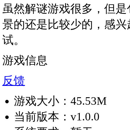
虽然解谜游戏很多，但是
景的还是比较少的，感兴
试。
游戏信息
反馈
游戏大小：
45.53M
当前版本：
v1.0.0