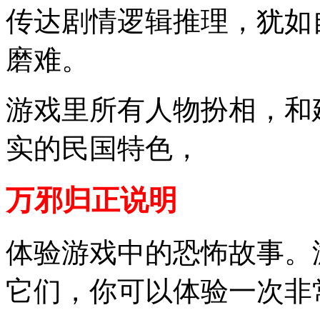
传达剧情逻辑推理，犹如
磨难。
游戏里所有人物扮相，和
实的民国特色，
万邪归正说明
体验游戏中的恐怖故事。
它们，你可以体验一次非