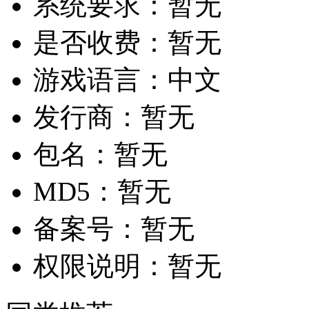
系统要求：
暂无
是否收费：
暂无
游戏语言：
中文
发行商：
暂无
包名：
暂无
MD5：
暂无
备案号：
暂无
权限说明：
暂无