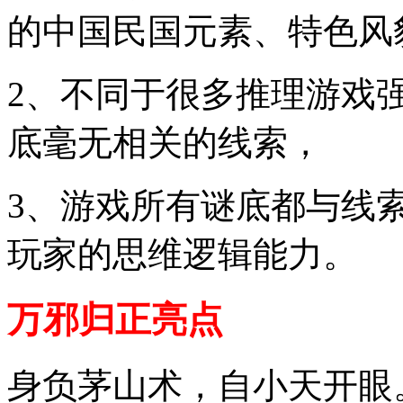
的中国民国元素、特色风
2、不同于很多推理游戏
底毫无相关的线索，
3、游戏所有谜底都与线
玩家的思维逻辑能力。
万邪归正亮点
身负茅山术，自小天开眼