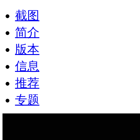
截图
简介
版本
信息
推荐
专题