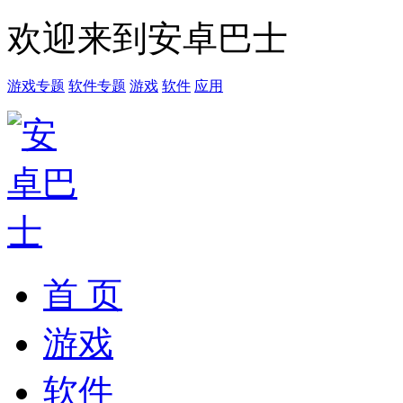
欢迎来到安卓巴士
游戏专题
软件专题
游戏
软件
应用
首 页
游戏
软件