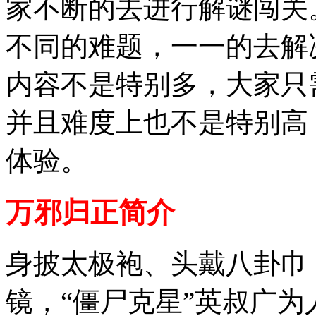
家不断的去进行解谜闯关
不同的难题，一一的去解
内容不是特别多，大家只
并且难度上也不是特别高
体验。
万邪归正简介
身披太极袍、头戴八卦巾
镜，“僵尸克星”英叔广为