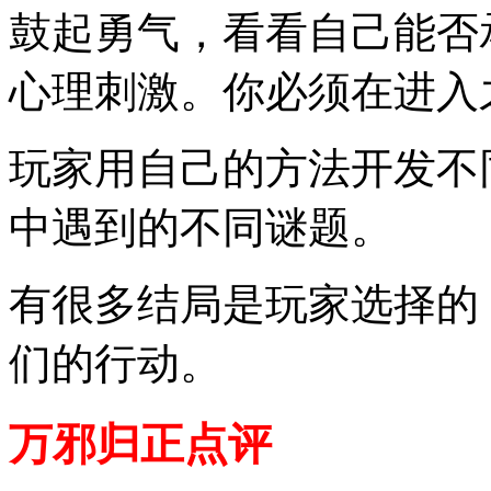
鼓起勇气，看看自己能否
心理刺激。你必须在进入
玩家用自己的方法开发不
中遇到的不同谜题。
有很多结局是玩家选择的
们的行动。
万邪归正点评