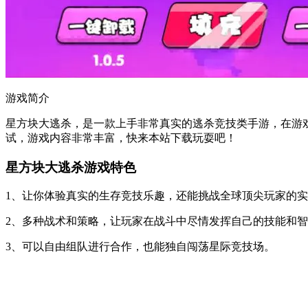
游戏简介
星方块大逃杀，是一款上手非常真实的逃杀竞技类手游，在游
试，游戏内容非常丰富，快来本站下载玩耍吧！
星方块大逃杀游戏特色
1、让你体验真实的生存竞技乐趣，还能挑战全球顶尖玩家的
2、多种战术和策略，让玩家在战斗中尽情发挥自己的技能和
3、可以自由组队进行合作，也能独自闯荡星际竞技场。