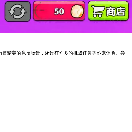
内置精美的竞技场景，还设有许多的挑战任务等你来体验、尝