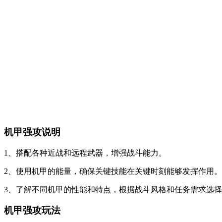
机甲强攻说明
1、搭配各种近战和远程武器，增强战斗能力。
2、使用机甲的能量，确保关键技能在关键时刻能够发挥作用。
3、了解不同机甲的性能和特点，根据战斗风格和任务需求选
机甲强攻玩法