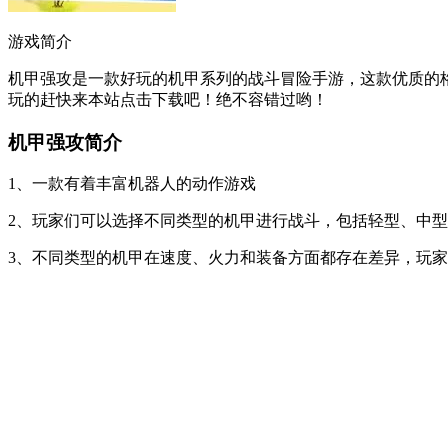
游戏简介
机甲强攻是一款好玩的机甲系列的战斗冒险手游，这款优质的
玩的赶快来本站点击下载吧！绝不容错过哟！
机甲强攻简介
1、一款有着丰富机器人的动作游戏
2、玩家们可以选择不同类型的机甲进行战斗，包括轻型、中
3、不同类型的机甲在速度、火力和装备方面都存在差异，玩