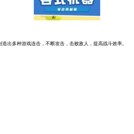
创造出多种游戏连击，不断攻击，击败敌人，提高战斗效率。