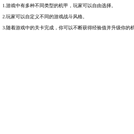
1.游戏中有多种不同类型的机甲，玩家可以自由选择。
2.玩家可以自定义不同的游戏战斗风格。
3.随着游戏中的关卡完成，你可以不断获得经验值并升级你的