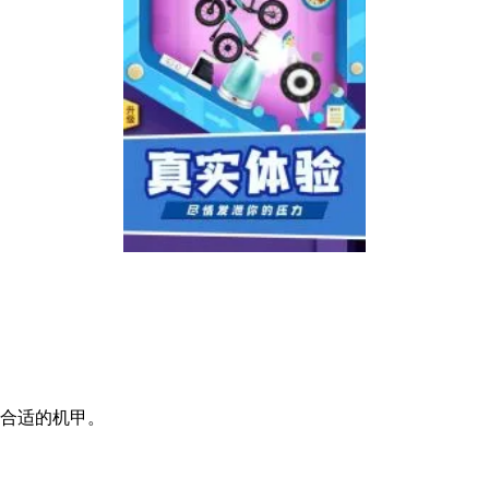
择合适的机甲。