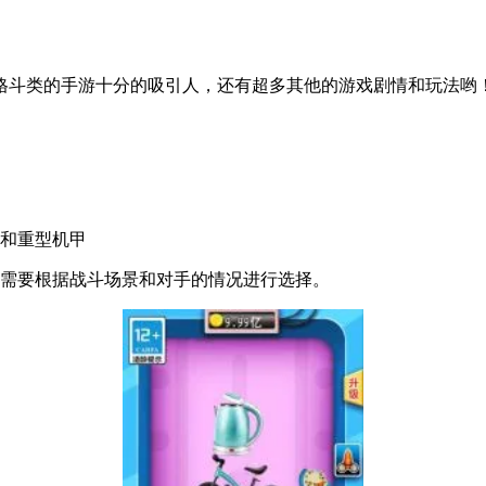
格斗类的手游十分的吸引人，还有超多其他的游戏剧情和玩法哟
型和重型机甲
家需要根据战斗场景和对手的情况进行选择。