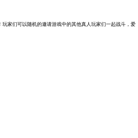
！玩家们可以随机的邀请游戏中的其他真人玩家们一起战斗，爱