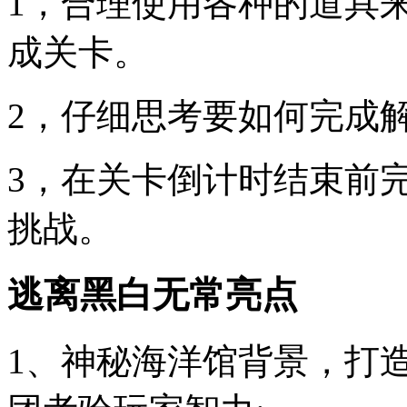
1，合理使用各种的道具
成关卡。
2，仔细思考要如何完成
3，在关卡倒计时结束前
挑战。
逃离黑白无常亮点
1、神秘海洋馆背景，打