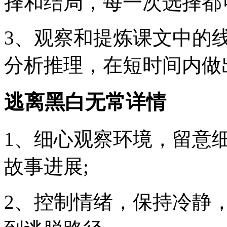
择和结局，每一次选择都
3、观察和提炼课文中的
分析推理，在短时间内做
逃离黑白无常详情
1、细心观察环境，留意
故事进展;
2、控制情绪，保持冷静