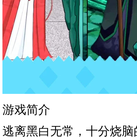
游戏简介
逃离黑白无常，十分烧脑