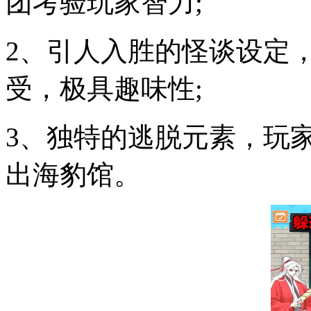
团考验玩家智力;
2、引人入胜的怪谈设定
受，极具趣味性;
3、独特的逃脱元素，玩
出海豹馆。