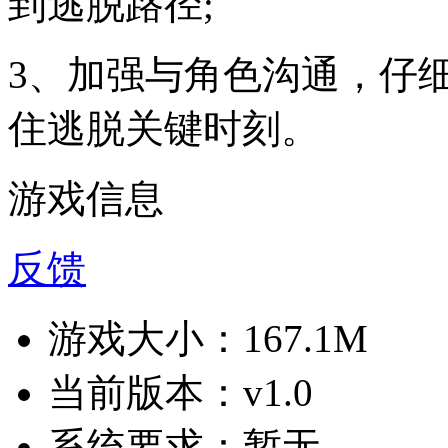
到逃脱路径;
3、加强与角色沟通，仔
住逃脱关键时刻。
游戏信息
反馈
游戏大小：
167.1M
当前版本：
v1.0
系统要求：
暂无