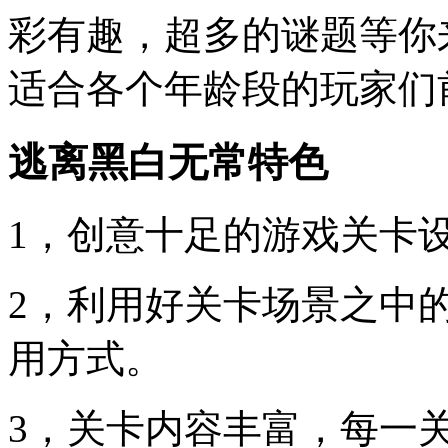
彩有趣，超多的谜题等你
适合各个年龄段的玩家们
逃离黑白无常特色
1，创意十足的游戏关卡
2，利用好关卡场景之中
用方式。
3，关卡内容丰富，每一