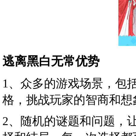
逃离黑白无常优势
1、众多的游戏场景，包
格，挑战玩家的智商和想
2、随机的谜题和问题，