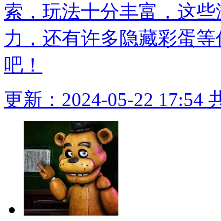
索，玩法十分丰富，这些
力，还有许多隐藏彩蛋等
吧！
更新：2024-05-22 17:54