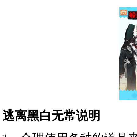
逃离黑白无常说明