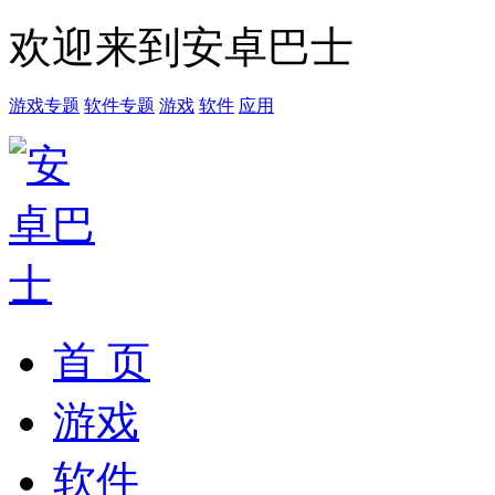
欢迎来到安卓巴士
游戏专题
软件专题
游戏
软件
应用
首 页
游戏
软件