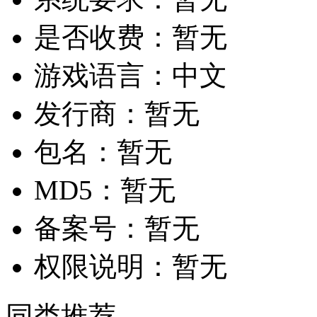
是否收费：
暂无
游戏语言：
中文
发行商：
暂无
包名：
暂无
MD5：
暂无
备案号：
暂无
权限说明：
暂无
同类推荐