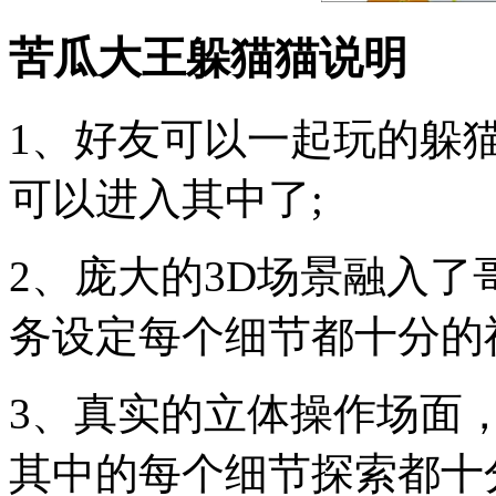
苦瓜大王躲猫猫说明
1、好友可以一起玩的躲
可以进入其中了;
2、庞大的3D场景融入
务设定每个细节都十分的
3、真实的立体操作场面
其中的每个细节探索都十