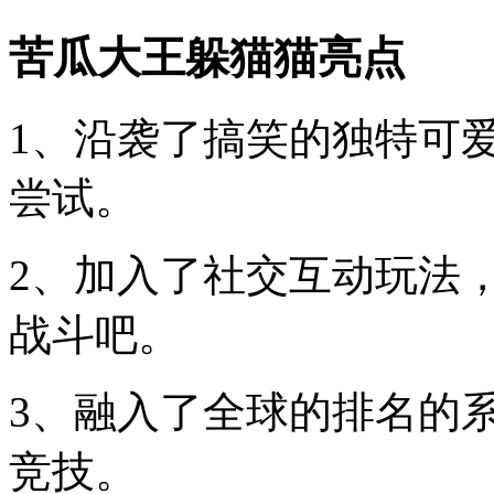
苦瓜大王躲猫猫亮点
1、沿袭了搞笑的独特可
尝试。
2、加入了社交互动玩法
战斗吧。
3、融入了全球的排名的
竞技。