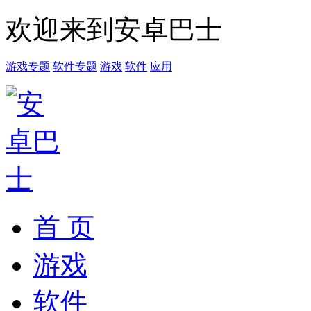
欢迎来到安卓巴士
游戏专题
软件专题
游戏
软件
应用
首 页
游戏
软件