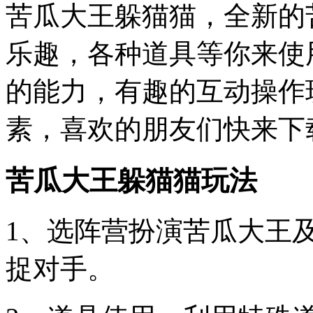
苦瓜大王躲猫猫，全新的
乐趣，各种道具等你来使
的能力，有趣的互动操作
素，喜欢的朋友们快来下
苦瓜大王躲猫猫玩法
1、选阵营扮演苦瓜大王
捉对手。