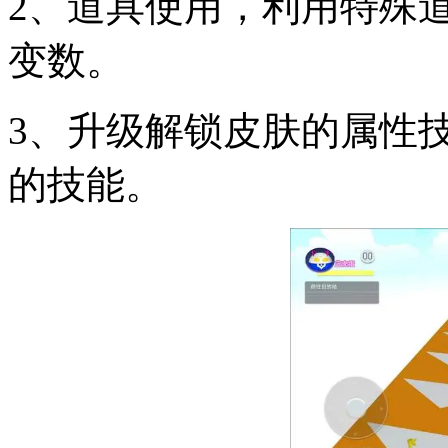
2、道具使用，利用特殊
变数。
3、升级解锁皮肤的属性
的技能。