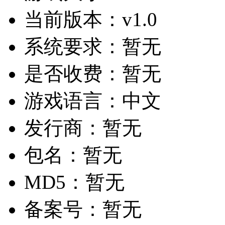
当前版本：
v1.0
系统要求：
暂无
是否收费：
暂无
游戏语言：
中文
发行商：
暂无
包名：
暂无
MD5：
暂无
备案号：
暂无