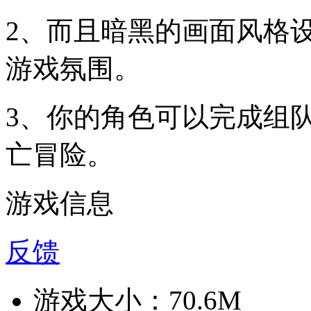
2、而且暗黑的画面风格
游戏氛围。
3、你的角色可以完成组
亡冒险。
游戏信息
反馈
游戏大小：
70.6M