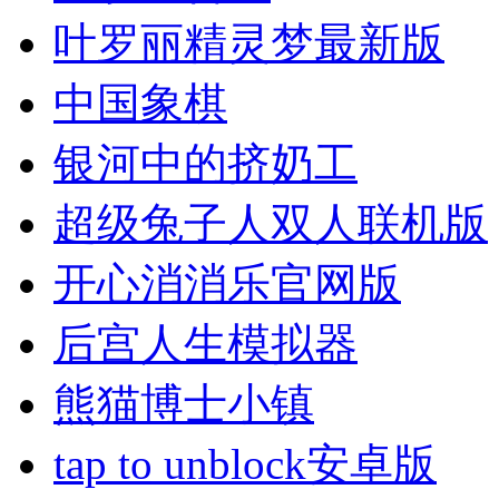
叶罗丽精灵梦最新版
中国象棋
银河中的挤奶工
超级兔子人双人联机版
开心消消乐官网版
后宫人生模拟器
熊猫博士小镇
tap to unblock安卓版