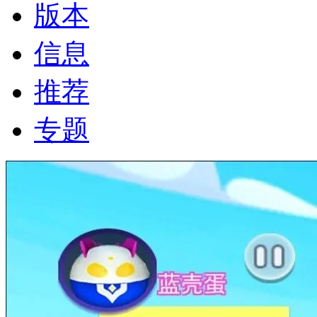
版本
信息
推荐
专题