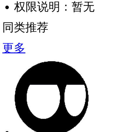
权限说明：
暂无
同类推荐
更多