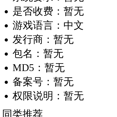
是否收费：
暂无
游戏语言：
中文
发行商：
暂无
包名：
暂无
MD5：
暂无
备案号：
暂无
权限说明：
暂无
同类推荐