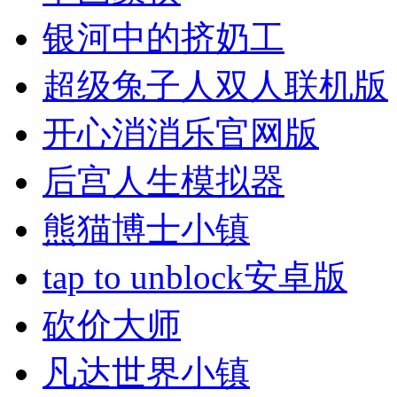
银河中的挤奶工
超级兔子人双人联机版
开心消消乐官网版
后宫人生模拟器
熊猫博士小镇
tap to unblock安卓版
砍价大师
凡达世界小镇