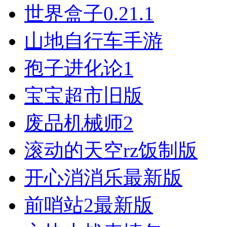
世界盒子0.21.1
山地自行车手游
孢子进化论1
宝宝超市旧版
废品机械师2
滚动的天空rz饭制版
开心消消乐最新版
前哨站2最新版