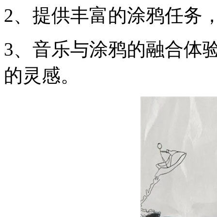
2、提供丰富的涂鸦任务
3、音乐与涂鸦的融合体
的灵感。