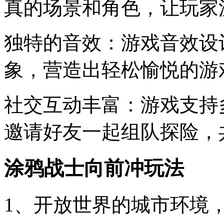
真的场景和角色，让玩家
独特的音效：游戏音效设
象，营造出轻松愉悦的游
社交互动丰富：游戏支持
邀请好友一起组队探险，
涂鸦战士向前冲玩法
1、开放世界的城市环境