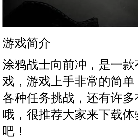
游戏简介
涂鸦战士向前冲，是一款
戏，游戏上手非常的简单
各种任务挑战，还有许多
哦，很推荐大家来下载体
吧！