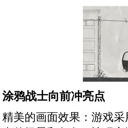
涂鸦战士向前冲亮点
精美的画面效果：游戏采