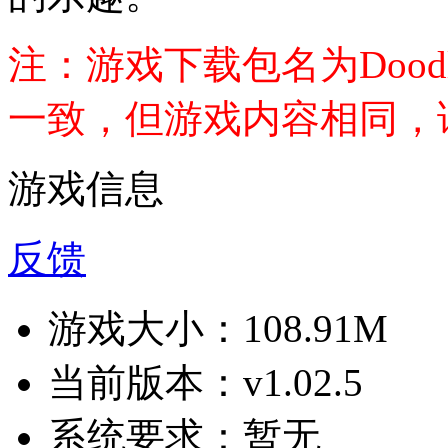
注：游戏下载包名为Dood
一致，但游戏内容相同，
游戏信息
反馈
游戏大小：
108.91M
当前版本：
v1.02.5
系统要求：
暂无