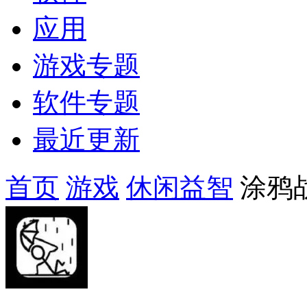
应用
游戏专题
软件专题
最近更新
首页
游戏
休闲益智
涂鸦