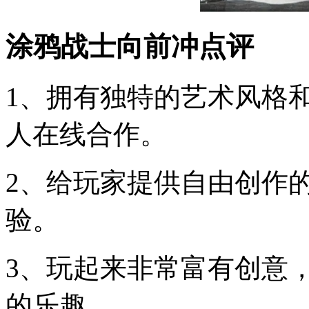
涂鸦战士向前冲点评
1、拥有独特的艺术风格
人在线合作。
2、给玩家提供自由创作
验。
3、玩起来非常富有创意
的乐趣。