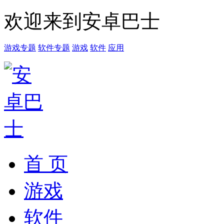
欢迎来到安卓巴士
游戏专题
软件专题
游戏
软件
应用
首 页
游戏
软件