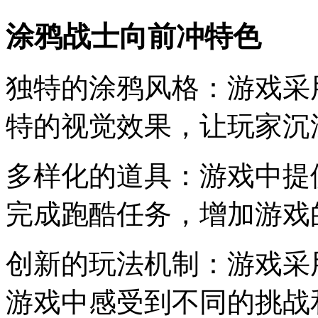
涂鸦战士向前冲特色
独特的涂鸦风格：游戏采
特的视觉效果，让玩家沉
多样化的道具：游戏中提
完成跑酷任务，增加游戏
创新的玩法机制：游戏采
游戏中感受到不同的挑战