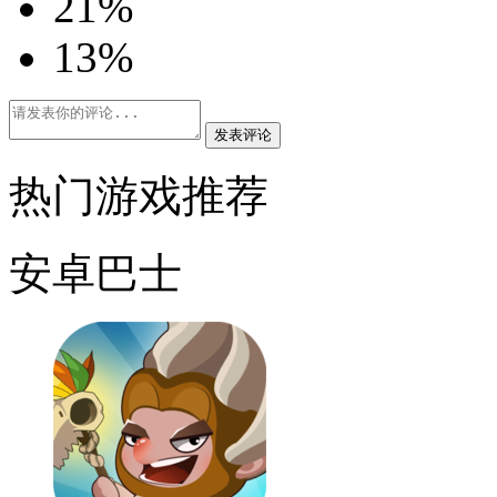
2
1%
1
3%
发表评论
热门游戏推荐
安卓巴士