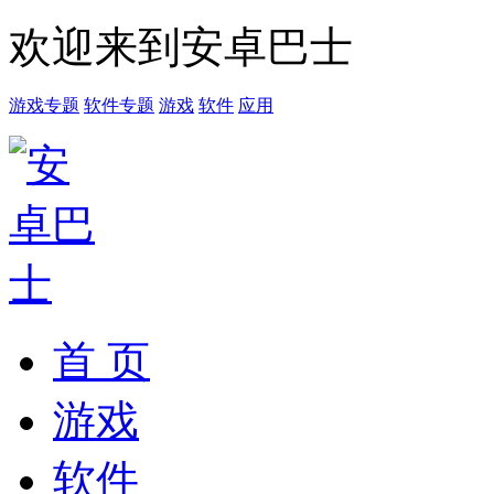
欢迎来到安卓巴士
游戏专题
软件专题
游戏
软件
应用
首 页
游戏
软件