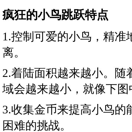
疯狂的小鸟跳跃特点
1.控制可爱的小鸟，精
离。
2.着陆面积越来越小。
域会越来越小，就像下图
3.收集金币来提高小鸟
困难的挑战。