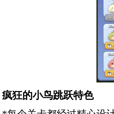
疯狂的小鸟跳跃特色
*每个关卡都经过精心设