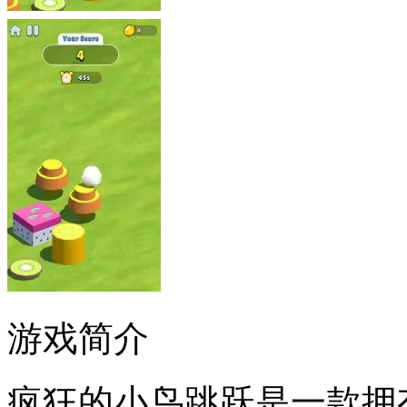
游戏简介
疯狂的小鸟跳跃是一款拥