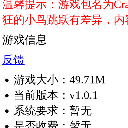
温馨提示：游戏包名为Crazy
狂的小鸟跳跃有差异，内
游戏信息
反馈
游戏大小：
49.71M
当前版本：
v1.0.1
系统要求：
暂无
是否收费：
暂无