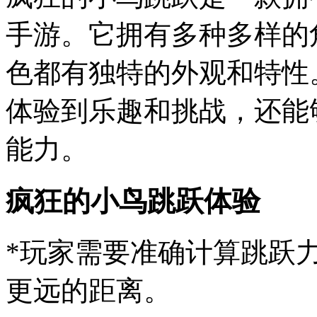
手游。它拥有多种多样的
色都有独特的外观和特性
体验到乐趣和挑战，还能
能力。
疯狂的小鸟跳跃体验
*玩家需要准确计算跳跃
更远的距离。