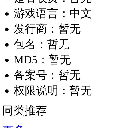
游戏语言：
中文
发行商：
暂无
包名：
暂无
MD5：
暂无
备案号：
暂无
权限说明：
暂无
同类推荐