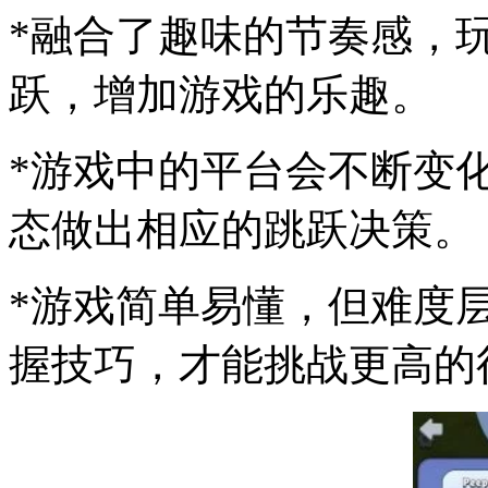
*融合了趣味的节奏感，
跃，增加游戏的乐趣。
*游戏中的平台会不断变
态做出相应的跳跃决策。
*游戏简单易懂，但难度
握技巧，才能挑战更高的