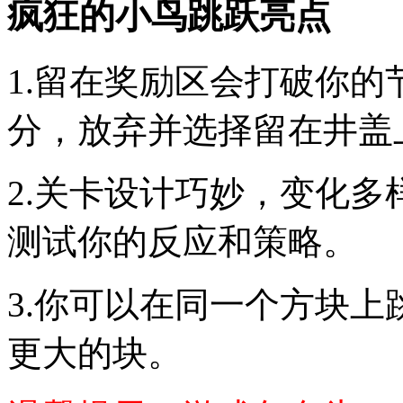
疯狂的小鸟跳跃亮点
1.留在奖励区会打破你
分，放弃并选择留在井盖
2.关卡设计巧妙，变化
测试你的反应和策略。
3.你可以在同一个方块
更大的块。