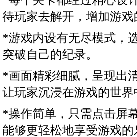
待玩家去解开，增加游戏
*游戏内设有无尽模式，
突破自己的纪录。
*画面精彩细腻，呈现出
让玩家沉浸在游戏的世界
*操作简单，只需点击屏
能够更轻松地享受游戏的