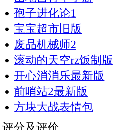
孢子进化论1
宝宝超市旧版
废品机械师2
滚动的天空rz饭制版
开心消消乐最新版
前哨站2最新版
方块大战表情包
评分及评价