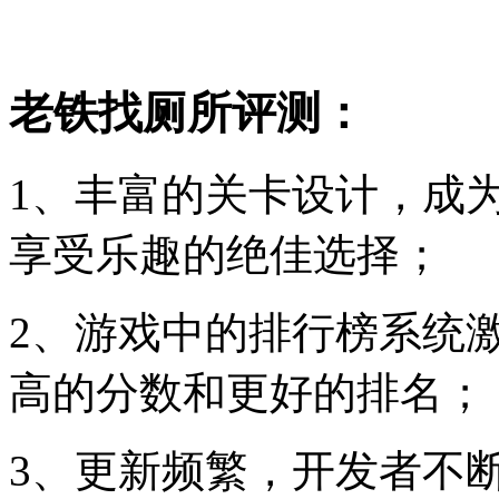
老铁找厕所评测：
1、丰富的关卡设计，成
享受乐趣的绝佳选择；
2、游戏中的排行榜系统
高的分数和更好的排名；
3、更新频繁，开发者不