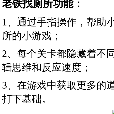
老铁找厕所功能：
1、通过手指操作，帮助
所的小游戏；
2、每个关卡都隐藏着不
辑思维和反应速度；
3、在游戏中获取更多的
打下基础。