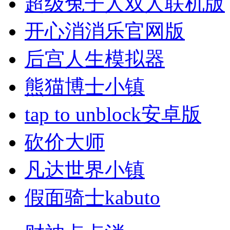
超级兔子人双人联机版
开心消消乐官网版
后宫人生模拟器
熊猫博士小镇
tap to unblock安卓版
砍价大师
凡达世界小镇
假面骑士kabuto