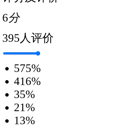
6
分
395人评价
5
75%
4
16%
3
5%
2
1%
1
3%