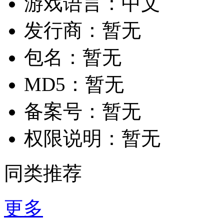
游戏语言：
中文
发行商：
暂无
包名：
暂无
MD5：
暂无
备案号：
暂无
权限说明：
暂无
同类推荐
更多