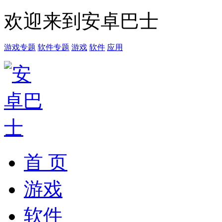
欢迎来到安卓巴士
游戏专题
软件专题
游戏
软件
应用
首 页
游戏
软件