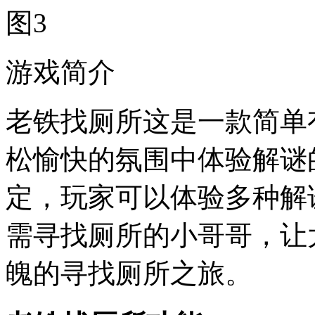
游戏简介
老铁找厕所这是一款简单
松愉快的氛围中体验解谜
定，玩家可以体验多种解
需寻找厕所的小哥哥，让
魄的寻找厕所之旅。