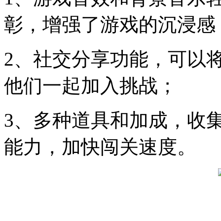
彰，增强了游戏的沉浸感
2、社交分享功能，可以
他们一起加入挑战；
3、多种道具和加成，收
能力，加快闯关速度。