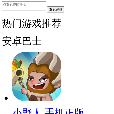
发表评论
热门游戏推荐
安卓巴士
小野人 手机正版