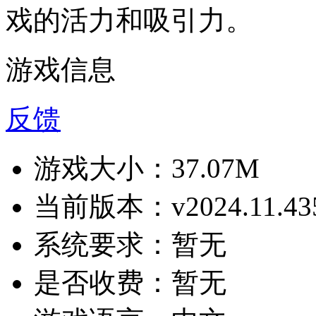
戏的活力和吸引力。
游戏信息
反馈
游戏大小：
37.07M
当前版本：
v2024.11.43
系统要求：
暂无
是否收费：
暂无