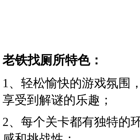
老铁找厕所特色：
1、轻松愉快的游戏氛围
享受到解谜的乐趣；
2、每个关卡都有独特的
感和挑战性；