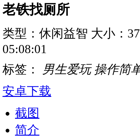
老铁找厕所
类型：休闲益智
大小：37
05:08:01
标签：
男生爱玩
操作简
安卓下载
截图
简介