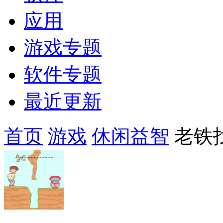
应用
游戏专题
软件专题
最近更新
首页
游戏
休闲益智
老铁