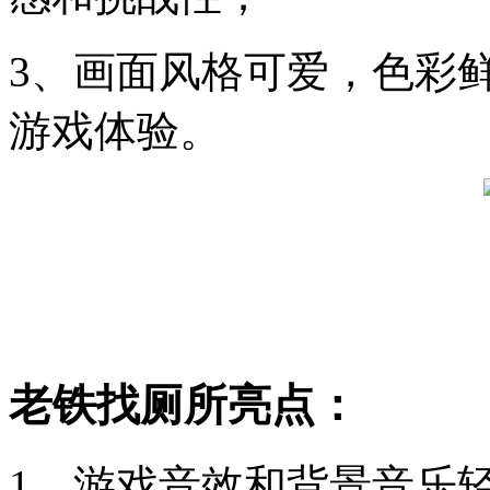
3、画面风格可爱，色彩
游戏体验。
老铁找厕所亮点：
1、游戏音效和背景音乐