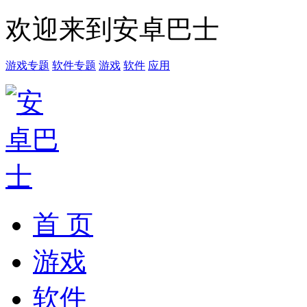
欢迎来到安卓巴士
游戏专题
软件专题
游戏
软件
应用
首 页
游戏
软件