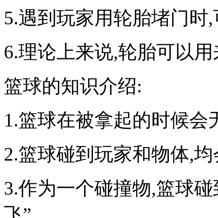
5.遇到玩家用轮胎堵门时
6.理论上来说,轮胎可以
篮球的知识介绍:
1.篮球在被拿起的时候
2.篮球碰到玩家和物体,
3.作为一个碰撞物,篮球碰
飞”