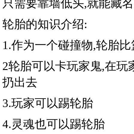
只需要靠墙低头,就能藏
轮胎的知识介绍:
1.作为一个碰撞物,轮胎
2轮胎可以卡玩家鬼,在玩
扔出去
3.玩家可以踢轮胎
4.灵魂也可以踢轮胎