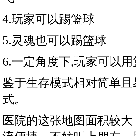
4.玩家可以踢篮球
5.灵魂也可以踢篮球
6.一定角度下,玩家可以
鉴于生存模式相对简单且
式。
医院的这张地图面积较大