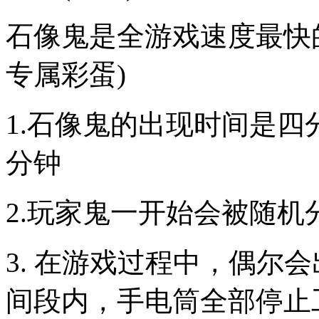
石像鬼是全游戏速度最快的鬼
专属彩蛋)
1.石像鬼的出现时间是四
分钟
2.玩家鬼一开始会被随机
3. 在游戏过程中，偶尔
间段内，手电筒全部停止