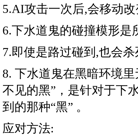
5.AI攻击一次后,会移动
6.下水道鬼的碰撞模形是
7.即使是路过碰到,也会
8. 下水道鬼在黑暗环境
不见的黑”，是针对于下
到的那种“黑” 。
应对方法: