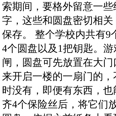
索期间，要格外留意一些
字，这些和圆盘密切相关
保存。 整个学校内共有9
4个圆盘以及1把钥匙。
闸，圆盘可先放置在大门
来开启一楼的一扇门的，
时没有，即便有东西，也
齐4个保险丝后，将它们