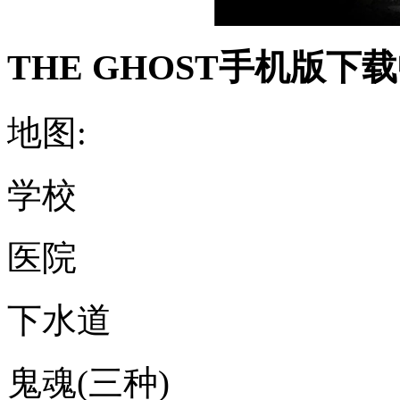
THE GHOST手机版
地图:
学校
医院
下水道
鬼魂(三种)