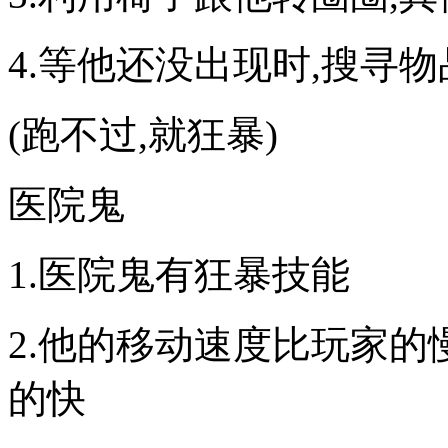
4.等他还没出现时,搜寻物
(跑不过,就狂暴)
医院鬼
1.医院鬼有狂暴技能
2.他的移动速度比玩家的
的快