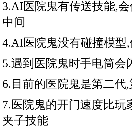
3.AI医院鬼有传送技能
中间
4.AI医院鬼没有碰撞模型
5.遇到医院鬼时手电筒会
6.目前的医院鬼是第二代
7.医院鬼的开门速度比玩
夹子技能