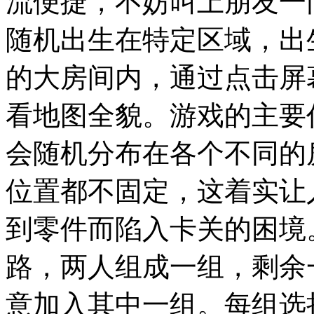
流便捷，不妨叫上朋友一
随机出生在特定区域，出
的大房间内，通过点击屏
看地图全貌。游戏的主要
会随机分布在各个不同的
位置都不固定，这着实让
到零件而陷入卡关的困境
路，两人组成一组，剩余
意加入其中一组。每组选