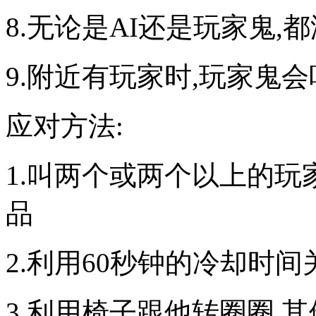
8.无论是AI还是玩家鬼,
9.附近有玩家时,玩家鬼
应对方法:
1.叫两个或两个以上的玩
品
2.利用60秒钟的冷却时间
3.利用椅子跟他转圈圈,