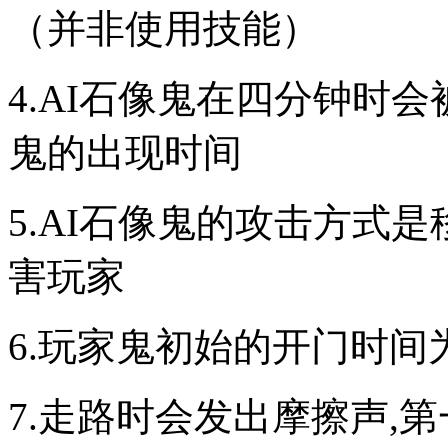
（并非使用技能）
4.AI石像鬼在四分钟时
鬼的出现时间
5.AI石像鬼的攻击方式
害玩家
6.玩家鬼初始的开门时间
7.走路时会发出摩擦声,