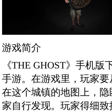
游戏简介
《THE GHOST》手
手游。在游戏里，玩家要
在这个城镇的地图上，隐
家自行发现。玩家得细致