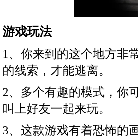
游戏玩法
1、你来到的这个地方非
的线索，才能逃离。
2、多个有趣的模式，你
叫上好友一起来玩。
3、这款游戏有着恐怖的