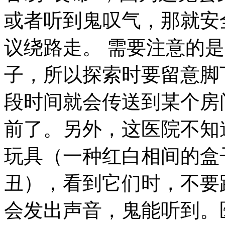
或者听到鬼叹气，那就安
议绕路走。 需要注意的
子，所以探索时要留意脚
段时间就会传送到某个房
前了。另外，这医院不知
玩具（一种红白相间的盒
丑），看到它们时，不要
会发出声音，鬼能听到。