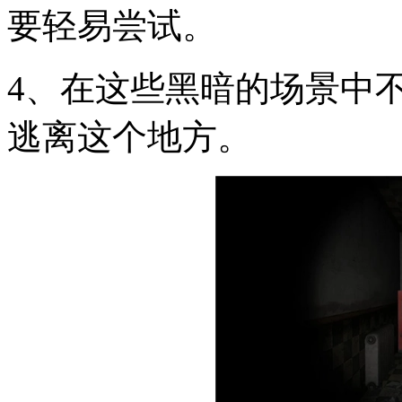
要轻易尝试。
4、在这些黑暗的场景中
逃离这个地方。