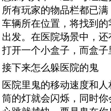
所有玩家的物品栏都已满
车辆所在位置，将找到的
出发。在医院场景中，还
打开一个小盒子，而盒子
接下来怎么躲医院的鬼
医院里鬼的移动速度和人
筒的灯就会闪烁，同时你