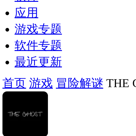
应用
游戏专题
软件专题
最近更新
首页
游戏
冒险解谜
THE