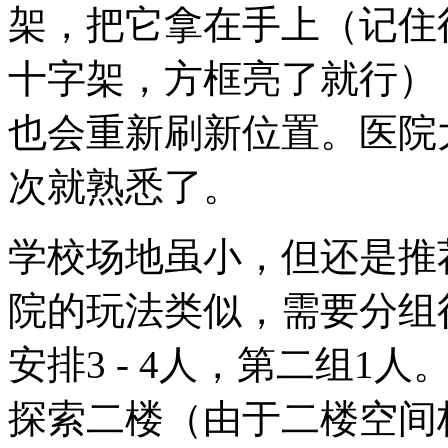
架，把它拿在手上（记住
十字架，方框亮了就行）
也会重新刷新位置。医院
次就熟悉了。
学校场地虽小，但还是推荐
院的玩法类似，需要分组
安排3 - 4人，第二组
探索二楼（由于二楼空间