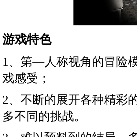
游戏特色
1、第—人称视角的冒险
戏感受；
2、不断的展开各种精彩
多不同的挑战。