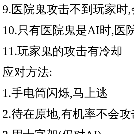
9.医院鬼攻击不到玩家时
10.只有医院鬼是AI时,
11.玩家鬼的攻击有冷却
应对方法:
1.手电筒闪烁,马上逃
2.待在原地,有机率不会