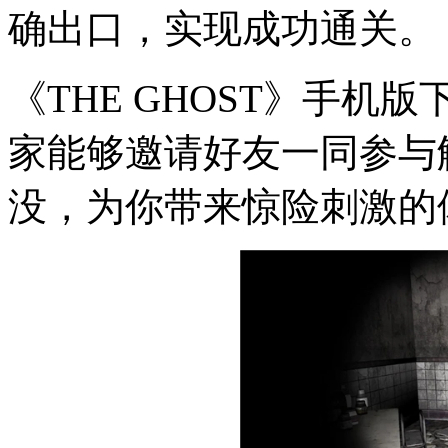
确出口，实现成功通关。
《THE GHOST》手
家能够邀请好友一同参与
没，为你带来惊险刺激的