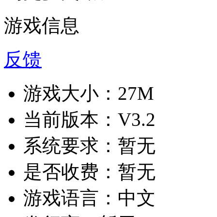
游戏信息
反馈
游戏大小：
27M
当前版本：
V3.2
系统要求：
暂无
是否收费：
暂无
游戏语言：
中文