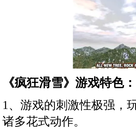
《疯狂滑雪》游戏特色：
1、游戏的刺激性极强，
诸多花式动作。