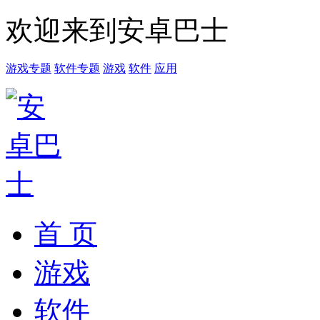
欢迎来到安卓巴士
游戏专题
软件专题
游戏
软件
应用
首 页
游戏
软件