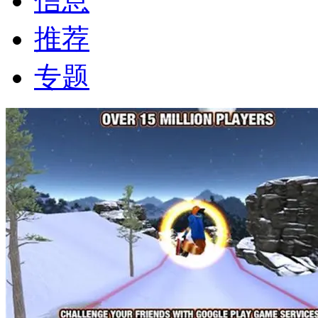
信息
推荐
专题