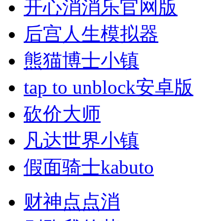
开心消消乐官网版
后宫人生模拟器
熊猫博士小镇
tap to unblock安卓版
砍价大师
凡达世界小镇
假面骑士kabuto
财神点点消