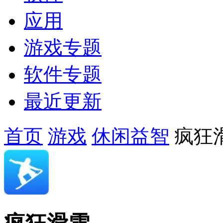
应用
游戏专题
软件专题
最近更新
首页
游戏
休闲益智
疯狂