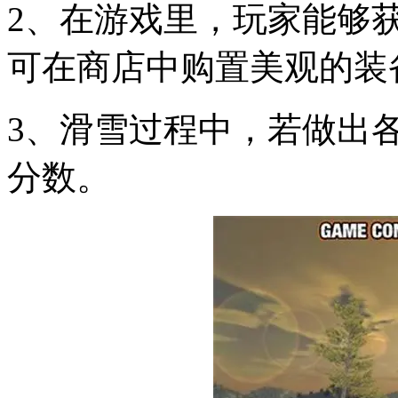
2、在游戏里，玩家能够
可在商店中购置美观的装
3、滑雪过程中，若做出
分数。