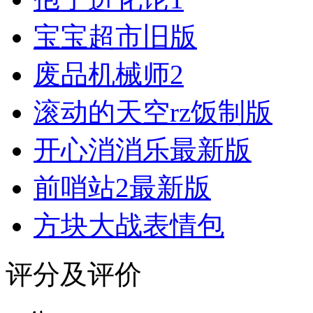
宝宝超市旧版
废品机械师2
滚动的天空rz饭制版
开心消消乐最新版
前哨站2最新版
方块大战表情包
评分及评价