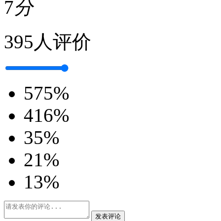
7
分
395人评价
5
75%
4
16%
3
5%
2
1%
1
3%
发表评论