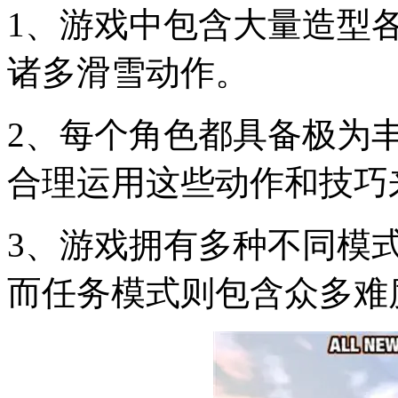
1、游戏中包含大量造型
诸多滑雪动作。
2、每个角色都具备极为
合理运用这些动作和技巧
3、游戏拥有多种不同模
而任务模式则包含众多难