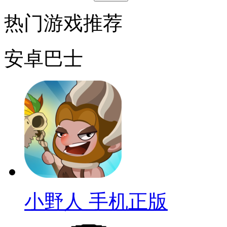
热门游戏推荐
安卓巴士
小野人 手机正版