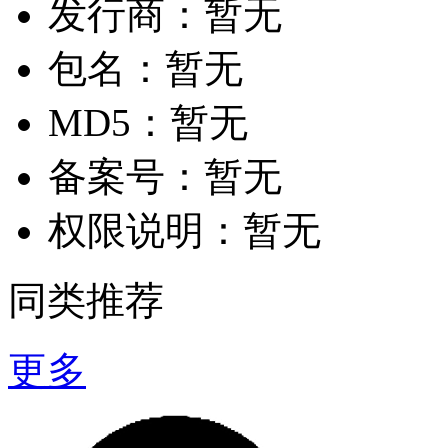
发行商：
暂无
包名：
暂无
MD5：
暂无
备案号：
暂无
权限说明：
暂无
同类推荐
更多