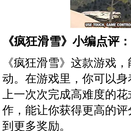
《疯狂滑雪》小编点评：
《疯狂滑雪》这款游戏，
动。在游戏里，你可以身
上一次次完成高难度的花
作，能让你获得更高的评
到更多奖励。