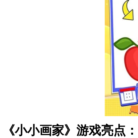
《小小画家》游戏亮点：