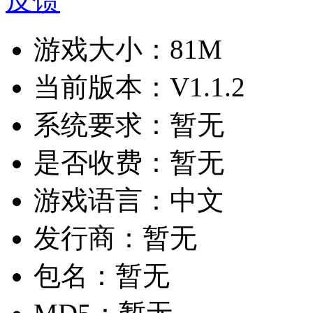
反馈
游戏大小：
81M
当前版本：
V1.1.2
系统要求：
暂无
是否收费：
暂无
游戏语言：
中文
发行商：
暂无
包名：
暂无