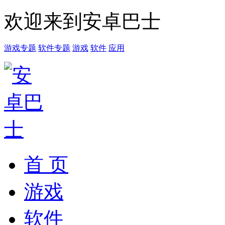
欢迎来到安卓巴士
游戏专题
软件专题
游戏
软件
应用
首 页
游戏
软件