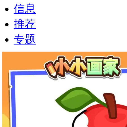
信息
推荐
专题