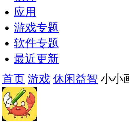
应用
游戏专题
软件专题
最近更新
首页
游戏
休闲益智
小小