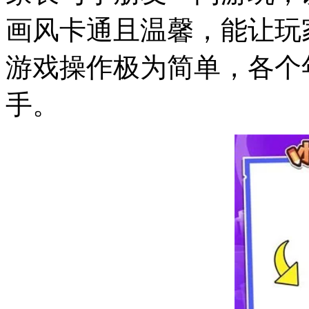
画风卡通且温馨，能让玩
游戏操作极为简单，各个
手。