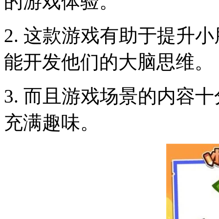
的游戏体验。
2. 这款游戏有助于提升
能开发他们的大脑思维。
3. 而且游戏场景的内容
充满趣味。