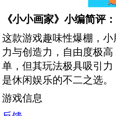
《小小画家》小编简评：
这款游戏趣味性爆棚，小
力与创造力，自由度极高
单，但其玩法极具吸引力
是休闲娱乐的不二之选。
游戏信息