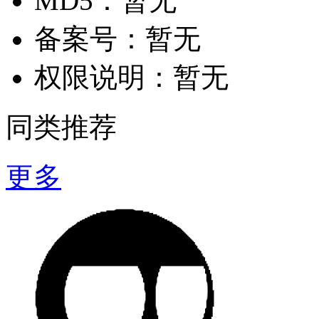
MD5：
暂无
备案号：
暂无
权限说明：
暂无
同类推荐
更多