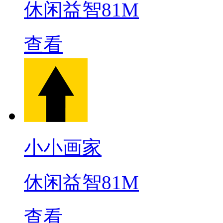
休闲益智
81M
查看
小小画家
休闲益智
81M
查看