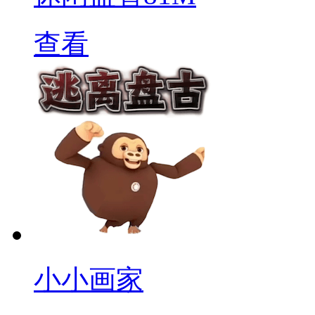
查看
小小画家