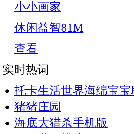
小小画家
休闲益智
81M
查看
实时热词
托卡生活世界海绵宝宝
猪猪庄园
海底大猎杀手机版