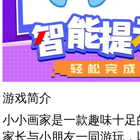
游戏简介
小小画家是一款趣味十足
家长与小朋友一同游玩，