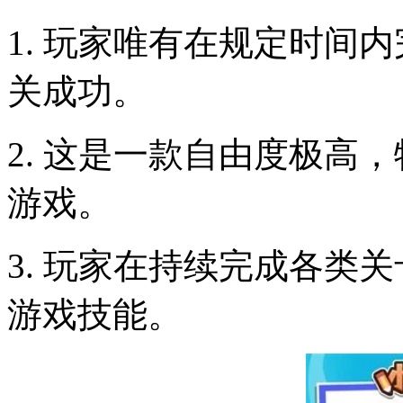
1. 玩家唯有在规定时间
关成功。
2. 这是一款自由度极高
游戏。
3. 玩家在持续完成各类
游戏技能。