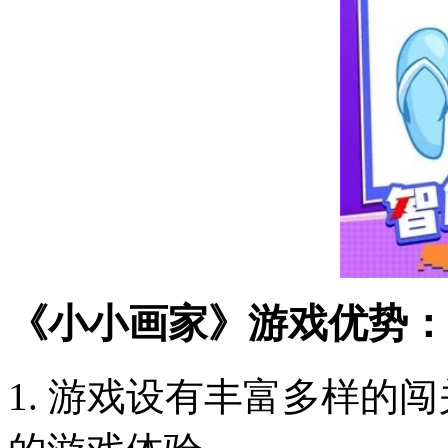
《小小画家》游戏优势：
1. 游戏设有丰富多样的