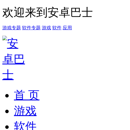
欢迎来到安卓巴士
游戏专题
软件专题
游戏
软件
应用
首 页
游戏
软件