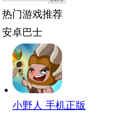
热门游戏推荐
安卓巴士
小野人 手机正版