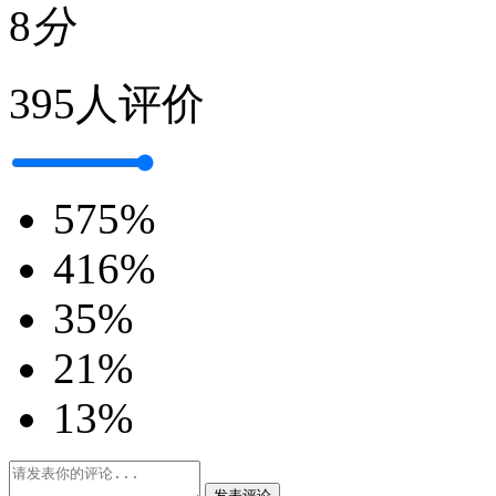
8
分
395人评价
5
75%
4
16%
3
5%
2
1%
1
3%
发表评论