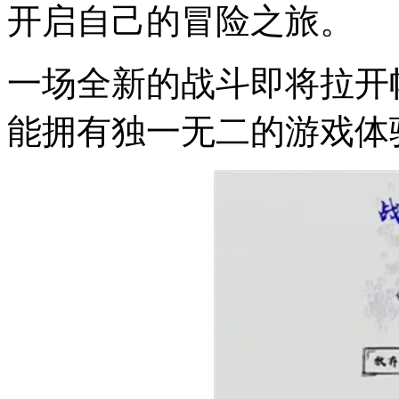
开启自己的冒险之旅。
一场全新的战斗即将拉开
能拥有独一无二的游戏体