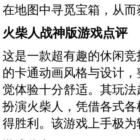
在地图中寻觅宝箱，从而
火柴人战神版游戏点评
这是一款超有趣的休闲竞
的卡通动画风格与设计，
觉体验十分舒适。其玩法
扮演火柴人，凭借各式各
得胜利。该游戏上手极为