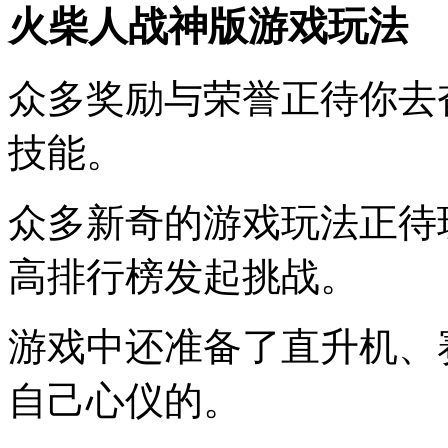
火柴人战神版游戏玩法
众多奖励与荣誉正待你去
技能。
众多新奇的游戏玩法正待
高排行榜发起挑战。
游戏中还准备了直升机、
自己心仪的。