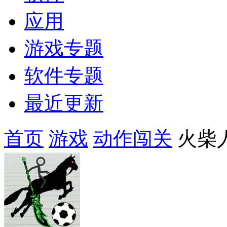
应用
游戏专题
软件专题
最近更新
首页
游戏
动作闯关
火柴