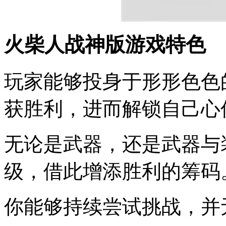
火柴人战神版游戏特色
玩家能够投身于形形色色
获胜利，进而解锁自己心
无论是武器，还是武器与
级，借此增添胜利的筹码
你能够持续尝试挑战，并