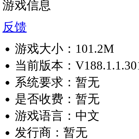
游戏信息
反馈
游戏大小：
101.2M
当前版本：
V188.1.1.30
系统要求：
暂无
是否收费：
暂无
游戏语言：
中文
发行商：
暂无