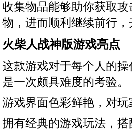
收集物品能够助你获取攻
物，进而顺利继续前行，
火柴人战神版游戏亮点
这款游戏对于每个人的操
是一次颇具难度的考验。
游戏界面色彩鲜艳，对玩
拥有经典的游戏玩法，搭