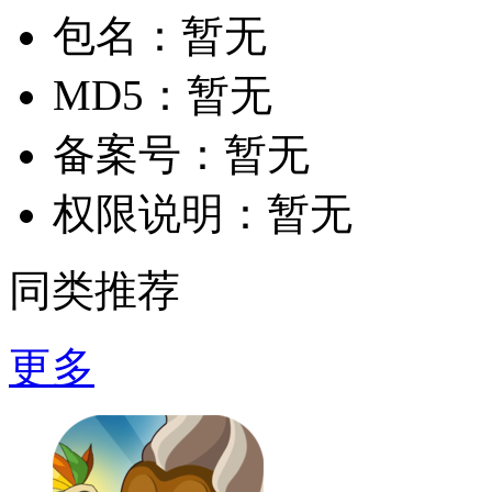
包名：
暂无
MD5：
暂无
备案号：
暂无
权限说明：
暂无
同类推荐
更多