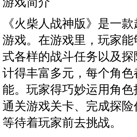
游戏简介
《火柴人战神版》是一款
游戏。在游戏里，玩家能
式各样的战斗任务以及探
计得丰富多元，每个角色
能。玩家得巧妙运用角色
通关游戏关卡、完成探险
等待着玩家前去挑战。