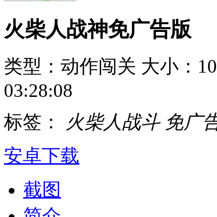
火柴人战神免广告版
类型：动作闯关
大小：10
03:28:08
标签：
火柴人战斗
免广
安卓下载
截图
简介