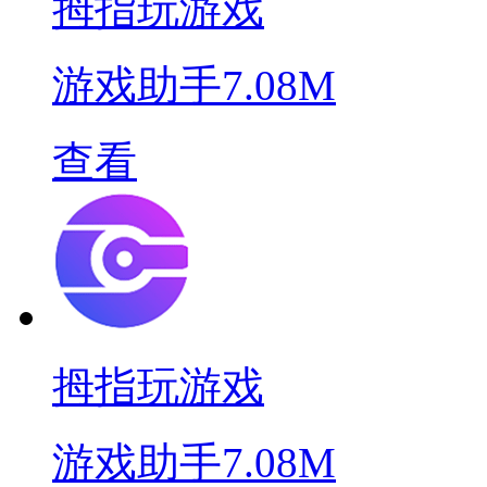
拇指玩游戏
游戏助手
7.08M
查看
拇指玩游戏
游戏助手
7.08M