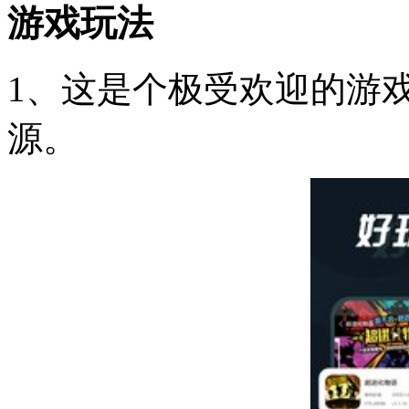
游戏玩法
1、这是个极受欢迎的游
源。