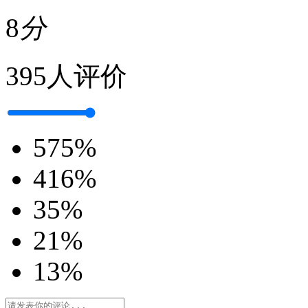
8
分
395人评价
5
75%
4
16%
3
5%
2
1%
1
3%