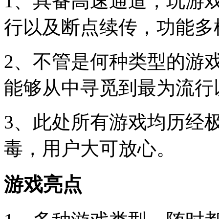
1、具备高速通道，玩游
行以及断点续传，功能多
2、不管是何种类型的游
能够从中寻觅到最为流行
3、此处所有游戏均历经
毒，用户大可放心。
游戏亮点