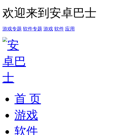
欢迎来到安卓巴士
游戏专题
软件专题
游戏
软件
应用
首 页
游戏
软件