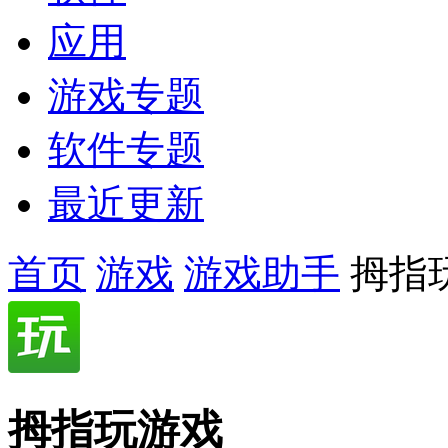
应用
游戏专题
软件专题
最近更新
首页
游戏
游戏助手
拇指
拇指玩游戏