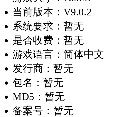
当前版本：
V9.0.2
系统要求：
暂无
是否收费：
暂无
游戏语言：
简体中文
发行商：
暂无
包名：
暂无
MD5：
暂无
备案号：
暂无