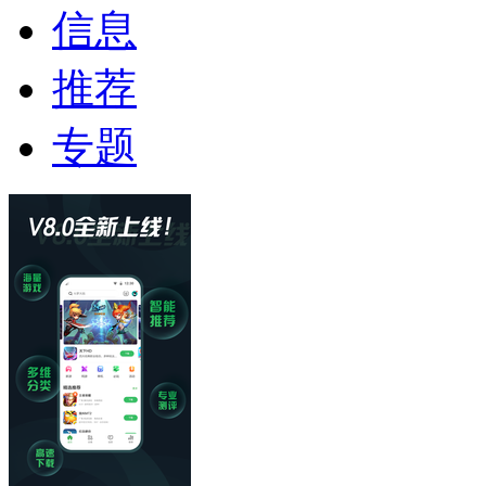
信息
推荐
专题