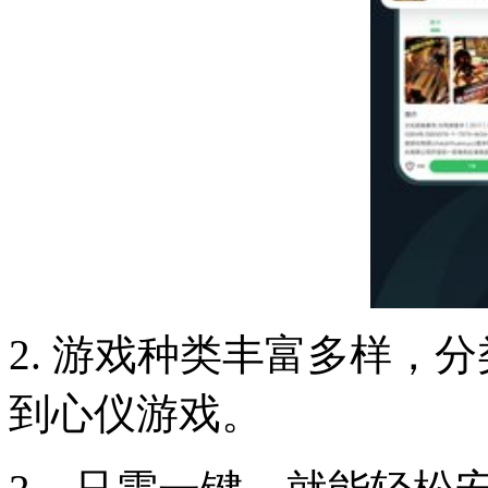
2. 游戏种类丰富多样，
到心仪游戏。