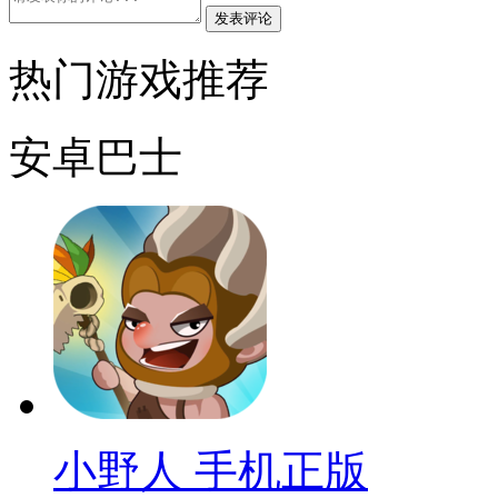
发表评论
热门游戏推荐
安卓巴士
小野人 手机正版