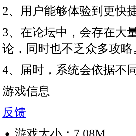
2、用户能够体验到更快
3、在论坛中，会存在大
论，同时也不乏众多攻略
4、届时，系统会依据不
游戏信息
反馈
游戏大小：
7.08M