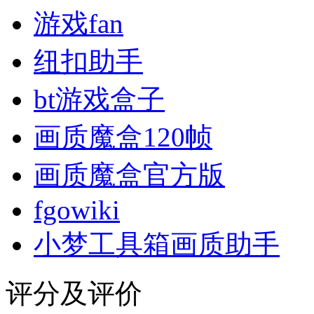
游戏fan
纽扣助手
bt游戏盒子
画质魔盒120帧
画质魔盒官方版
fgowiki
小梦工具箱画质助手
评分及评价