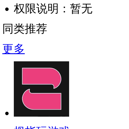
权限说明：
暂无
同类推荐
更多