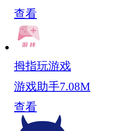
查看
拇指玩游戏
游戏助手
7.08M
查看