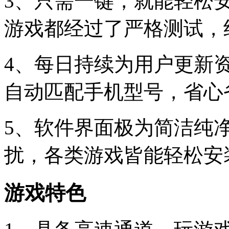
3、只需一键，就能轻松
游戏都经过了严格测试，
4、每日持续为用户更新
自动匹配手机型号，省心
5、软件界面极为简洁纯
扰，各类游戏皆能轻松安
游戏特色