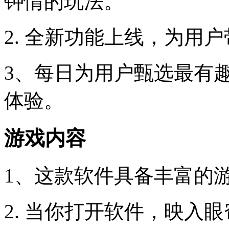
钟情的玩法。
2. 全新功能上线，为用
3、每日为用户甄选最有
体验。
游戏内容
1、这款软件具备丰富的
2. 当你打开软件，映入