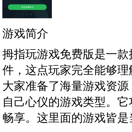
游戏简介
拇指玩游戏免费版是一款
件，这点玩家完全能够理
大家准备了海量游戏资源
自己心仪的游戏类型。它
畅享。这里面的游戏皆是