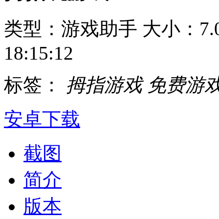
类型：游戏助手
大小：7.
18:15:12
标签：
拇指游戏
免费游
安卓下载
截图
简介
版本