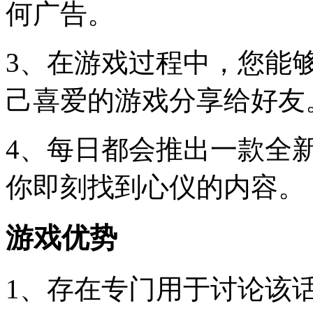
何广告。
3、在游戏过程中，您能
己喜爱的游戏分享给好友
4、每日都会推出一款全
你即刻找到心仪的内容。
游戏优势
1、存在专门用于讨论该