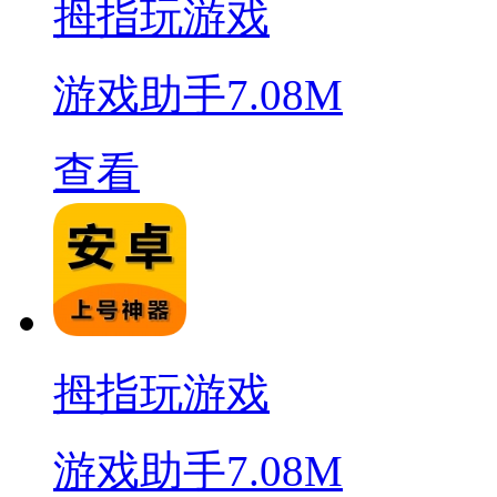
拇指玩游戏
游戏助手
7.08M
查看
拇指玩游戏
游戏助手
7.08M