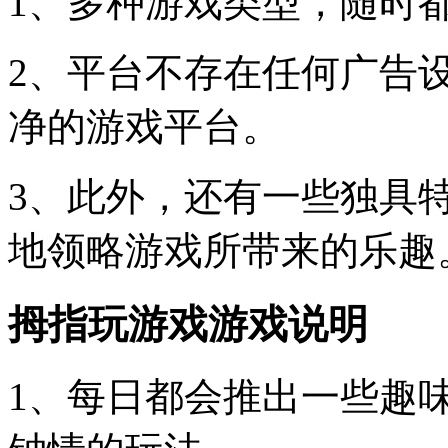
1、多种游戏类型，随时
2、平台不存在任何广告
净的游戏平台。
3、此外，还有一些独具
地领略游戏所带来的乐趣
拇指玩游戏游戏说明
1、每日都会推出一些趣