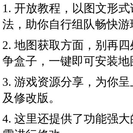
1. 开放教程，以图文形
法，助你自行组队畅快游
2. 地图获取方面，别再
争盒子，一键即可安装地
3. 游戏资源分享，为你
及修改版。
4. 这里还提供了功能强