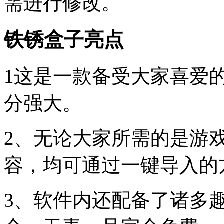
需进行修改。
铁锈盒子亮点
1这是一款备受大家喜爱
分强大。
2、无论大家所需的是游
容，均可通过一键导入的
3、软件内还配备了诸多