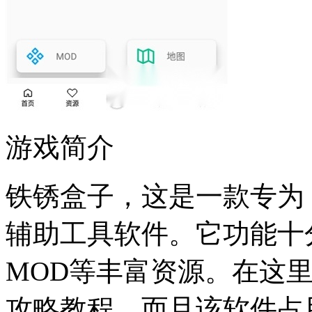
游戏简介
铁锈盒子，这是一款专为
辅助工具软件。它功能十
MOD等丰富资源。在这
攻略教程，而且该软件占