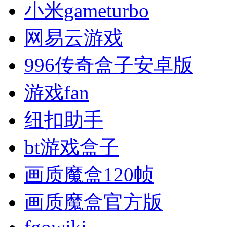
小米gameturbo
网易云游戏
996传奇盒子安卓版
游戏fan
纽扣助手
bt游戏盒子
画质魔盒120帧
画质魔盒官方版