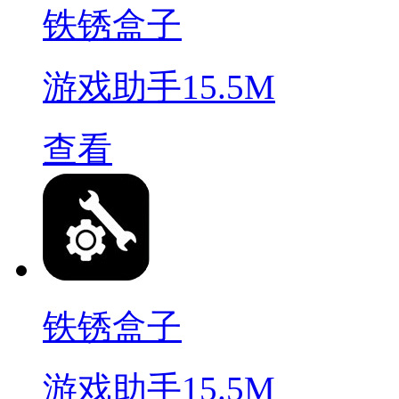
铁锈盒子
游戏助手
15.5M
查看
铁锈盒子
游戏助手
15.5M