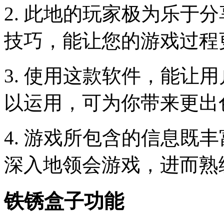
2. 此地的玩家极为乐于
技巧，能让您的游戏过程
3. 使用这款软件，能让
以运用，可为你带来更出
4. 游戏所包含的信息既
深入地领会游戏，进而熟
铁锈盒子功能