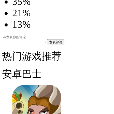
3
5%
2
1%
1
3%
发表评论
热门游戏推荐
安卓巴士