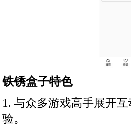
铁锈盒子特色
1. 与众多游戏高手展开
验。