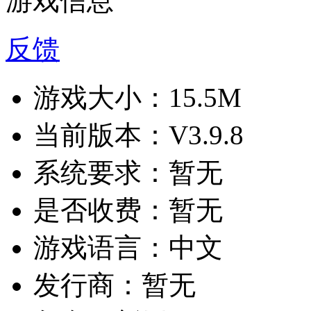
游戏信息
反馈
游戏大小：
15.5M
当前版本：
V3.9.8
系统要求：
暂无
是否收费：
暂无
游戏语言：
中文
发行商：
暂无