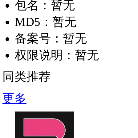
包名：
暂无
MD5：
暂无
备案号：
暂无
权限说明：
暂无
同类推荐
更多