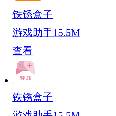
铁锈盒子
游戏助手
15.5M
查看
铁锈盒子
游戏助手
15.5M