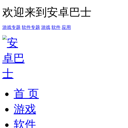
欢迎来到安卓巴士
游戏专题
软件专题
游戏
软件
应用
首 页
游戏
软件