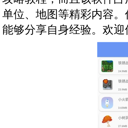
单位、地图等精彩内容。
能够分享自身经验。欢迎