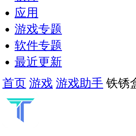
应用
游戏专题
软件专题
最近更新
首页
游戏
游戏助手
铁锈