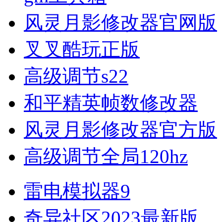
风灵月影修改器官网版
叉叉酷玩正版
高级调节s22
和平精英帧数修改器
风灵月影修改器官方版
高级调节全局120hz
雷电模拟器9
奇异社区2023最新版