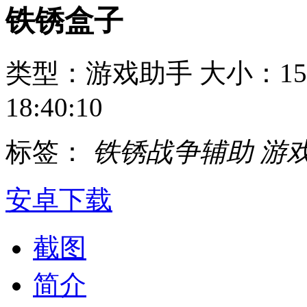
铁锈盒子
类型：游戏助手
大小：15
18:40:10
标签：
铁锈战争辅助
游
安卓下载
截图
简介