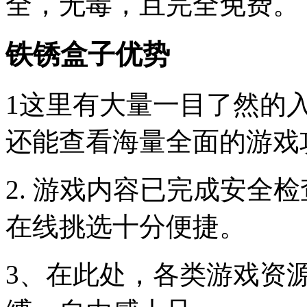
全，无毒，且完全免费。
铁锈盒子优势
1这里有大量一目了然的
还能查看海量全面的游戏
2. 游戏内容已完成安全
在线挑选十分便捷。
3、在此处，各类游戏资