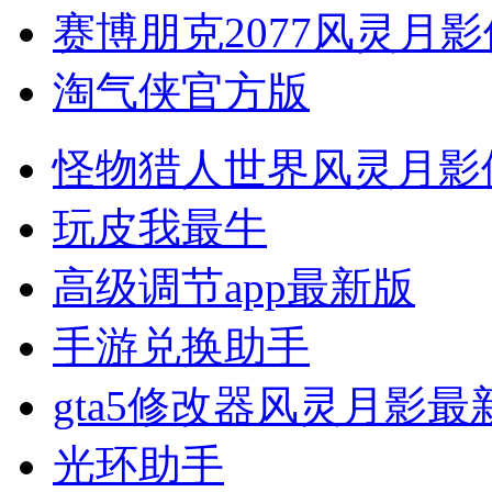
赛博朋克2077风灵月
淘气侠官方版
怪物猎人世界风灵月影
玩皮我最牛
高级调节app最新版
手游兑换助手
gta5修改器风灵月影最
光环助手