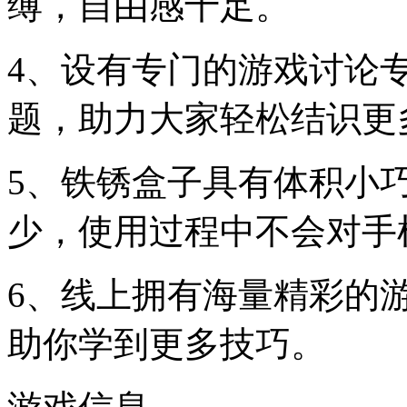
缚，自由感十足。
4、设有专门的游戏讨论
题，助力大家轻松结识更
5、铁锈盒子具有体积小
少，使用过程中不会对手
6、线上拥有海量精彩的
助你学到更多技巧。