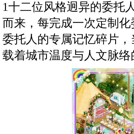
1十二位风格迥异的委托
而来，每完成一次定制化
委托人的专属记忆碎片，
载着城市温度与人文脉络