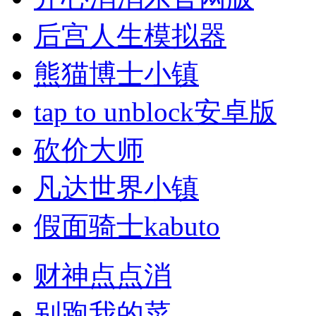
后宫人生模拟器
熊猫博士小镇
tap to unblock安卓版
砍价大师
凡达世界小镇
假面骑士kabuto
财神点点消
别跑我的菜