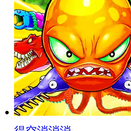
得空消消消