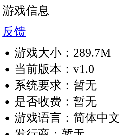
游戏信息
反馈
游戏大小：
289.7M
当前版本：
v1.0
系统要求：
暂无
是否收费：
暂无
游戏语言：
简体中文
发行商：
暂无