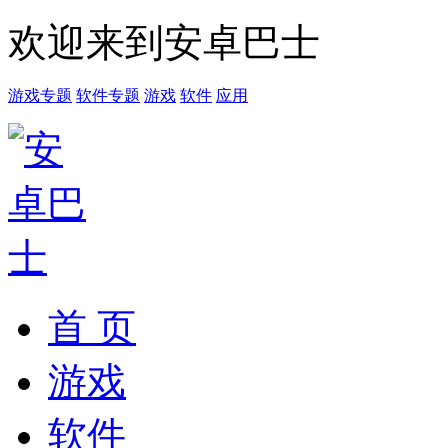
欢迎来到安卓巴士
游戏专题
软件专题
游戏
软件
应用
首 页
游戏
软件