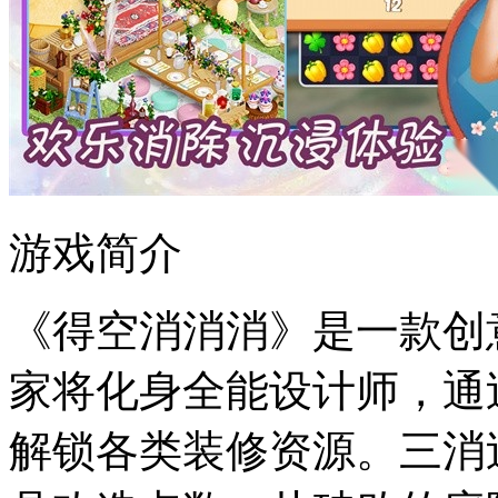
游戏简介
《得空消消消》是一款创
家将化身全能设计师，通
解锁各类装修资源。三消