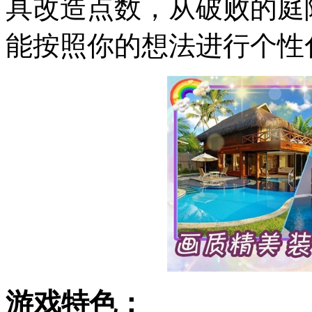
具改造点数，从破败的庭
能按照你的想法进行个性
游戏特色：