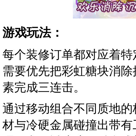
游戏玩法：
每个装修订单都对应着特
需要优先把彩虹糖块消除
素完成三连击。
通过移动组合不同质地的
材与冷硬金属碰撞出带有