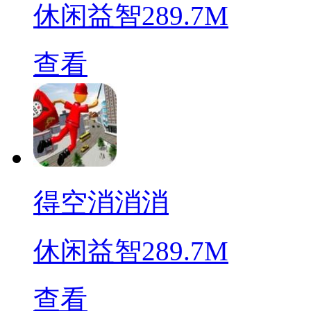
休闲益智
289.7M
查看
得空消消消
休闲益智
289.7M
查看