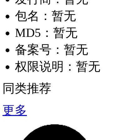
包名：
暂无
MD5：
暂无
备案号：
暂无
权限说明：
暂无
同类推荐
更多