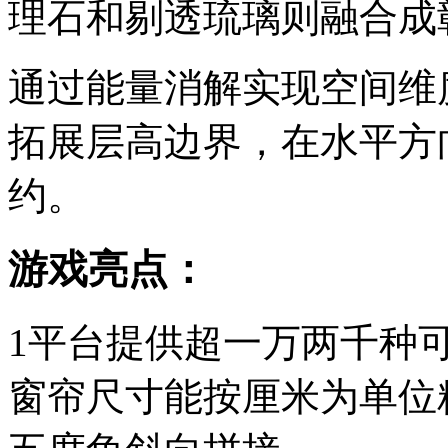
理石和剔透琉璃则融合成
通过能量消解实现空间维
拓展层高边界，在水平方
约。
游戏亮点：
1平台提供超一万两千种
窗帘尺寸能按厘米为单位