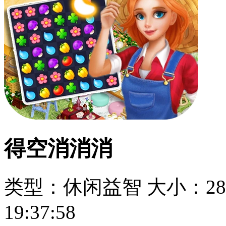
得空消消消
类型：休闲益智
大小：28
19:37:58