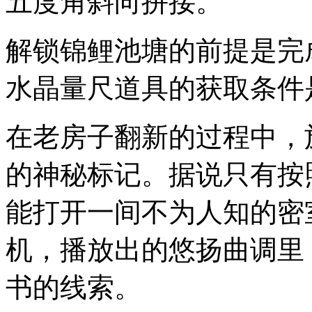
五度角斜向拼接。
解锁锦鲤池塘的前提是完
水晶量尺道具的获取条件
在老房子翻新的过程中，
的神秘标记。据说只有按
能打开一间不为人知的密
机，播放出的悠扬曲调里
书的线索。