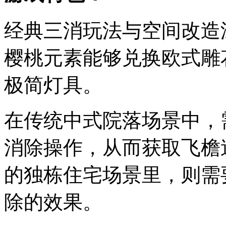
经典三消玩法与空间改造
樱桃元素能够兑换欧式雕
极简灯具。
在传统中式院落场景中，
消除操作，从而获取飞檐
的独栋住宅场景里，则需
除的效果。