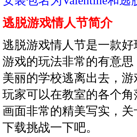
安装包名为Valentin
逃脱游戏情人节简介
逃脱游戏情人节是一款好
游戏的玩法非常的有意思
美丽的学校逃离出去，游
玩家可以在教室的各个角
画面非常的精美写实，关
下载挑战一下吧。