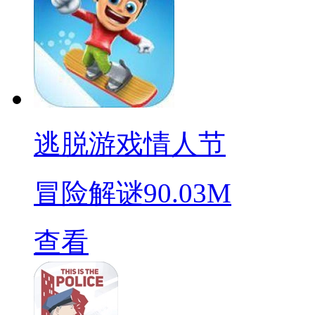
逃脱游戏情人节
冒险解谜
90.03M
查看