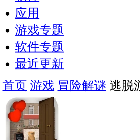
应用
游戏专题
软件专题
最近更新
首页
游戏
冒险解谜
逃脱