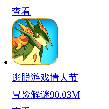
查看
逃脱游戏情人节
冒险解谜
90.03M