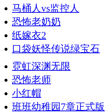
马桶人vs监控人
恐怖老奶奶
纸嫁衣2
口袋妖怪传说绿宝石
霓虹深渊无限
恐怖老师
小红帽
班班幼稚园7章正式版