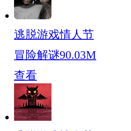
逃脱游戏情人节
冒险解谜
90.03M
查看