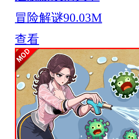
冒险解谜
90.03M
查看