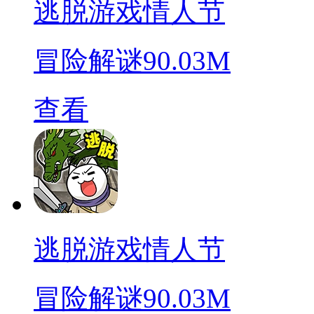
逃脱游戏情人节
冒险解谜
90.03M
查看
逃脱游戏情人节
冒险解谜
90.03M