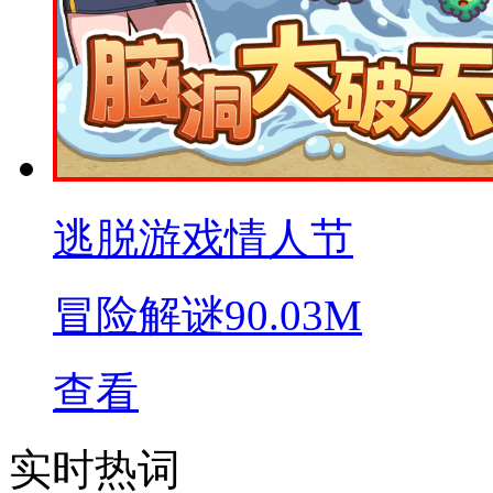
逃脱游戏情人节
冒险解谜
90.03M
查看
实时热词