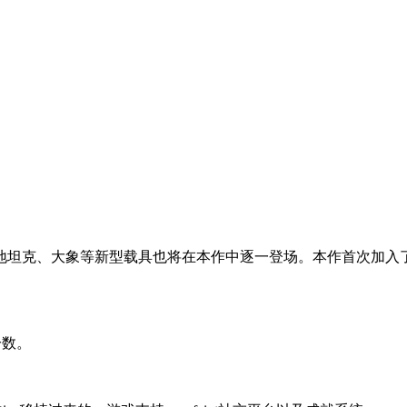
地坦克、大象等新型载具也将在本作中逐一登场。本作首次加入
分数。