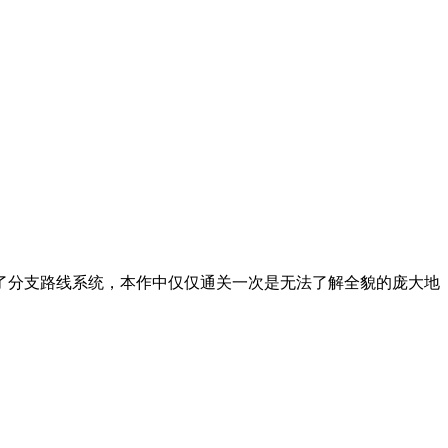
了分支路线系统，本作中仅仅通关一次是无法了解全貌的庞大地