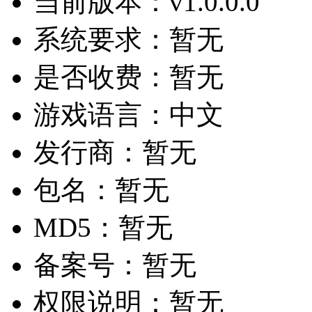
当前版本：
v1.0.0.0
系统要求：
暂无
是否收费：
暂无
游戏语言：
中文
发行商：
暂无
包名：
暂无
MD5：
暂无
备案号：
暂无
权限说明：
暂无