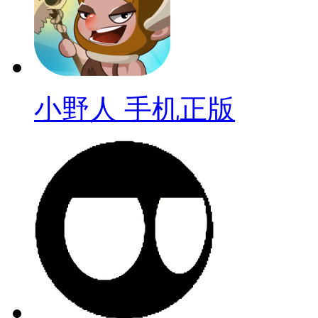
小野人 手机正版