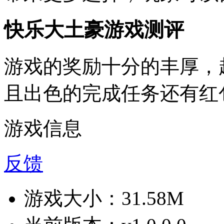
快乐大土豪游戏测评
游戏的奖励十分的丰厚，
且出色的完成任务还有红
游戏信息
反馈
游戏大小：
31.58M