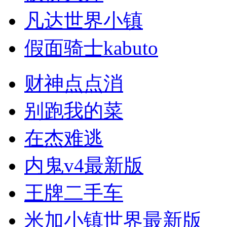
凡达世界小镇
假面骑士kabuto
财神点点消
别跑我的菜
在杰难逃
内鬼v4最新版
王牌二手车
米加小镇世界最新版