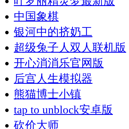
叶罗丽精灵梦最新版
中国象棋
银河中的挤奶工
超级兔子人双人联机版
开心消消乐官网版
后宫人生模拟器
熊猫博士小镇
tap to unblock安卓版
砍价大师