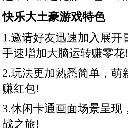
快乐大土豪游戏特色
1.邀请好友迅速加入展
手速增加大脑运转赚零花
2.玩法更加熟悉简单，
赚红包!
3.休闲卡通画面场景呈
战之旅!