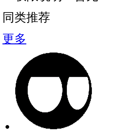
同类推荐
更多