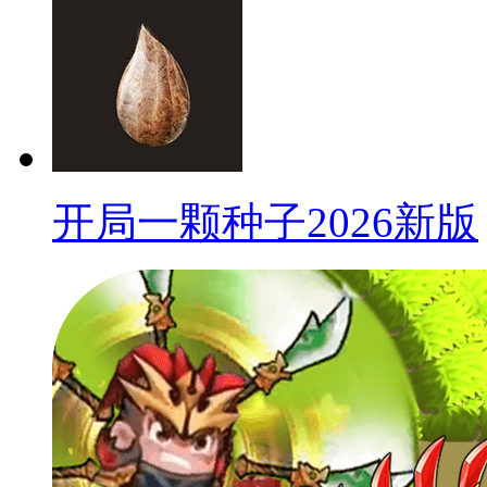
开局一颗种子2026新版