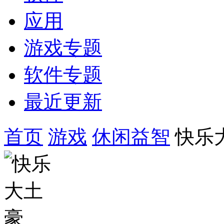
应用
游戏专题
软件专题
最近更新
首页
游戏
休闲益智
快乐