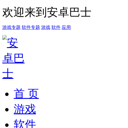
欢迎来到安卓巴士
游戏专题
软件专题
游戏
软件
应用
首 页
游戏
软件