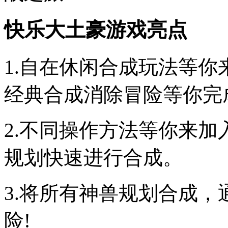
快乐大土豪游戏亮点
1.自在休闲合成玩法等
经典合成消除冒险等你完
2.不同操作方法等你来
规划快速进行合成。
3.将所有神兽规划合成
险!