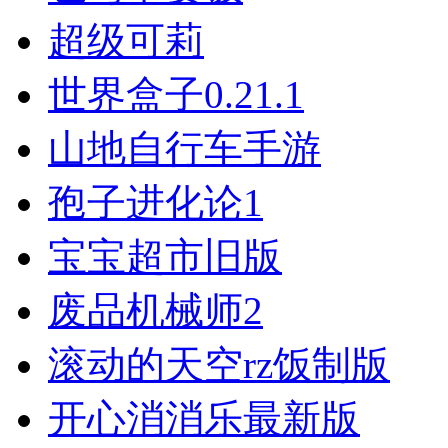
超级可莉
世界盒子0.21.1
山地自行车手游
孢子进化论1
宝宝超市旧版
废品机械师2
滚动的天空rz饭制版
开心消消乐最新版