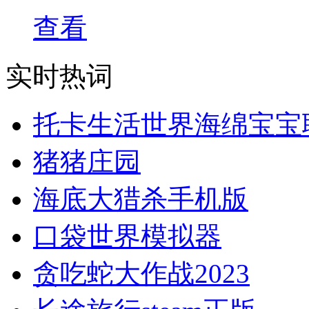
查看
实时热词
托卡生活世界海绵宝宝
猪猪庄园
海底大猎杀手机版
口袋世界模拟器
贪吃蛇大作战2023