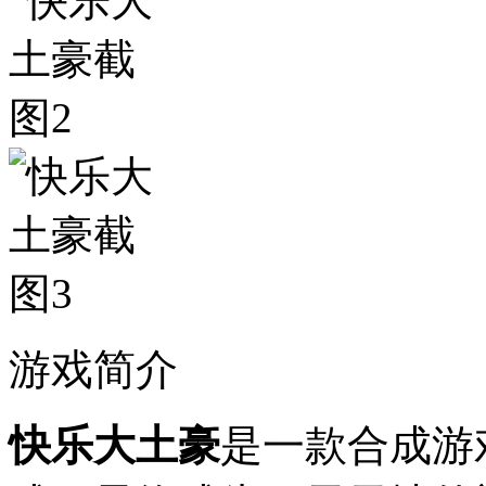
游戏简介
快乐大土豪
是一款合成游