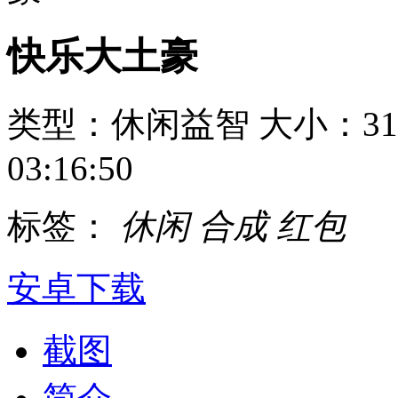
快乐大土豪
类型：休闲益智
大小：31
03:16:50
标签：
休闲
合成
红包
安卓下载
截图