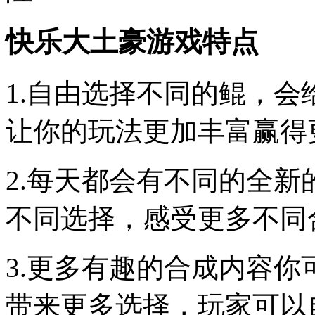
快乐大土豪游戏特点
1.自由选择不同的鲲，
让你的玩法更加丰富赢得
2.每天都会有不同的全
不同选择，感受更多不同
3.更多有趣的合成内容
带来更多选择，玩家可以