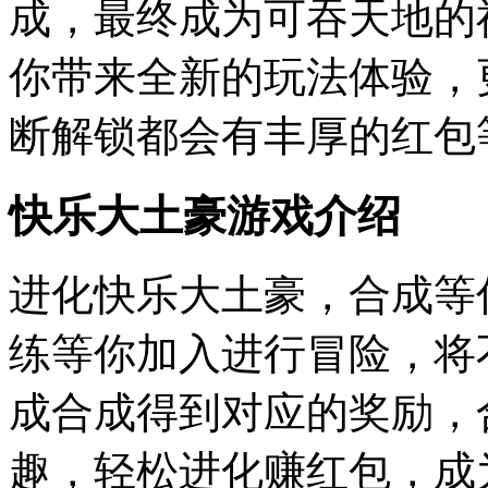
成，最终成为可吞天地的
你带来全新的玩法体验，
断解锁都会有丰厚的红包
快乐大土豪游戏介绍
进化快乐大土豪，合成等
练等你加入进行冒险，将
成合成得到对应的奖励，
趣，轻松进化赚红包，成