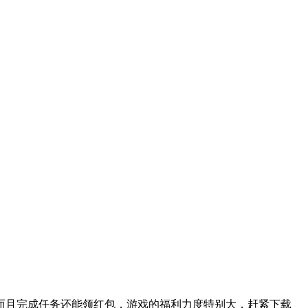
而且完成任务还能领红包，游戏的福利力度特别大，赶紧下载