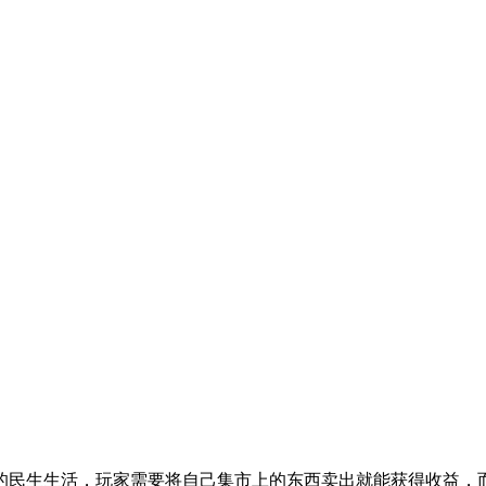
的民生生活，玩家需要将自己集市上的东西卖出就能获得收益，