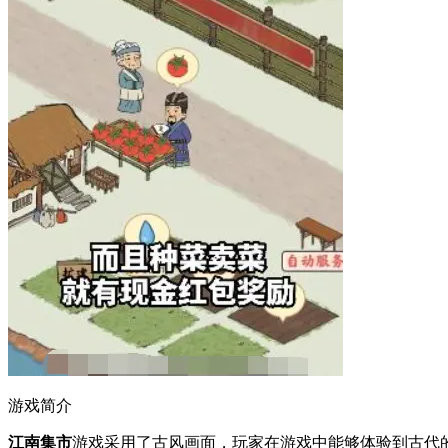
游戏简介
江南集市
游戏采用了古风画面，玩家在游戏中能够体验到古代