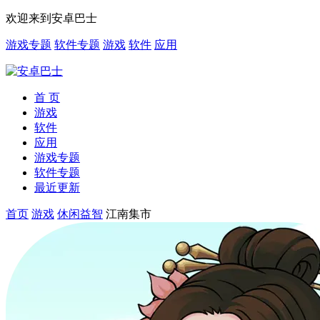
欢迎来到安卓巴士
游戏专题
软件专题
游戏
软件
应用
首 页
游戏
软件
应用
游戏专题
软件专题
最近更新
首页
游戏
休闲益智
江南集市