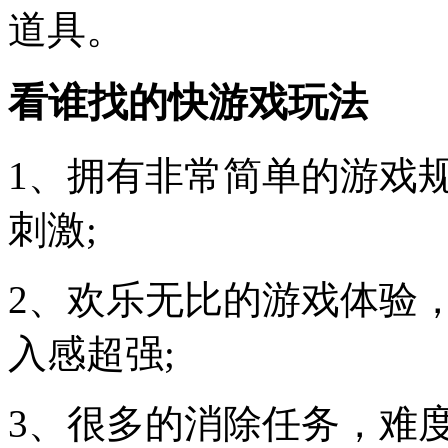
道具。
看谁找的快游戏玩法
1、拥有非常简单的游戏
刺激;
2、欢乐无比的游戏体验
入感超强;
3、很多的消除任务，难