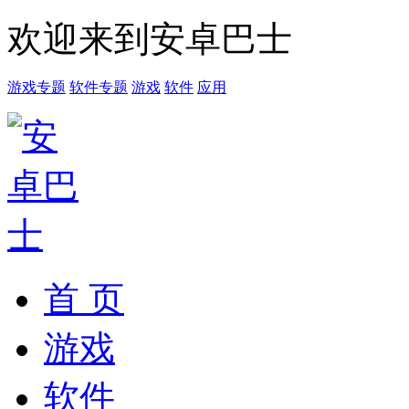
欢迎来到安卓巴士
游戏专题
软件专题
游戏
软件
应用
首 页
游戏
软件