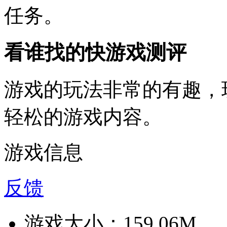
任务。
看谁找的快游戏测评
游戏的玩法非常的有趣，
轻松的游戏内容。
游戏信息
反馈
游戏大小：
159.06M