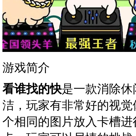
游戏简介
看谁找的快
是一款消除休
洁，玩家有非常好的视觉
个相同的图片放入卡槽进