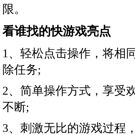
限。
看谁找的快游戏亮点
1、轻松点击操作，将相
除任务;
2、简单操作方式，享受
不断;
3、刺激无比的游戏过程