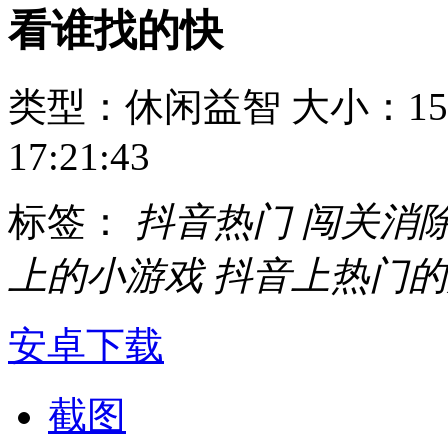
看谁找的快
类型：休闲益智
大小：15
17:21:43
标签：
抖音热门
闯关消
上的小游戏
抖音上热门的
安卓下载
截图