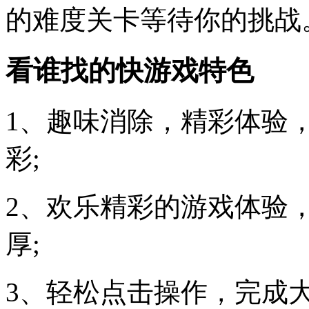
的难度关卡等待你的挑战
看谁找的快游戏特色
1、趣味消除，精彩体验
彩;
2、欢乐精彩的游戏体验
厚;
3、轻松点击操作，完成