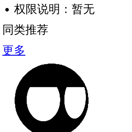
权限说明：
暂无
同类推荐
更多