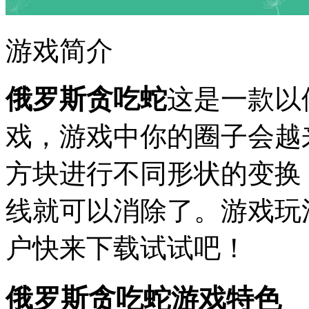
游戏简介
俄罗斯贪吃蛇
这是一款以
戏，游戏中你的圈子会越
方块进行不同形状的变换
线就可以消除了。游戏玩
户快来下载试试吧！
俄罗斯贪吃蛇游戏特色