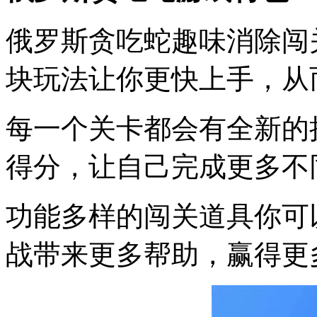
俄罗斯贪吃蛇趣味消除闯
块玩法让你更快上手，从
每一个关卡都会有全新的
得分，让自己完成更多不
功能多样的闯关道具你可
战带来更多帮助，赢得更