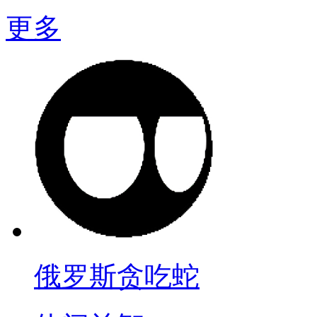
更多
俄罗斯贪吃蛇