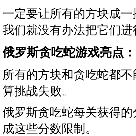
一定要让所有的方块成一
我们就没有办法把它们进
俄罗斯贪吃蛇游戏亮点：
所有的方块和贪吃蛇都不
算挑战失败。
俄罗斯贪吃蛇每关获得的
成这些分数限制。