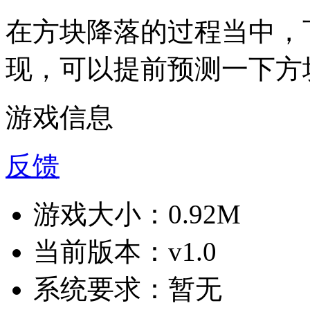
在方块降落的过程当中，
现，可以提前预测一下方
游戏信息
反馈
游戏大小：
0.92M
当前版本：
v1.0
系统要求：
暂无