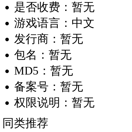
是否收费：
暂无
游戏语言：
中文
发行商：
暂无
包名：
暂无
MD5：
暂无
备案号：
暂无
权限说明：
暂无
同类推荐