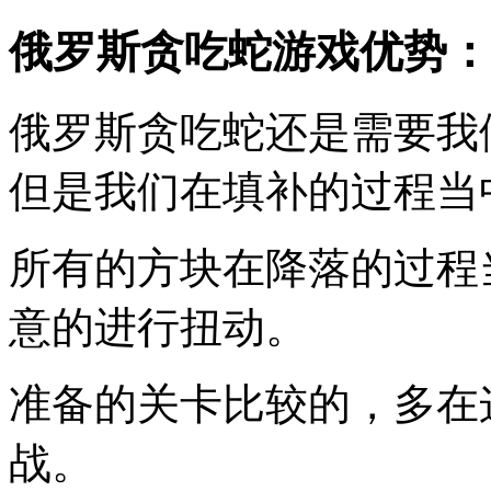
俄罗斯贪吃蛇游戏优势：
俄罗斯贪吃蛇还是需要我
但是我们在填补的过程当
所有的方块在降落的过程
意的进行扭动。
准备的关卡比较的，多在
战。