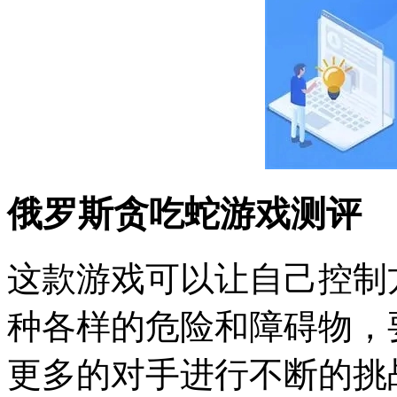
俄罗斯贪吃蛇游戏测评
这款游戏可以让自己控制
种各样的危险和障碍物，
更多的对手进行不断的挑