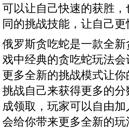
可以让自己快速的获胜，
同的挑战技能，让自己更
俄罗斯贪吃蛇是一款全新
戏中经典的贪吃蛇玩法会
更多全新的挑战模式让你
挑战自己来获得更多的分
成领取，玩家可以自由加
会给你带来更多全新的玩