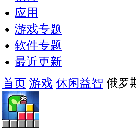
应用
游戏专题
软件专题
最近更新
首页
游戏
休闲益智
俄罗