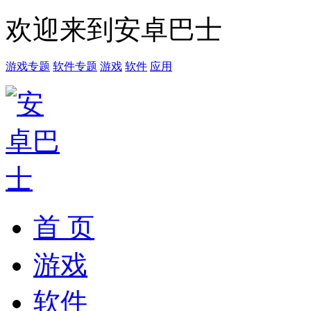
欢迎来到安卓巴士
游戏专题
软件专题
游戏
软件
应用
首 页
游戏
软件